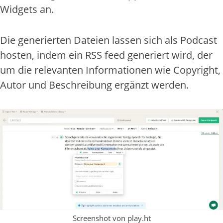
Widgets an.
Die generierten Dateien lassen sich als Podcast
hosten, indem ein RSS feed generiert wird, der
um die relevanten Informationen wie Copyright,
Autor und Beschreibung ergänzt werden.
Screenshot von play.ht