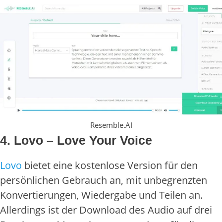
Resemble.AI
4. Lovo – Love Your Voice
Lovo
bietet eine kostenlose Version für den
persönlichen Gebrauch an, mit unbegrenzten
Konvertierungen, Wiedergabe und Teilen an.
Allerdings ist der Download des Audio auf drei