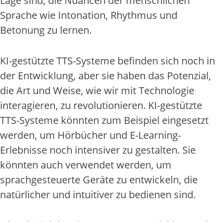
Lage sind, die Nuancen der menschlichen
Sprache wie Intonation, Rhythmus und
Betonung zu lernen.
KI-gestützte TTS-Systeme befinden sich noch in
der Entwicklung, aber sie haben das Potenzial,
die Art und Weise, wie wir mit Technologie
interagieren, zu revolutionieren. KI-gestützte
TTS-Systeme könnten zum Beispiel eingesetzt
werden, um Hörbücher und E-Learning-
Erlebnisse noch intensiver zu gestalten. Sie
könnten auch verwendet werden, um
sprachgesteuerte Geräte zu entwickeln, die
natürlicher und intuitiver zu bedienen sind.