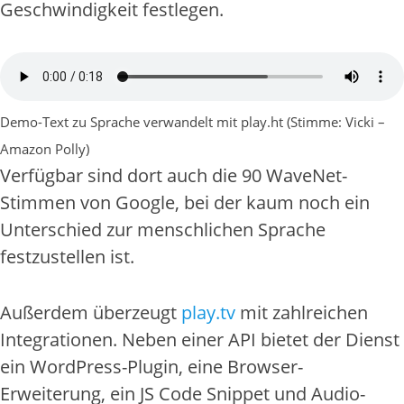
Geschwindigkeit festlegen.
Demo-Text zu Sprache verwandelt mit play.ht (Stimme: Vicki –
Amazon Polly)
Verfügbar sind dort auch die 90 WaveNet-
Stimmen von Google, bei der kaum noch ein
Unterschied zur menschlichen Sprache
festzustellen ist.
Außerdem überzeugt
play.tv
mit zahlreichen
Integrationen. Neben einer API bietet der Dienst
ein WordPress-Plugin, eine Browser-
Erweiterung, ein JS Code Snippet und Audio-