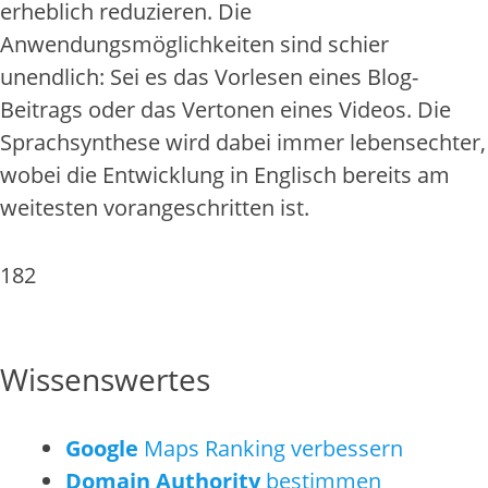
erheblich reduzieren. Die
Anwendungsmöglichkeiten sind schier
unendlich: Sei es das Vorlesen eines Blog-
Beitrags oder das Vertonen eines Videos. Die
Sprachsynthese wird dabei immer lebensechter,
wobei die Entwicklung in Englisch bereits am
weitesten vorangeschritten ist.
182
Wissenswertes
Google
Maps Ranking verbessern
Domain Authority
bestimmen