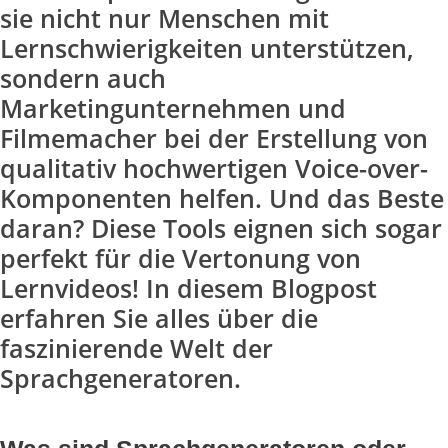
sie nicht nur Menschen mit
Lernschwierigkeiten unterstützen,
sondern auch
Marketingunternehmen und
Filmemacher bei der Erstellung von
qualitativ hochwertigen Voice-over-
Komponenten helfen. Und das Beste
daran? Diese Tools eignen sich sogar
perfekt für die Vertonung von
Lernvideos! In diesem Blogpost
erfahren Sie alles über die
faszinierende Welt der
Sprachgeneratoren.