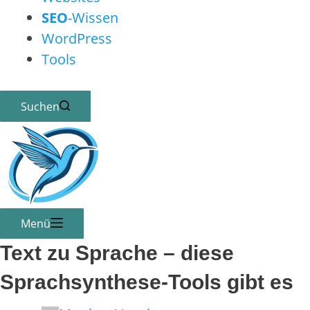
SEO
-Wissen
WordPress
Tools
Suchen
Menü
Text zu Sprache – diese
Sprachsynthese-Tools gibt es