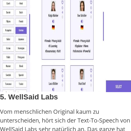
5. WellSaid Labs
Vom menschlichen Original kaum zu
unterscheiden, hört sich der Text-To-Speech von
WellSaid Labs sehr natürlich an. Das ganze hat