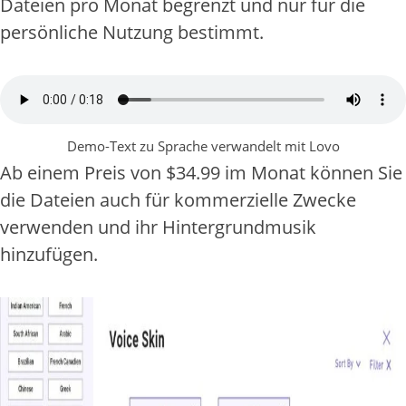
Dateien pro Monat begrenzt und nur für die
persönliche Nutzung bestimmt.
Demo-Text zu Sprache verwandelt mit Lovo
Ab einem Preis von $34.99 im Monat können Sie
die Dateien auch für kommerzielle Zwecke
verwenden und ihr Hintergrundmusik
hinzufügen.