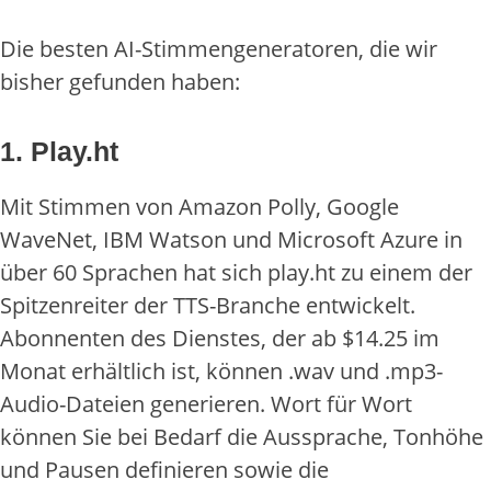
Die besten AI-Stimmengeneratoren, die wir
bisher gefunden haben:
1. Play.ht
Mit Stimmen von Amazon Polly, Google
WaveNet, IBM Watson und Microsoft Azure in
über 60 Sprachen hat sich play.ht zu einem der
Spitzenreiter der TTS-Branche entwickelt.
Abonnenten des Dienstes, der ab $14.25 im
Monat erhältlich ist, können .wav und .mp3-
Audio-Dateien generieren. Wort für Wort
können Sie bei Bedarf die Aussprache, Tonhöhe
und Pausen definieren sowie die