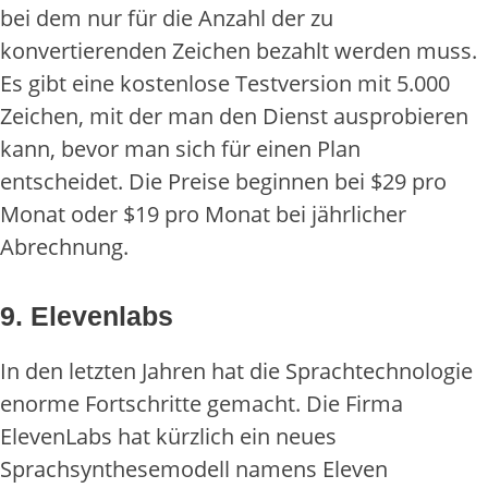
bei dem nur für die Anzahl der zu
konvertierenden Zeichen bezahlt werden muss.
Es gibt eine kostenlose Testversion mit 5.000
Zeichen, mit der man den Dienst ausprobieren
kann, bevor man sich für einen Plan
entscheidet. Die Preise beginnen bei $29 pro
Monat oder $19 pro Monat bei jährlicher
Abrechnung.
9. Elevenlabs
In den letzten Jahren hat die Sprachtechnologie
enorme Fortschritte gemacht. Die Firma
ElevenLabs hat kürzlich ein neues
Sprachsynthesemodell namens Eleven