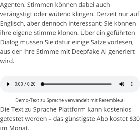
Agenten. Stimmen können dabei auch
verängstigt oder wütend klingen. Derzeit nur auf
Englisch, aber dennoch interessant: Sie können
ihre eigene Stimme klonen. Über ein geführten
Dialog müssen Sie dafür einige Sätze vorlesen,
aus der Ihre Stimme mit Deepfake AI generiert
wird.
Demo-Text zu Sprache verwandelt mit Resemble.ai
Die Text zu Sprache-Plattform kann kostenlos
getestet werden – das günstigste Abo kostet $30
im Monat.