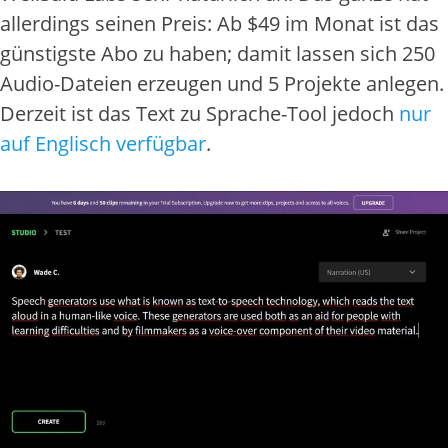
allerdings seinen Preis: Ab $49 im Monat ist das
günstigste Abo zu haben; damit lassen sich 250
Audio-Dateien erzeugen und 5 Projekte anlegen.
Derzeit ist das Text zu Sprache-Tool jedoch
nur
auf Englisch verfügbar
.