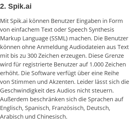
2. Spik.ai
Mit Spik.ai können Benutzer Eingaben in Form
von einfachem Text oder Speech Synthesis
Markup Language (SSML) machen. Die Benutzer
können ohne Anmeldung Audiodateien aus Text
mit bis zu 300 Zeichen erzeugen. Diese Grenze
wird für registrierte Benutzer auf 1.000 Zeichen
erhöht. Die Software verfügt über eine Reihe
von Stimmen und Akzenten. Leider lässt sich die
Geschwindigkeit des Audios nicht steuern.
Außerdem beschränken sich die Sprachen auf
Englisch, Spanisch, Französisch, Deutsch,
Arabisch und Chinesisch.