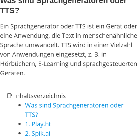
Was sind Sprachgeneratoren oder
TTS?
Ein Sprachgenerator oder TTS ist ein Gerät oder
eine Anwendung, die Text in menschenähnliche
Sprache umwandelt. TTS wird in einer Vielzahl
von Anwendungen eingesetzt, z. B. in
Hörbüchern, E-Learning und sprachgesteuerten
Geräten.
📑 Inhaltsverzeichnis
Was sind Sprachgeneratoren oder
TTS?
1. Play.ht
2. Spik.ai