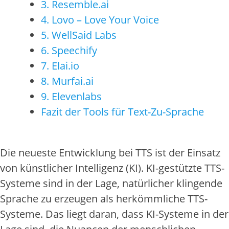
3. Resemble.ai
4. Lovo – Love Your Voice
5. WellSaid Labs
6. Speechify
7. Elai.io
8. Murfai.ai
9. Elevenlabs
Fazit der Tools für Text-Zu-Sprache
Die neueste Entwicklung bei TTS ist der Einsatz
von künstlicher Intelligenz (KI). KI-gestützte TTS-
Systeme sind in der Lage, natürlicher klingende
Sprache zu erzeugen als herkömmliche TTS-
Systeme. Das liegt daran, dass KI-Systeme in der