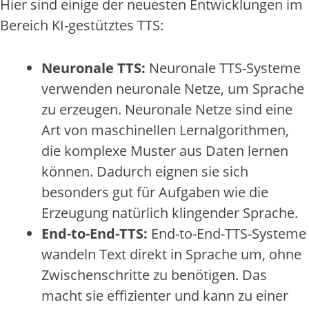
Hier sind einige der neuesten Entwicklungen im
Bereich KI-gestütztes TTS:
Neuronale TTS:
Neuronale TTS-Systeme
verwenden neuronale Netze, um Sprache
zu erzeugen. Neuronale Netze sind eine
Art von maschinellen Lernalgorithmen,
die komplexe Muster aus Daten lernen
können. Dadurch eignen sie sich
besonders gut für Aufgaben wie die
Erzeugung natürlich klingender Sprache.
End-to-End-TTS:
End-to-End-TTS-Systeme
wandeln Text direkt in Sprache um, ohne
Zwischenschritte zu benötigen. Das
macht sie effizienter und kann zu einer