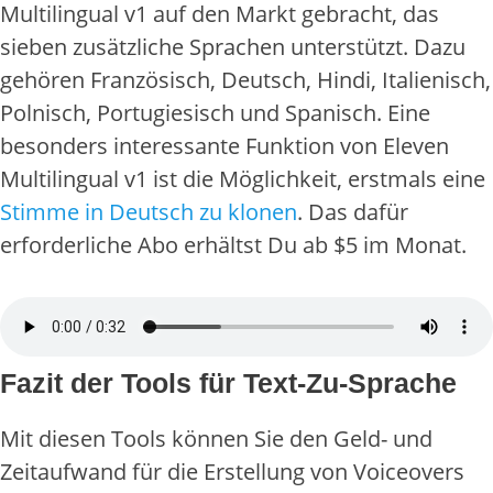
Multilingual v1 auf den Markt gebracht, das
sieben zusätzliche Sprachen unterstützt. Dazu
gehören Französisch, Deutsch, Hindi, Italienisch,
Polnisch, Portugiesisch und Spanisch. Eine
besonders interessante Funktion von Eleven
Multilingual v1 ist die Möglichkeit, erstmals eine
Stimme in Deutsch zu klonen
. Das dafür
erforderliche Abo erhältst Du ab $5 im Monat.
Fazit der Tools für Text-Zu-Sprache
Mit diesen Tools können Sie den Geld- und
Zeitaufwand für die Erstellung von Voiceovers