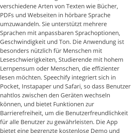
verschiedene Arten von Texten wie Bücher,
PDFs und Webseiten in hörbare Sprache
umzuwandeln. Sie unterstützt mehrere
Sprachen mit anpassbaren Sprachoptionen,
Geschwindigkeit und Ton. Die Anwendung ist
besonders nützlich für Menschen mit
Leseschwierigkeiten, Studierende mit hohem
Lernpensum oder Menschen, die effizienter
lesen möchten. Speechify integriert sich in
Pocket, Instapaper und Safari, so dass Benutzer
nahtlos zwischen den Geräten wechseln
können, und bietet Funktionen zur
Barrierefreiheit, um die Benutzerfreundlichkeit
für alle Benutzer zu gewährleisten. Die App
bietet eine begrenzte kostenlose Demo und