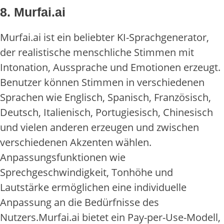
8. Murfai.ai
Murfai.ai ist ein beliebter KI-Sprachgenerator,
der realistische menschliche Stimmen mit
Intonation, Aussprache und Emotionen erzeugt.
Benutzer können Stimmen in verschiedenen
Sprachen wie Englisch, Spanisch, Französisch,
Deutsch, Italienisch, Portugiesisch, Chinesisch
und vielen anderen erzeugen und zwischen
verschiedenen Akzenten wählen.
Anpassungsfunktionen wie
Sprechgeschwindigkeit, Tonhöhe und
Lautstärke ermöglichen eine individuelle
Anpassung an die Bedürfnisse des
Nutzers.Murfai.ai bietet ein Pay-per-Use-Modell,