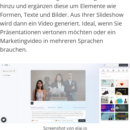
hinzu und ergänzen diese um Elemente wie
Formen, Texte und Bilder. Aus Ihrer Slideshow
wird dann ein Video generiert. Ideal, wenn Sie
Präsentationen vertonen möchten oder ein
Marketingvideo in mehreren Sprachen
brauchen.
Screenshot von elai.io