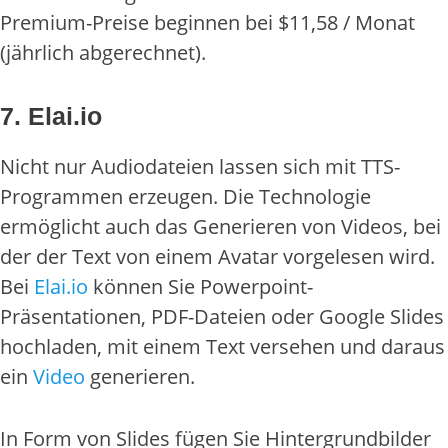
Premium-Preise beginnen bei $11,58 / Monat
(jährlich abgerechnet).
7. Elai.io
Nicht nur Audiodateien lassen sich mit TTS-
Programmen erzeugen. Die Technologie
ermöglicht auch das Generieren von Videos, bei
der der Text von einem Avatar vorgelesen wird.
Bei
Elai.io
können Sie Powerpoint-
Präsentationen, PDF-Dateien oder Google Slides
hochladen, mit einem Text versehen und daraus
ein
Video
generieren.
In Form von Slides fügen Sie Hintergrundbilder