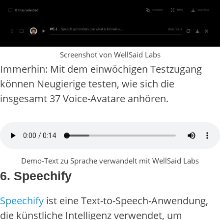
Screenshot von WellSaid Labs
Immerhin: Mit dem einwöchigen Testzugang
können Neugierige testen, wie sich die
insgesamt 37 Voice-Avatare anhören.
Demo-Text zu Sprache verwandelt mit WellSaid Labs
6. Speechify
Speechify
ist eine Text-to-Speech-Anwendung,
die künstliche Intelligenz verwendet, um