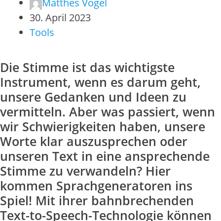
Matthes Vogel
30. April 2023
Tools
Die Stimme ist das wichtigste
Instrument, wenn es darum geht,
unsere Gedanken und Ideen zu
vermitteln. Aber was passiert, wenn
wir Schwierigkeiten haben, unsere
Worte klar auszusprechen oder
unseren Text in eine ansprechende
Stimme zu verwandeln? Hier
kommen Sprachgeneratoren ins
Spiel! Mit ihrer bahnbrechenden
Text-to-Speech-Technologie können