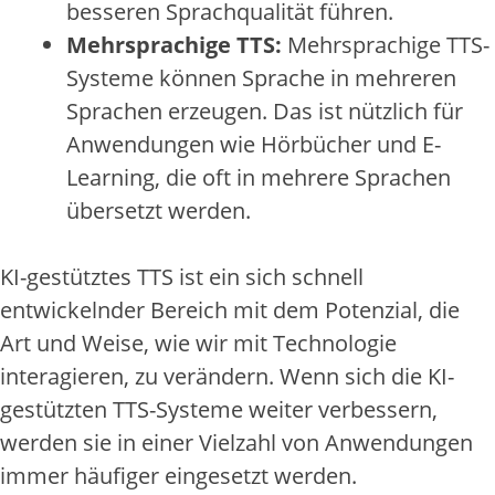
besseren Sprachqualität führen.
Mehrsprachige TTS:
Mehrsprachige TTS-
Systeme können Sprache in mehreren
Sprachen erzeugen. Das ist nützlich für
Anwendungen wie Hörbücher und E-
Learning, die oft in mehrere Sprachen
übersetzt werden.
KI-gestütztes TTS ist ein sich schnell
entwickelnder Bereich mit dem Potenzial, die
Art und Weise, wie wir mit Technologie
interagieren, zu verändern. Wenn sich die KI-
gestützten TTS-Systeme weiter verbessern,
werden sie in einer Vielzahl von Anwendungen
immer häufiger eingesetzt werden.