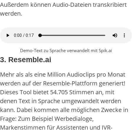
Außerdem können Audio-Dateien transkribiert
werden.
Demo-Text zu Sprache verwandelt mit Spik.ai
3. Resemble.ai
Mehr als als eine Million Audioclips pro Monat
werden auf der Resemble-Plattform generiert!
Dieses Tool bietet 54.705 Stimmen an, mit
denen Text in Sprache umgewandelt werden
kann. Dabei kommen alle möglichen Zwecke in
Frage: Zum Beispiel Werbedialoge,
Markenstimmen für Assistenten und IVR-