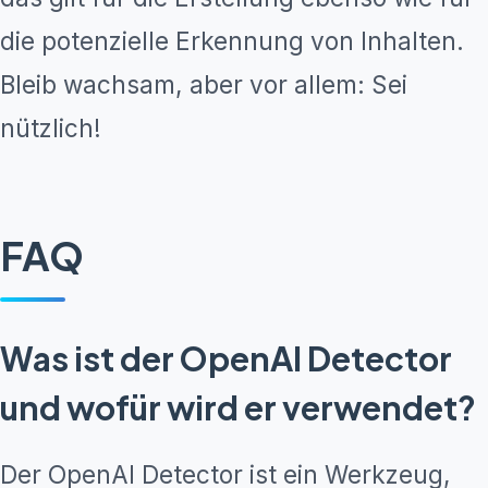
die potenzielle Erkennung von Inhalten.
Bleib wachsam, aber vor allem: Sei
nützlich!
FAQ
Was ist der OpenAI Detector
und wofür wird er verwendet?
Der OpenAI Detector ist ein Werkzeug,