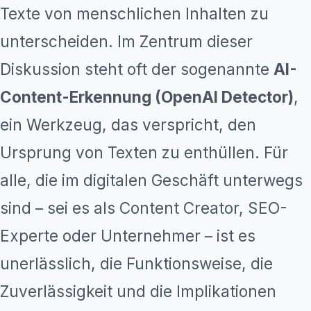
Texte von menschlichen Inhalten zu
unterscheiden. Im Zentrum dieser
Diskussion steht oft der sogenannte
AI-
Content-Erkennung (OpenAI Detector)
,
ein Werkzeug, das verspricht, den
Ursprung von Texten zu enthüllen. Für
alle, die im digitalen Geschäft unterwegs
sind – sei es als Content Creator, SEO-
Experte oder Unternehmer – ist es
unerlässlich, die Funktionsweise, die
Zuverlässigkeit und die Implikationen