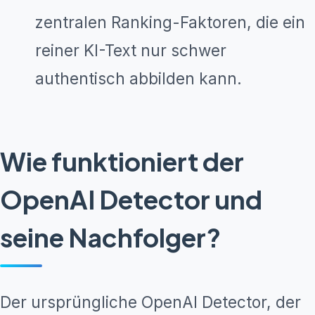
zentralen Ranking-Faktoren, die ein
reiner KI-Text nur schwer
authentisch abbilden kann.
Wie funktioniert der
OpenAI Detector und
seine Nachfolger?
Der ursprüngliche OpenAI Detector, der