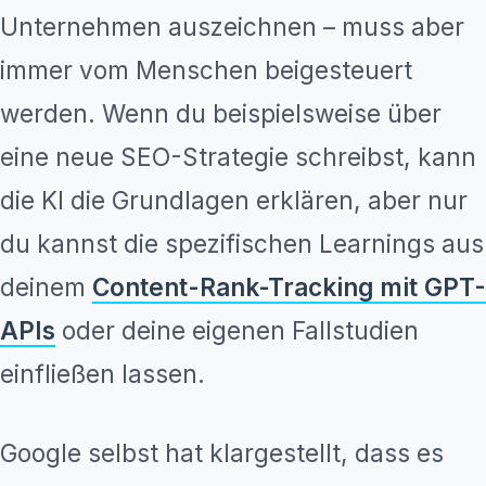
Unternehmen auszeichnen – muss aber
immer vom Menschen beigesteuert
werden. Wenn du beispielsweise über
eine neue SEO-Strategie schreibst, kann
die KI die Grundlagen erklären, aber nur
du kannst die spezifischen Learnings aus
deinem
Content-Rank-Tracking mit GPT-
APIs
oder deine eigenen Fallstudien
einfließen lassen.
Google selbst hat klargestellt, dass es