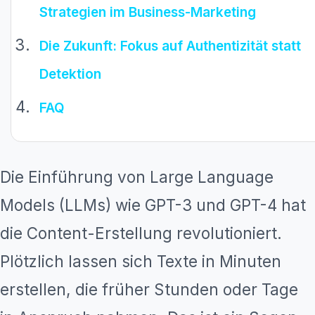
Strategien im Business-Marketing
Die Zukunft: Fokus auf Authentizität statt
Detektion
FAQ
Die Einführung von Large Language
Models (LLMs) wie GPT-3 und GPT-4 hat
die Content-Erstellung revolutioniert.
Plötzlich lassen sich Texte in Minuten
erstellen, die früher Stunden oder Tage