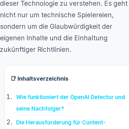
dieser Technologie zu verstehen. Es geht
nicht nur um technische Spielereien,
sondern um die Glaubwürdigkeit der
eigenen Inhalte und die Einhaltung
zukünftiger Richtlinien.
📑 Inhaltsverzeichnis
Wie funktioniert der OpenAI Detector und
seine Nachfolger?
Die Herausforderung für Content-