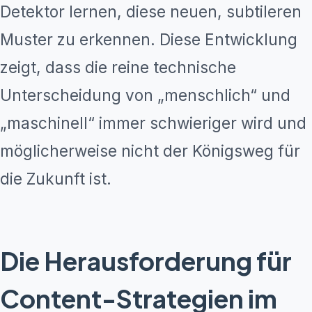
Detektor lernen, diese neuen, subtileren
Muster zu erkennen. Diese Entwicklung
zeigt, dass die reine technische
Unterscheidung von „menschlich“ und
„maschinell“ immer schwieriger wird und
möglicherweise nicht der Königsweg für
die Zukunft ist.
Die Herausforderung für
Content-Strategien im