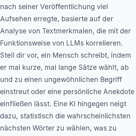
nach seiner Veröffentlichung viel
Aufsehen erregte, basierte auf der
Analyse von Textmerkmalen, die mit der
Funktionsweise von LLMs korrelieren.
Stell dir vor, ein Mensch schreibt, indem
er mal kurze, mal lange Sätze wählt, ab
und zu einen ungewöhnlichen Begriff
einstreut oder eine persönliche Anekdote
einfließen lässt. Eine KI hingegen neigt
dazu, statistisch die wahrscheinlichsten
nächsten Wörter zu wählen, was zu