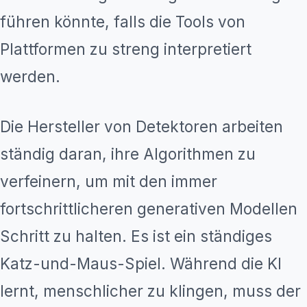
führen könnte, falls die Tools von
Plattformen zu streng interpretiert
werden.
Die Hersteller von Detektoren arbeiten
ständig daran, ihre Algorithmen zu
verfeinern, um mit den immer
fortschrittlicheren generativen Modellen
Schritt zu halten. Es ist ein ständiges
Katz-und-Maus-Spiel. Während die KI
lernt, menschlicher zu klingen, muss der