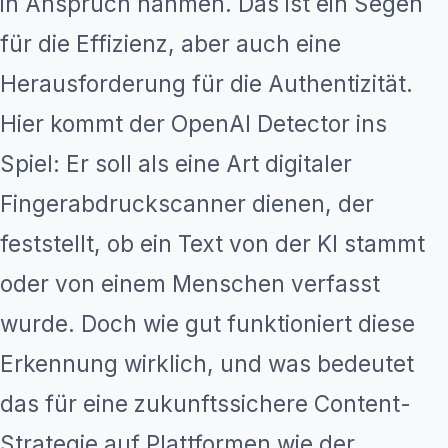
in Anspruch nahmen. Das ist ein Segen
für die Effizienz, aber auch eine
Herausforderung für die Authentizität.
Hier kommt der OpenAI Detector ins
Spiel: Er soll als eine Art digitaler
Fingerabdruckscanner dienen, der
feststellt, ob ein Text von der KI stammt
oder von einem Menschen verfasst
wurde. Doch wie gut funktioniert diese
Erkennung wirklich, und was bedeutet
das für eine zukunftssichere Content-
Strategie auf Plattformen wie der