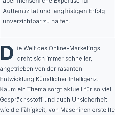
aber menschliche Expertise für
Authentizität und langfristigen Erfolg
unverzichtbar zu halten.
D
ie Welt des Online-Marketings
dreht sich immer schneller,
angetrieben von der rasanten
Entwicklung Künstlicher Intelligenz.
Kaum ein Thema sorgt aktuell für so viel
Gesprächsstoff und auch Unsicherheit
wie die Fähigkeit, von Maschinen erstellte