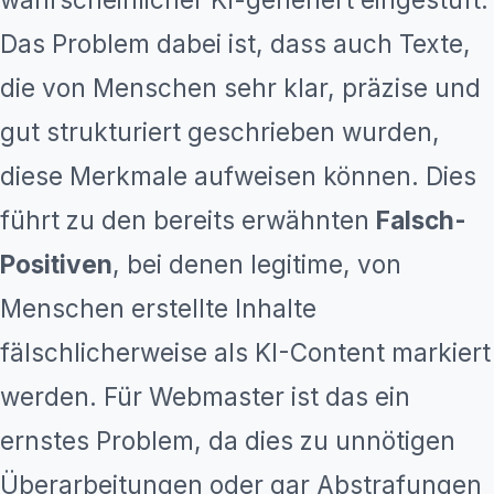
Das Problem dabei ist, dass auch Texte,
die von Menschen sehr klar, präzise und
gut strukturiert geschrieben wurden,
diese Merkmale aufweisen können. Dies
führt zu den bereits erwähnten
Falsch-
Positiven
, bei denen legitime, von
Menschen erstellte Inhalte
fälschlicherweise als KI-Content markiert
werden. Für Webmaster ist das ein
ernstes Problem, da dies zu unnötigen
Überarbeitungen oder gar Abstrafungen