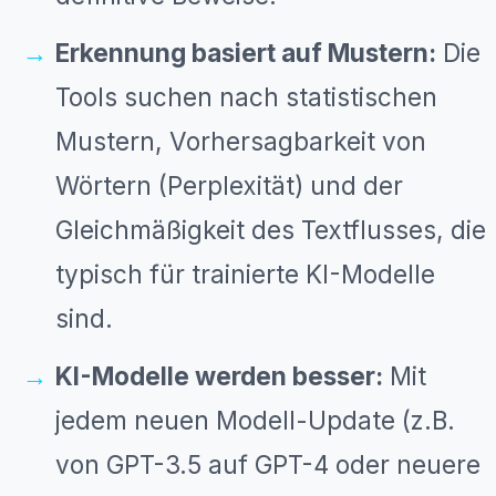
Erkennung basiert auf Mustern:
Die
Tools suchen nach statistischen
Mustern, Vorhersagbarkeit von
Wörtern (Perplexität) und der
Gleichmäßigkeit des Textflusses, die
typisch für trainierte KI-Modelle
sind.
KI-Modelle werden besser:
Mit
jedem neuen Modell-Update (z.B.
von GPT-3.5 auf GPT-4 oder neuere