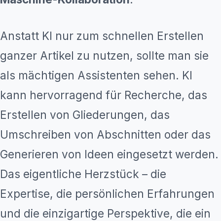
Anstatt KI nur zum schnellen Erstellen
ganzer Artikel zu nutzen, sollte man sie
als mächtigen Assistenten sehen. KI
kann hervorragend für Recherche, das
Erstellen von Gliederungen, das
Umschreiben von Abschnitten oder das
Generieren von Ideen eingesetzt werden.
Das eigentliche Herzstück – die
Expertise, die persönlichen Erfahrungen
und die einzigartige Perspektive, die ein