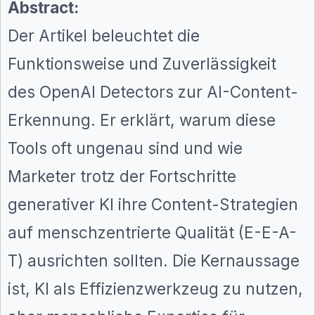
Abstract:
Der Artikel beleuchtet die
Funktionsweise und Zuverlässigkeit
des OpenAI Detectors zur AI-Content-
Erkennung. Er erklärt, warum diese
Tools oft ungenau sind und wie
Marketer trotz der Fortschritte
generativer KI ihre Content-Strategien
auf menschzentrierte Qualität (E-E-A-
T) ausrichten sollten. Die Kernaussage
ist, KI als Effizienzwerkzeug zu nutzen,