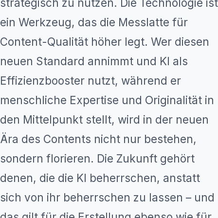
strategisch zu nutzen. Die Technologie ist
ein Werkzeug, das die Messlatte für
Content-Qualität höher legt. Wer diesen
neuen Standard annimmt und KI als
Effizienzbooster nutzt, während er
menschliche Expertise und Originalität in
den Mittelpunkt stellt, wird in der neuen
Ära des Contents nicht nur bestehen,
sondern florieren. Die Zukunft gehört
denen, die die KI beherrschen, anstatt
sich von ihr beherrschen zu lassen – und
das gilt für die Erstellung ebenso wie für