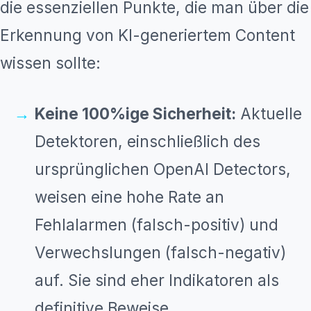
die essenziellen Punkte, die man über die
Erkennung von KI-generiertem Content
wissen sollte:
Keine 100%ige Sicherheit:
Aktuelle
Detektoren, einschließlich des
ursprünglichen OpenAI Detectors,
weisen eine hohe Rate an
Fehlalarmen (falsch-positiv) und
Verwechslungen (falsch-negativ)
auf. Sie sind eher Indikatoren als
definitive Beweise.