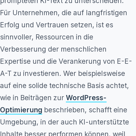
prompteten KI-Text zu unterscheiden.
Für Unternehmen, die auf langfristigen
Erfolg und Vertrauen setzen, ist es
sinnvoller, Ressourcen in die
Verbesserung der menschlichen
Expertise und die Verankerung von E-E-
A-T zu investieren. Wer beispielsweise
auf eine solide technische Basis achtet,
wie in Beiträgen zur
WordPress-
Optimierung
beschrieben, schafft eine
Umgebung, in der auch KI-unterstützte
Inhalte besser performen können, weil