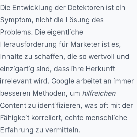
Die Entwicklung der Detektoren ist ein
Symptom, nicht die Lösung des
Problems. Die eigentliche
Herausforderung für Marketer ist es,
Inhalte zu schaffen, die so wertvoll und
einzigartig sind, dass ihre Herkunft
irrelevant wird. Google arbeitet an immer
besseren Methoden, um
hilfreichen
Content zu identifizieren, was oft mit der
Fähigkeit korreliert, echte menschliche
Erfahrung zu vermitteln.