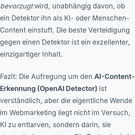
bevorzugt
wird, unabhängig davon, ob
ein Detektor ihn als KI- oder Menschen-
Content einstuft. Die beste Verteidigung
gegen einen Detektor ist ein exzellenter,
einzigartiger Inhalt.
Fazit: Die Aufregung um den
AI-Content-
Erkennung (OpenAI Detector)
ist
verständlich, aber die eigentliche Wende
im Webmarketing liegt nicht im Versuch,
KI zu entlarven, sondern darin, sie