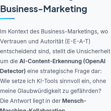
Business-Marketing
Im Kontext des Business-Marketings, wo
Vertrauen und Autorität (E-E-A-T)
entscheidend sind, stellt die Unsicherheit
um die
AI-Content-Erkennung (OpenAI
Detector)
eine strategische Frage dar:
Wie setze ich KI-Tools sinnvoll ein, ohne
meine Glaubwürdigkeit zu gefährden?
Die Antwort liegt in der
Mensch-
Maschine-Kollaboration
.