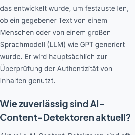
das entwickelt wurde, um festzustellen,
ob ein gegebener Text von einem
Menschen oder von einem großen
Sprachmodell (LLM) wie GPT generiert
wurde. Er wird hauptsächlich zur
Überprüfung der Authentizität von
Inhalten genutzt.
Wie zuverlässig sind AI-
Content-Detektoren aktuell?