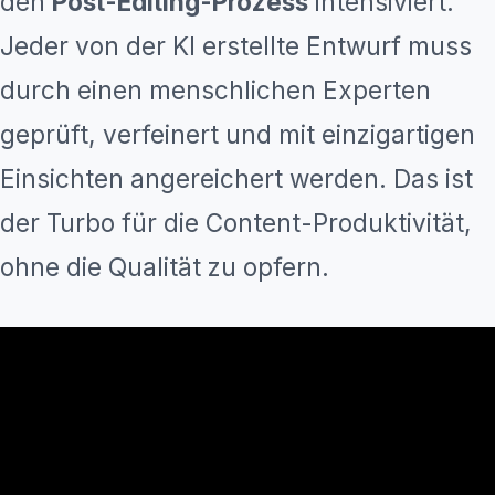
den
Post-Editing-Prozess
intensiviert.
Jeder von der KI erstellte Entwurf muss
durch einen menschlichen Experten
geprüft, verfeinert und mit einzigartigen
Einsichten angereichert werden. Das ist
der Turbo für die Content-Produktivität,
ohne die Qualität zu opfern.