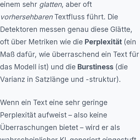
einem sehr
glatten
, aber oft
vorhersehbaren
Textfluss führt. Die
Detektoren messen genau diese Glätte,
oft über Metriken wie die
Perplexität
(ein
Maß dafür, wie überraschend ein Text für
das Modell ist) und die
Burstiness
(die
Varianz in Satzlänge und -struktur).
Wenn ein Text eine sehr geringe
Perplexität aufweist – also keine
Überraschungen bietet – wird er als
wahrscheinlicher KI-generiert eingestuft.