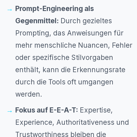
Prompt-Engineering als
Gegenmittel:
Durch gezieltes
Prompting, das Anweisungen für
mehr menschliche Nuancen, Fehler
oder spezifische Stilvorgaben
enthält, kann die Erkennungsrate
durch die Tools oft umgangen
werden.
Fokus auf E-E-A-T:
Expertise,
Experience, Authoritativeness und
Trustworthiness bleiben die