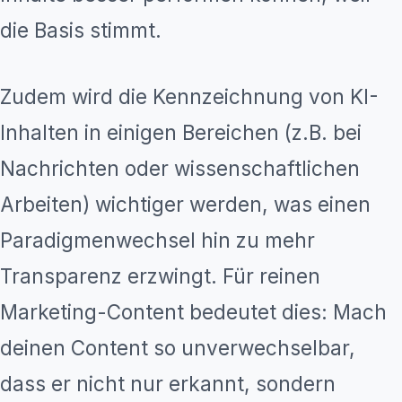
die Basis stimmt.
Zudem wird die Kennzeichnung von KI-
Inhalten in einigen Bereichen (z.B. bei
Nachrichten oder wissenschaftlichen
Arbeiten) wichtiger werden, was einen
Paradigmenwechsel hin zu mehr
Transparenz erzwingt. Für reinen
Marketing-Content bedeutet dies: Mach
deinen Content so unverwechselbar,
dass er nicht nur erkannt, sondern