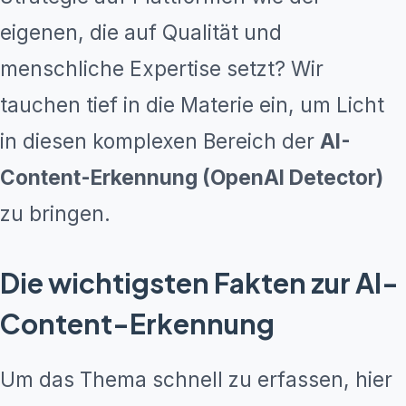
eigenen, die auf Qualität und
menschliche Expertise setzt? Wir
tauchen tief in die Materie ein, um Licht
in diesen komplexen Bereich der
AI-
Content-Erkennung (OpenAI Detector)
zu bringen.
Die wichtigsten Fakten zur AI-
Content-Erkennung
Um das Thema schnell zu erfassen, hier