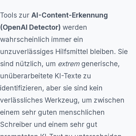
Tools zur
AI-Content-Erkennung
(OpenAI Detector)
werden
wahrscheinlich immer ein
unzuverlässiges Hilfsmittel bleiben. Sie
sind nützlich, um
extrem
generische,
unüberarbeitete KI-Texte zu
identifizieren, aber sie sind kein
verlässliches Werkzeug, um zwischen
einem sehr guten menschlichen
Schreiber und einem sehr gut