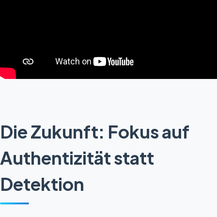
Die Zukunft: Fokus auf
Authentizität statt
Detektion