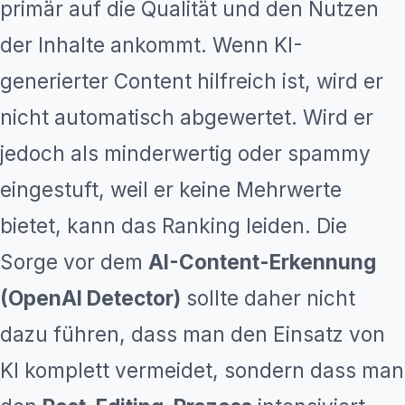
primär auf die Qualität und den Nutzen
der Inhalte ankommt. Wenn KI-
generierter Content hilfreich ist, wird er
nicht automatisch abgewertet. Wird er
jedoch als minderwertig oder spammy
eingestuft, weil er keine Mehrwerte
bietet, kann das Ranking leiden. Die
Sorge vor dem
AI-Content-Erkennung
(OpenAI Detector)
sollte daher nicht
dazu führen, dass man den Einsatz von
KI komplett vermeidet, sondern dass man