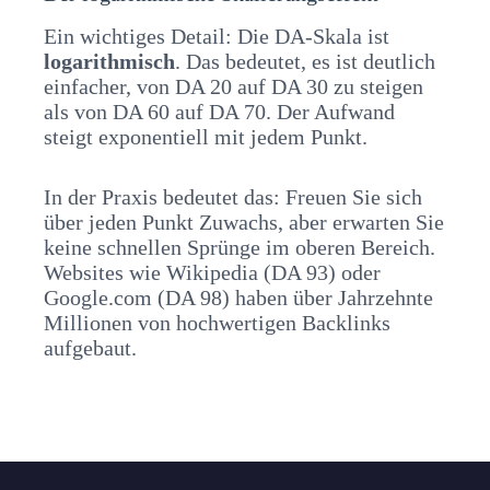
Ein wichtiges Detail: Die DA-Skala ist
logarithmisch
. Das bedeutet, es ist deutlich
einfacher, von DA 20 auf DA 30 zu steigen
als von DA 60 auf DA 70. Der Aufwand
steigt exponentiell mit jedem Punkt.
In der Praxis bedeutet das: Freuen Sie sich
über jeden Punkt Zuwachs, aber erwarten Sie
keine schnellen Sprünge im oberen Bereich.
Websites wie Wikipedia (DA 93) oder
Google.com (DA 98) haben über Jahrzehnte
Millionen von hochwertigen Backlinks
aufgebaut.