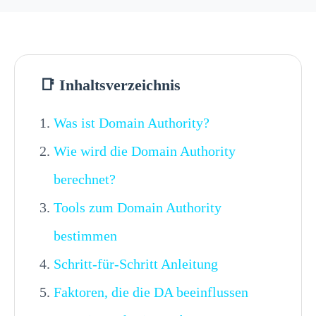
📑 Inhaltsverzeichnis
Was ist Domain Authority?
Wie wird die Domain Authority
berechnet?
Tools zum Domain Authority
bestimmen
Schritt-für-Schritt Anleitung
Faktoren, die die DA beeinflussen