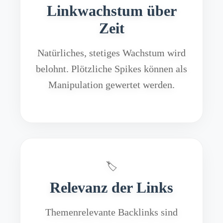
Linkwachstum über
Zeit
Natürliches, stetiges Wachstum wird
belohnt. Plötzliche Spikes können als
Manipulation gewertet werden.
🏷️
Relevanz der Links
Themenrelevante Backlinks sind