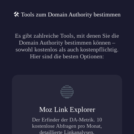
🛠️ Tools zum Domain Authority bestimmen
Es gibt zahlreiche Tools, mit denen Sie die
Domain Authority bestimmen können –
sowohl kostenlos als auch kostenpflichtig.
Hier sind die besten Optionen:
🔵
Moz Link Explorer
Der Erfinder der DA-Metrik. 10
kostenlose Abfragen pro Monat,
detaillierte Linkanalysen.