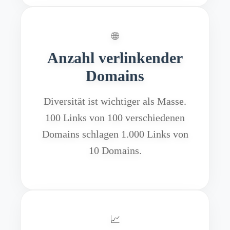
🌐
Anzahl verlinkender
Domains
Diversität ist wichtiger als Masse.
100 Links von 100 verschiedenen
Domains schlagen 1.000 Links von
10 Domains.
📈