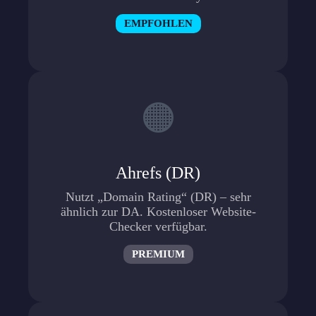
EMPFOHLEN
🟠
Ahrefs (DR)
Nutzt „Domain Rating“ (DR) – sehr
ähnlich zur DA. Kostenloser Website-
Checker verfügbar.
PREMIUM