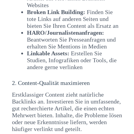
Websites
Broken Link Building:
Finden Sie
tote Links auf anderen Seiten und
bieten Sie Ihren Content als Ersatz an
HARO/Journalistenanfragen:
Beantworten Sie Presseanfragen und
erhalten Sie Mentions in Medien
Linkable Assets:
Erstellen Sie
Studien, Infografiken oder Tools, die
andere gerne verlinken
2. Content-Qualität maximieren
Erstklassiger Content zieht natürliche
Backlinks an. Investieren Sie in umfassende,
gut recherchierte Artikel, die einen echten
Mehrwert bieten. Inhalte, die Probleme lösen
oder neue Erkenntnisse liefern, werden
häufiger verlinkt und geteilt.