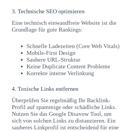
3. Technische SEO optimieren
Eine technisch einwandfreie Website ist die
Grundlage für gute Rankings:
Schnelle Ladezeiten (Core Web Vitals)
Mobile-First Design
Saubere URL-Struktur
Keine Duplicate Content Probleme
Korrekte interne Verlinkung
4. Toxische Links entfernen
Überprüfen Sie regelmäßig Ihr Backlink-
Profil auf spammige oder schädliche Links.
Nutzen Sie das Google Disavow Tool, um
sich von solchen Links zu distanzieren. Ein
sauberes Linkprofil ist entscheidend für eine