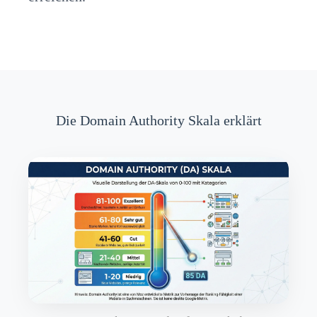
Die Domain Authority Skala erklärt