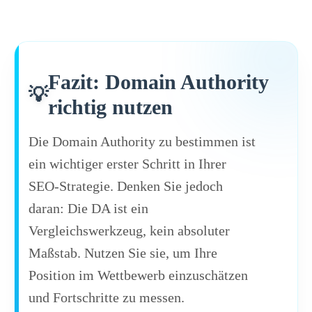
Fazit: Domain Authority
richtig nutzen
Die Domain Authority zu bestimmen ist
ein wichtiger erster Schritt in Ihrer
SEO-Strategie. Denken Sie jedoch
daran: Die DA ist ein
Vergleichswerkzeug, kein absoluter
Maßstab. Nutzen Sie sie, um Ihre
Position im Wettbewerb einzuschätzen
und Fortschritte zu messen.