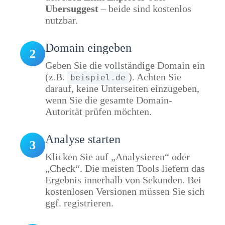
Ubersuggest
– beide sind kostenlos
nutzbar.
Domain eingeben
2
Geben Sie die vollständige Domain ein
(z.B.
). Achten Sie
beispiel.de
darauf, keine Unterseiten einzugeben,
wenn Sie die gesamte Domain-
Autorität prüfen möchten.
Analyse starten
3
Klicken Sie auf „Analysieren“ oder
„Check“. Die meisten Tools liefern das
Ergebnis innerhalb von Sekunden. Bei
kostenlosen Versionen müssen Sie sich
ggf. registrieren.