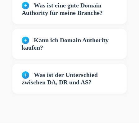
Was ist eine gute Domain
Authority für meine Branche?
Kann ich Domain Authority
kaufen?
Was ist der Unterschied
zwischen DA, DR und AS?