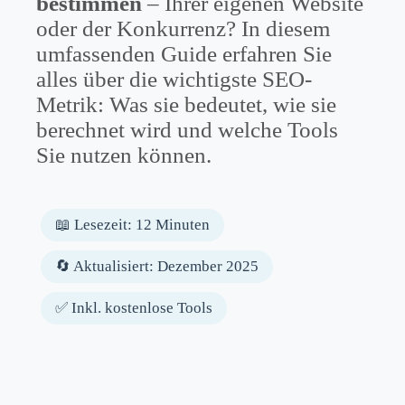
bestimmen
– Ihrer eigenen Website
oder der Konkurrenz? In diesem
umfassenden Guide erfahren Sie
alles über die wichtigste SEO-
Metrik: Was sie bedeutet, wie sie
berechnet wird und welche Tools
Sie nutzen können.
📖 Lesezeit: 12 Minuten
🔄 Aktualisiert: Dezember 2025
✅ Inkl. kostenlose Tools