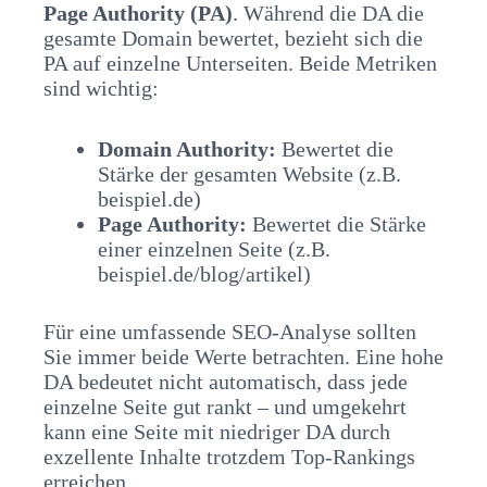
Page Authority (PA)
. Während die DA die
gesamte Domain bewertet, bezieht sich die
PA auf einzelne Unterseiten. Beide Metriken
sind wichtig:
Domain Authority:
Bewertet die
Stärke der gesamten Website (z.B.
beispiel.de)
Page Authority:
Bewertet die Stärke
einer einzelnen Seite (z.B.
beispiel.de/blog/artikel)
Für eine umfassende SEO-Analyse sollten
Sie immer beide Werte betrachten. Eine hohe
DA bedeutet nicht automatisch, dass jede
einzelne Seite gut rankt – und umgekehrt
kann eine Seite mit niedriger DA durch
exzellente Inhalte trotzdem Top-Rankings
erreichen.