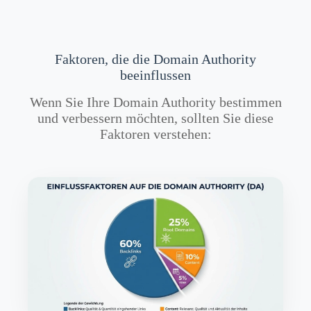
Faktoren, die die Domain Authority
beeinflussen
Wenn Sie Ihre Domain Authority bestimmen
und verbessern möchten, sollten Sie diese
Faktoren verstehen: