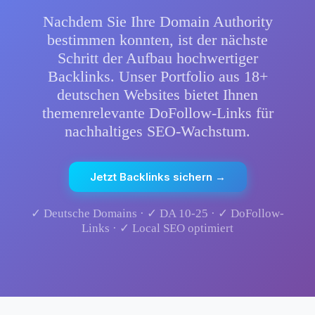
Nachdem Sie Ihre Domain Authority
bestimmen konnten, ist der nächste
Schritt der Aufbau hochwertiger
Backlinks. Unser Portfolio aus 18+
deutschen Websites bietet Ihnen
themenrelevante DoFollow-Links für
nachhaltiges SEO-Wachstum.
Jetzt Backlinks sichern →
✓ Deutsche Domains · ✓ DA 10-25 · ✓ DoFollow-
Links · ✓ Local SEO optimiert