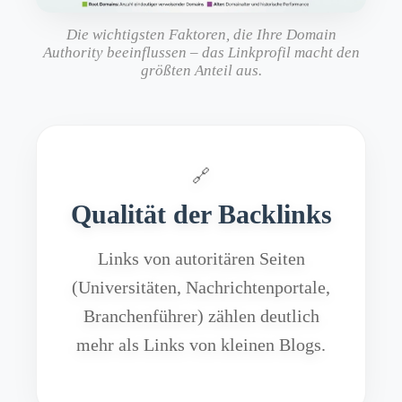
Die wichtigsten Faktoren, die Ihre Domain
Authority beeinflussen – das Linkprofil macht den
größten Anteil aus.
🔗
Qualität der Backlinks
Links von autoritären Seiten
(Universitäten, Nachrichtenportale,
Branchenführer) zählen deutlich
mehr als Links von kleinen Blogs.