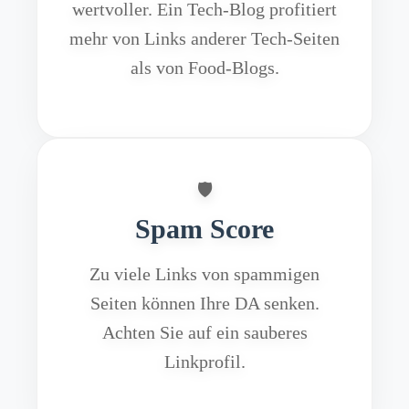
wertvoller. Ein Tech-Blog profitiert
mehr von Links anderer Tech-Seiten
als von Food-Blogs.
🛡️
Spam Score
Zu viele Links von spammigen
Seiten können Ihre DA senken.
Achten Sie auf ein sauberes
Linkprofil.