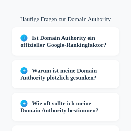
Häufige Fragen zur Domain Authority
Ist Domain Authority ein
offizieller Google-Rankingfaktor?
Warum ist meine Domain
Authority plötzlich gesunken?
Wie oft sollte ich meine
Domain Authority bestimmen?