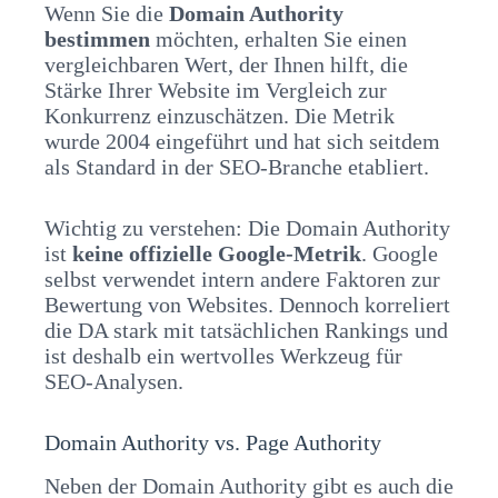
Wenn Sie die
Domain Authority
bestimmen
möchten, erhalten Sie einen
vergleichbaren Wert, der Ihnen hilft, die
Stärke Ihrer Website im Vergleich zur
Konkurrenz einzuschätzen. Die Metrik
wurde 2004 eingeführt und hat sich seitdem
als Standard in der SEO-Branche etabliert.
Wichtig zu verstehen: Die Domain Authority
ist
keine offizielle Google-Metrik
. Google
selbst verwendet intern andere Faktoren zur
Bewertung von Websites. Dennoch korreliert
die DA stark mit tatsächlichen Rankings und
ist deshalb ein wertvolles Werkzeug für
SEO-Analysen.
Domain Authority vs. Page Authority
Neben der Domain Authority gibt es auch die