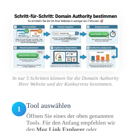
In nur 5 Schritten können Sie die Domain Authority
Ihrer Website und der Konkurrenz bestimmen.
Tool auswählen
1
Öffnen Sie eines der oben genannten
Tools. Für den Anfang empfehlen wir
den
Moz Link Explorer
oder