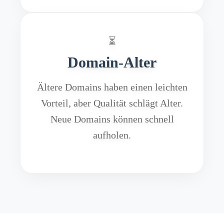
⏳
Domain-Alter
Ältere Domains haben einen leichten
Vorteil, aber Qualität schlägt Alter.
Neue Domains können schnell
aufholen.