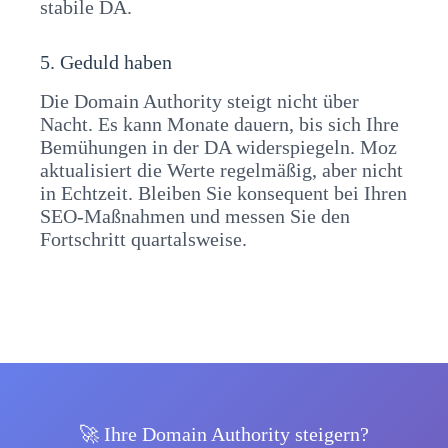
stabile DA.
5. Geduld haben
Die Domain Authority steigt nicht über
Nacht. Es kann Monate dauern, bis sich Ihre
Bemühungen in der DA widerspiegeln. Moz
aktualisiert die Werte regelmäßig, aber nicht
in Echtzeit. Bleiben Sie konsequent bei Ihren
SEO-Maßnahmen und messen Sie den
Fortschritt quartalsweise.
🚀 Ihre Domain Authority steigern?