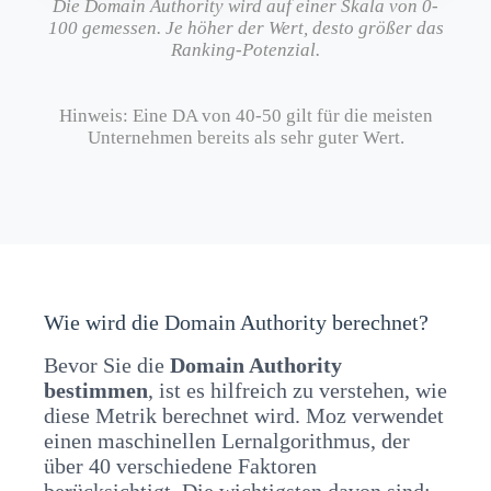
Die Domain Authority wird auf einer Skala von 0-
100 gemessen. Je höher der Wert, desto größer das
Ranking-Potenzial.
Hinweis: Eine DA von 40-50 gilt für die meisten
Unternehmen bereits als sehr guter Wert.
Wie wird die Domain Authority berechnet?
Bevor Sie die
Domain Authority
bestimmen
, ist es hilfreich zu verstehen, wie
diese Metrik berechnet wird. Moz verwendet
einen maschinellen Lernalgorithmus, der
über 40 verschiedene Faktoren