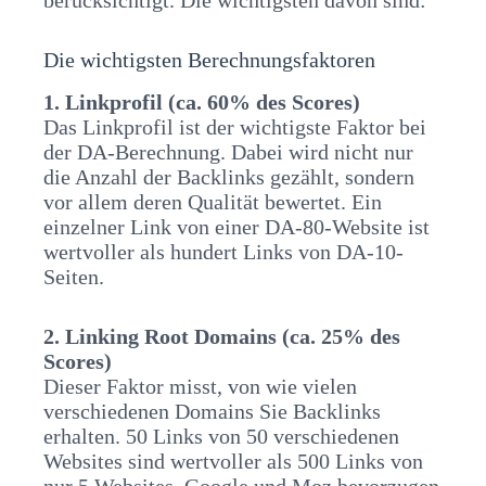
berücksichtigt. Die wichtigsten davon sind:
Die wichtigsten Berechnungsfaktoren
1. Linkprofil (ca. 60% des Scores)
Das Linkprofil ist der wichtigste Faktor bei
der DA-Berechnung. Dabei wird nicht nur
die Anzahl der Backlinks gezählt, sondern
vor allem deren Qualität bewertet. Ein
einzelner Link von einer DA-80-Website ist
wertvoller als hundert Links von DA-10-
Seiten.
2. Linking Root Domains (ca. 25% des
Scores)
Dieser Faktor misst, von wie vielen
verschiedenen Domains Sie Backlinks
erhalten. 50 Links von 50 verschiedenen
Websites sind wertvoller als 500 Links von