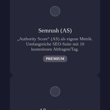
🟣
Semrush (AS)
„Authority Score“ (AS) als eigene Metrik.
Umfangreiche SEO-Suite mit 10
kostenlosen Abfragen/Tag.
PREMIUM
🟢