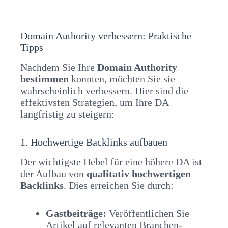
Domain Authority verbessern: Praktische
Tipps
Nachdem Sie Ihre
Domain Authority
bestimmen
konnten, möchten Sie sie
wahrscheinlich verbessern. Hier sind die
effektivsten Strategien, um Ihre DA
langfristig zu steigern:
1. Hochwertige Backlinks aufbauen
Der wichtigste Hebel für eine höhere DA ist
der Aufbau von
qualitativ hochwertigen
Backlinks
. Dies erreichen Sie durch:
Gastbeiträge:
Veröffentlichen Sie
Artikel auf relevanten Branchen-