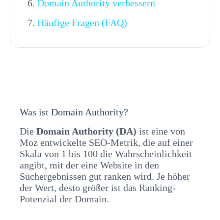
Domain Authority verbessern
Häufige Fragen (FAQ)
Was ist Domain Authority?
Die
Domain Authority (DA)
ist eine von
Moz entwickelte SEO-Metrik, die auf einer
Skala von 1 bis 100 die Wahrscheinlichkeit
angibt, mit der eine Website in den
Suchergebnissen gut ranken wird. Je höher
der Wert, desto größer ist das Ranking-
Potenzial der Domain.