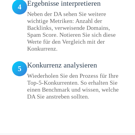
Ergebnisse interpretieren
4
Neben der DA sehen Sie weitere
wichtige Metriken: Anzahl der
Backlinks, verweisende Domains,
Spam Score. Notieren Sie sich diese
Werte für den Vergleich mit der
Konkurrenz.
Konkurrenz analysieren
5
Wiederholen Sie den Prozess für Ihre
Top-5-Konkurrenten. So erhalten Sie
einen Benchmark und wissen, welche
DA Sie anstreben sollten.