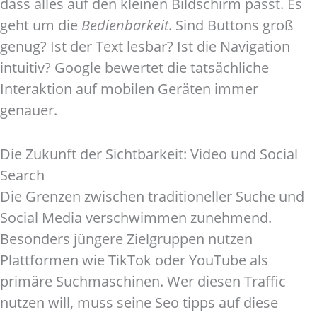
dass alles auf den kleinen Bildschirm passt. Es
geht um die
Bedienbarkeit
. Sind Buttons groß
genug? Ist der Text lesbar? Ist die Navigation
intuitiv? Google bewertet die tatsächliche
Interaktion auf mobilen Geräten immer
genauer.
Die Zukunft der Sichtbarkeit: Video und Social
Search
Die Grenzen zwischen traditioneller Suche und
Social Media verschwimmen zunehmend.
Besonders jüngere Zielgruppen nutzen
Plattformen wie TikTok oder YouTube als
primäre Suchmaschinen. Wer diesen Traffic
nutzen will, muss seine Seo tipps auf diese