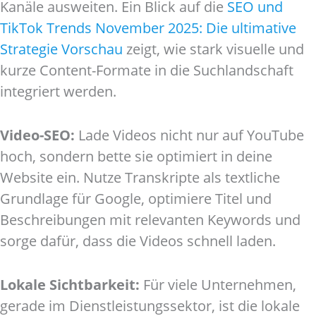
Kanäle ausweiten. Ein Blick auf die
SEO und
TikTok Trends November 2025: Die ultimative
Strategie Vorschau
zeigt, wie stark visuelle und
kurze Content-Formate in die Suchlandschaft
integriert werden.
Video-SEO:
Lade Videos nicht nur auf YouTube
hoch, sondern bette sie optimiert in deine
Website ein. Nutze Transkripte als textliche
Grundlage für Google, optimiere Titel und
Beschreibungen mit relevanten Keywords und
sorge dafür, dass die Videos schnell laden.
Lokale Sichtbarkeit:
Für viele Unternehmen,
gerade im Dienstleistungssektor, ist die lokale