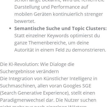
Darstellung und Performance auf
mobilen Geräten kontinuierlich strenger
bewertet.
Semantische Suche und Topic Clusters:
Statt einzelner Keywords optimierst du
ganze Themenbereiche, um deine
Autorität in einem Feld zu demonstrieren.
Die KI-Revolution: Wie Dialoge die
Suchergebnisse verändern
Die Integration von Künstlicher Intelligenz in
Suchmaschinen, allen voran Googles SGE
(Search Generative Experience), stellt einen
Paradigmenwechsel dar. Die Nutzer suchen