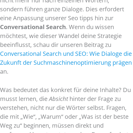
nicht mehr nur nach einzelnen Wörtern,
sondern führen ganze Dialoge. Dies erfordert
eine Anpassung unserer Seo tipps hin zur
Conversational Search
. Wenn du wissen
möchtest, wie dieser Wandel deine Strategie
beeinflusst, schau dir unseren Beitrag zu
Conversational Search und SEO: Wie Dialoge die
Zukunft der Suchmaschinenoptimierung prägen
an.
Was bedeutet das konkret für deine Inhalte? Du
musst lernen, die
Absicht
hinter der Frage zu
verstehen, nicht nur die Wörter selbst. Fragen,
die mit „Wie“, „Warum“ oder „Was ist der beste
Weg zu“ beginnen, müssen direkt und