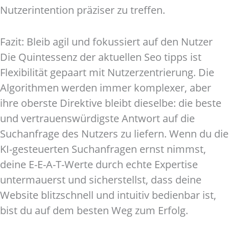
Nutzerintention präziser zu treffen.
Fazit: Bleib agil und fokussiert auf den Nutzer
Die Quintessenz der aktuellen Seo tipps ist
Flexibilität gepaart mit Nutzerzentrierung. Die
Algorithmen werden immer komplexer, aber
ihre oberste Direktive bleibt dieselbe: die beste
und vertrauenswürdigste Antwort auf die
Suchanfrage des Nutzers zu liefern. Wenn du die
KI-gesteuerten Suchanfragen ernst nimmst,
deine E-E-A-T-Werte durch echte Expertise
untermauerst und sicherstellst, dass deine
Website blitzschnell und intuitiv bedienbar ist,
bist du auf dem besten Weg zum Erfolg.