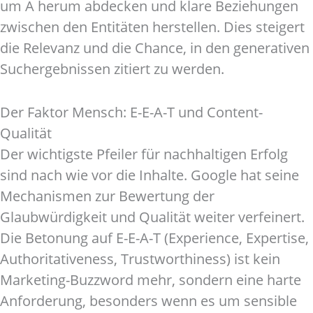
um A herum abdecken und klare Beziehungen
zwischen den Entitäten herstellen. Dies steigert
die Relevanz und die Chance, in den generativen
Suchergebnissen zitiert zu werden.
Der Faktor Mensch: E-E-A-T und Content-
Qualität
Der wichtigste Pfeiler für nachhaltigen Erfolg
sind nach wie vor die Inhalte. Google hat seine
Mechanismen zur Bewertung der
Glaubwürdigkeit und Qualität weiter verfeinert.
Die Betonung auf E-E-A-T (Experience, Expertise,
Authoritativeness, Trustworthiness) ist kein
Marketing-Buzzword mehr, sondern eine harte
Anforderung, besonders wenn es um sensible