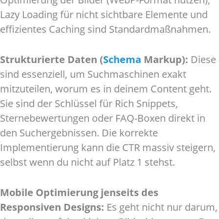
Lazy Loading für nicht sichtbare Elemente und
effizientes Caching sind Standardmaßnahmen.
Strukturierte Daten (
Schema
Markup):
Diese
sind essenziell, um Suchmaschinen exakt
mitzuteilen, worum es in deinem Content geht.
Sie sind der Schlüssel für Rich Snippets,
Sternebewertungen oder FAQ-Boxen direkt in
den Suchergebnissen. Die korrekte
Implementierung kann die CTR massiv steigern,
selbst wenn du nicht auf Platz 1 stehst.
Mobile Optimierung jenseits des
Responsiven Designs:
Es geht nicht nur darum,