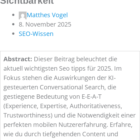
Sichtbarkeit
Matthes Vogel
8. November 2025
SEO-Wissen
Abstract:
Dieser Beitrag beleuchtet die
aktuell wichtigsten Seo tipps für 2025. Im
Fokus stehen die Auswirkungen der KI-
gesteuerten Conversational Search, die
gestiegene Bedeutung von E-E-A-T
(Experience, Expertise, Authoritativeness,
Trustworthiness) und die Notwendigkeit einer
perfekten mobilen Nutzererfahrung. Erfahre,
wie du durch tiefgehenden Content und