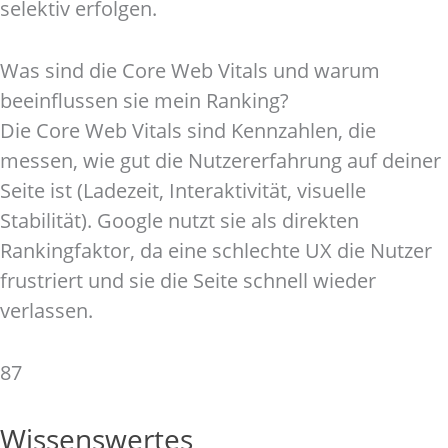
selektiv erfolgen.
Was sind die Core Web Vitals und warum
beeinflussen sie mein Ranking?
Die Core Web Vitals sind Kennzahlen, die
messen, wie gut die Nutzererfahrung auf deiner
Seite ist (Ladezeit, Interaktivität, visuelle
Stabilität). Google nutzt sie als direkten
Rankingfaktor, da eine schlechte UX die Nutzer
frustriert und sie die Seite schnell wieder
verlassen.
87
Wissenswertes