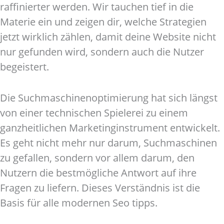
raffinierter werden. Wir tauchen tief in die
Materie ein und zeigen dir, welche Strategien
jetzt wirklich zählen, damit deine Website nicht
nur gefunden wird, sondern auch die Nutzer
begeistert.
Die Suchmaschinenoptimierung hat sich längst
von einer technischen Spielerei zu einem
ganzheitlichen Marketinginstrument entwickelt.
Es geht nicht mehr nur darum, Suchmaschinen
zu gefallen, sondern vor allem darum, den
Nutzern die bestmögliche Antwort auf ihre
Fragen zu liefern. Dieses Verständnis ist die
Basis für alle modernen Seo tipps.