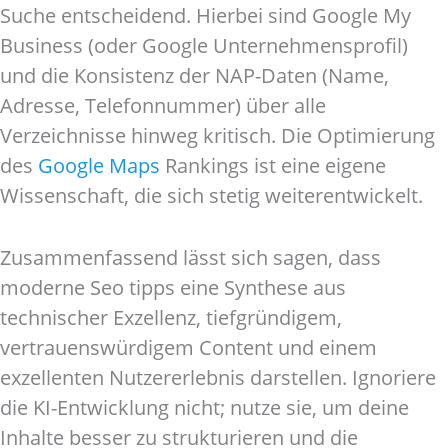
Suche entscheidend. Hierbei sind Google My
Business (oder Google Unternehmensprofil)
und die Konsistenz der NAP-Daten (Name,
Adresse, Telefonnummer) über alle
Verzeichnisse hinweg kritisch. Die Optimierung
des
Google Maps
Rankings ist eine eigene
Wissenschaft, die sich stetig weiterentwickelt.
Zusammenfassend lässt sich sagen, dass
moderne Seo tipps eine Synthese aus
technischer Exzellenz, tiefgründigem,
vertrauenswürdigem Content und einem
exzellenten Nutzererlebnis darstellen. Ignoriere
die KI-Entwicklung nicht; nutze sie, um deine
Inhalte besser zu strukturieren und die