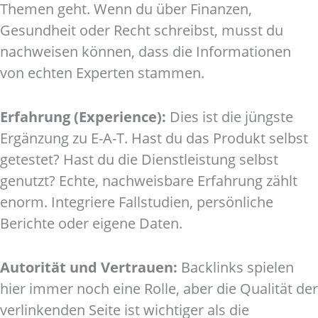
Themen geht. Wenn du über Finanzen,
Gesundheit oder Recht schreibst, musst du
nachweisen können, dass die Informationen
von echten Experten stammen.
Erfahrung (Experience):
Dies ist die jüngste
Ergänzung zu E-A-T. Hast du das Produkt selbst
getestet? Hast du die Dienstleistung selbst
genutzt? Echte, nachweisbare Erfahrung zählt
enorm. Integriere Fallstudien, persönliche
Berichte oder eigene Daten.
Autorität und Vertrauen:
Backlinks spielen
hier immer noch eine Rolle, aber die Qualität der
verlinkenden Seite ist wichtiger als die