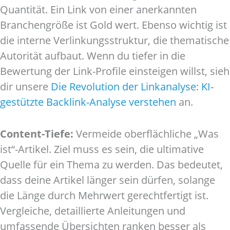
Quantität. Ein Link von einer anerkannten
Branchengröße ist Gold wert. Ebenso wichtig ist
die interne Verlinkungsstruktur, die thematische
Autorität aufbaut. Wenn du tiefer in die
Bewertung der Link-Profile einsteigen willst, sieh
dir unsere
Die Revolution der Linkanalyse: KI-
gestützte Backlink-Analyse verstehen
an.
Content-Tiefe:
Vermeide oberflächliche „Was
ist“-Artikel. Ziel muss es sein, die ultimative
Quelle für ein Thema zu werden. Das bedeutet,
dass deine Artikel länger sein dürfen, solange
die Länge durch Mehrwert gerechtfertigt ist.
Vergleiche, detaillierte Anleitungen und
umfassende Übersichten ranken besser als