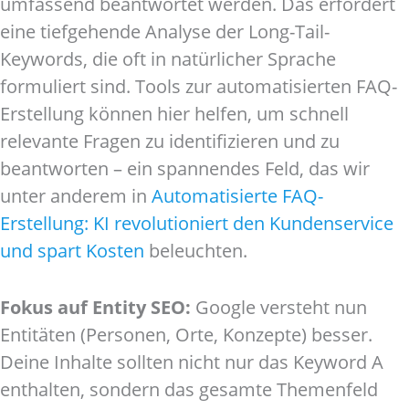
umfassend beantwortet werden. Das erfordert
eine tiefgehende Analyse der Long-Tail-
Keywords, die oft in natürlicher Sprache
formuliert sind. Tools zur automatisierten FAQ-
Erstellung können hier helfen, um schnell
relevante Fragen zu identifizieren und zu
beantworten – ein spannendes Feld, das wir
unter anderem in
Automatisierte FAQ-
Erstellung: KI revolutioniert den Kundenservice
und spart Kosten
beleuchten.
Fokus auf Entity SEO:
Google versteht nun
Entitäten (Personen, Orte, Konzepte) besser.
Deine Inhalte sollten nicht nur das Keyword A
enthalten, sondern das gesamte Themenfeld