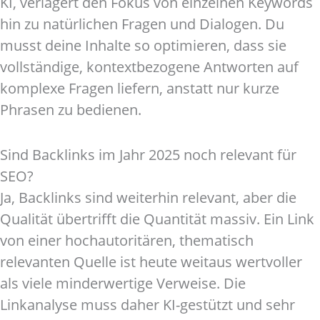
KI, verlagert den Fokus von einzelnen Keywords
hin zu natürlichen Fragen und Dialogen. Du
musst deine Inhalte so optimieren, dass sie
vollständige, kontextbezogene Antworten auf
komplexe Fragen liefern, anstatt nur kurze
Phrasen zu bedienen.
Sind Backlinks im Jahr 2025 noch relevant für
SEO?
Ja, Backlinks sind weiterhin relevant, aber die
Qualität übertrifft die Quantität massiv. Ein Link
von einer hochautoritären, thematisch
relevanten Quelle ist heute weitaus wertvoller
als viele minderwertige Verweise. Die
Linkanalyse muss daher KI-gestützt und sehr