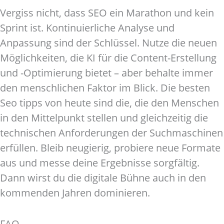
Vergiss nicht, dass SEO ein Marathon und kein
Sprint ist. Kontinuierliche Analyse und
Anpassung sind der Schlüssel. Nutze die neuen
Möglichkeiten, die KI für die Content-Erstellung
und -Optimierung bietet – aber behalte immer
den menschlichen Faktor im Blick. Die besten
Seo tipps von heute sind die, die den Menschen
in den Mittelpunkt stellen und gleichzeitig die
technischen Anforderungen der Suchmaschinen
erfüllen. Bleib neugierig, probiere neue Formate
aus und messe deine Ergebnisse sorgfältig.
Dann wirst du die digitale Bühne auch in den
kommenden Jahren dominieren.
FAQ