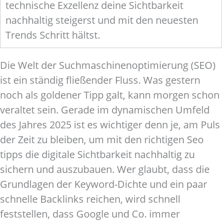
technische Exzellenz deine Sichtbarkeit
nachhaltig steigerst und mit den neuesten
Trends Schritt hältst.
Die Welt der Suchmaschinenoptimierung (SEO)
ist ein ständig fließender Fluss. Was gestern
noch als goldener Tipp galt, kann morgen schon
veraltet sein. Gerade im dynamischen Umfeld
des Jahres 2025 ist es wichtiger denn je, am Puls
der Zeit zu bleiben, um mit den richtigen Seo
tipps die digitale Sichtbarkeit nachhaltig zu
sichern und auszubauen. Wer glaubt, dass die
Grundlagen der Keyword-Dichte und ein paar
schnelle Backlinks reichen, wird schnell
feststellen, dass Google und Co. immer