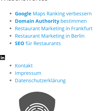
Google
Maps Ranking verbessern
Domain Authority
bestimmen
Restaurant Marketing in Frankfurt
Restaurant Marketing in Berlin
SEO
für Restaurants
Kontakt
Impressum
Datenschutzerklärung