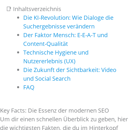
📑 Inhaltsverzeichnis
Die KI-Revolution: Wie Dialoge die
Suchergebnisse verändern
Der Faktor Mensch: E-E-A-T und
Content-Qualität
Technische Hygiene und
Nutzererlebnis (UX)
Die Zukunft der Sichtbarkeit: Video
und Social Search
FAQ
Key Facts: Die Essenz der modernen SEO
Um dir einen schnellen Überblick zu geben, hier
die wichtigsten Fakten, die du im Hinterkopf