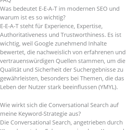
Was bedeutet E-E-A-T im modernen SEO und
warum ist es so wichtig?
E-E-A-T steht für Experience, Expertise,
Authoritativeness und Trustworthiness. Es ist
wichtig, weil Google zunehmend Inhalte
bewertet, die nachweislich von erfahrenen und
vertrauenswürdigen Quellen stammen, um die
Qualität und Sicherheit der Suchergebnisse zu
gewährleisten, besonders bei Themen, die das
Leben der Nutzer stark beeinflussen (YMYL).
Wie wirkt sich die Conversational Search auf
meine Keyword-Strategie aus?
Die Conversational Search, angetrieben durch