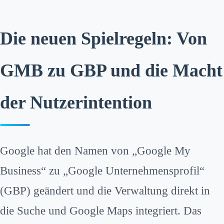
Die neuen Spielregeln: Von
GMB zu GBP und die Macht
der Nutzerintention
Google hat den Namen von „Google My
Business“ zu „Google Unternehmensprofil“
(GBP) geändert und die Verwaltung direkt in
die Suche und Google Maps integriert. Das