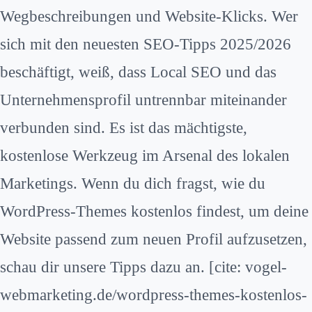
Wegbeschreibungen und Website-Klicks. Wer
sich mit den neuesten SEO-Tipps 2025/2026
beschäftigt, weiß, dass Local SEO und das
Unternehmensprofil untrennbar miteinander
verbunden sind. Es ist das mächtigste,
kostenlose Werkzeug im Arsenal des lokalen
Marketings. Wenn du dich fragst, wie du
WordPress-Themes kostenlos findest, um deine
Website passend zum neuen Profil aufzusetzen,
schau dir unsere Tipps dazu an. [cite: vogel-
webmarketing.de/wordpress-themes-kostenlos-