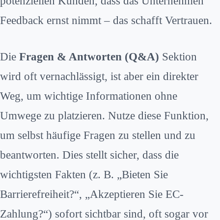
potenziellen Kunden, dass das Unternehmen
Feedback ernst nimmt – das schafft Vertrauen.
Die
Fragen & Antworten (Q&A)
Sektion
wird oft vernachlässigt, ist aber ein direkter
Weg, um wichtige Informationen ohne
Umwege zu platzieren. Nutze diese Funktion,
um selbst häufige Fragen zu stellen und zu
beantworten. Dies stellt sicher, dass die
wichtigsten Fakten (z. B. „Bieten Sie
Barrierefreiheit?“, „Akzeptieren Sie EC-
Zahlung?“) sofort sichtbar sind, oft sogar vor