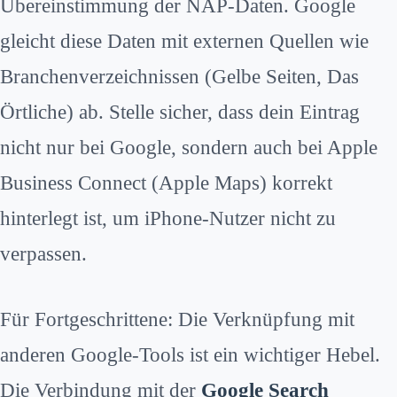
Übereinstimmung der NAP-Daten. Google
gleicht diese Daten mit externen Quellen wie
Branchenverzeichnissen (Gelbe Seiten, Das
Örtliche) ab. Stelle sicher, dass dein Eintrag
nicht nur bei Google, sondern auch bei Apple
Business Connect (Apple Maps) korrekt
hinterlegt ist, um iPhone-Nutzer nicht zu
verpassen.
Für Fortgeschrittene: Die Verknüpfung mit
anderen Google-Tools ist ein wichtiger Hebel.
Die Verbindung mit der
Google Search