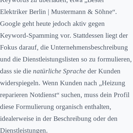
Elektriker Berlin | Mustermann & Söhne“.
Google geht heute jedoch aktiv gegen
Keyword-Spamming vor. Stattdessen liegt der
Fokus darauf, die Unternehmensbeschreibung
und die Dienstleistungslisten so zu formulieren,
dass sie die
natürliche Sprache
der Kunden
widerspiegeln. Wenn Kunden nach „Heizung
reparieren Notdienst“ suchen, muss dein Profil
diese Formulierung organisch enthalten,
idealerweise in der Beschreibung oder den
Dienstleistungen.