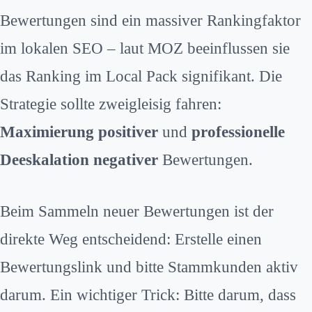
Bewertungen sind ein massiver Rankingfaktor
im lokalen SEO – laut MOZ beeinflussen sie
das Ranking im Local Pack signifikant. Die
Strategie sollte zweigleisig fahren:
Maximierung positiver
und
professionelle
Deeskalation negativer
Bewertungen.
Beim Sammeln neuer Bewertungen ist der
direkte Weg entscheidend: Erstelle einen
Bewertungslink und bitte Stammkunden aktiv
darum. Ein wichtiger Trick: Bitte darum, dass