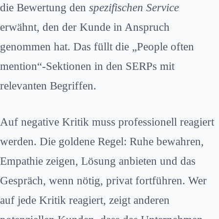
die Bewertung den
spezifischen Service
erwähnt, den der Kunde in Anspruch
genommen hat. Das füllt die „People often
mention“-Sektionen in den SERPs mit
relevanten Begriffen.
Auf negative Kritik muss professionell reagiert
werden. Die goldene Regel: Ruhe bewahren,
Empathie zeigen, Lösung anbieten und das
Gespräch, wenn nötig, privat fortführen. Wer
auf jede Kritik reagiert, zeigt anderen