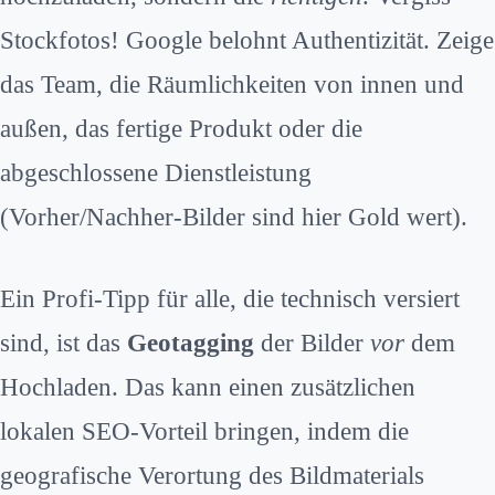
Stockfotos! Google belohnt Authentizität. Zeige
das Team, die Räumlichkeiten von innen und
außen, das fertige Produkt oder die
abgeschlossene Dienstleistung
(Vorher/Nachher-Bilder sind hier Gold wert).
Ein Profi-Tipp für alle, die technisch versiert
sind, ist das
Geotagging
der Bilder
vor
dem
Hochladen. Das kann einen zusätzlichen
lokalen SEO-Vorteil bringen, indem die
geografische Verortung des Bildmaterials