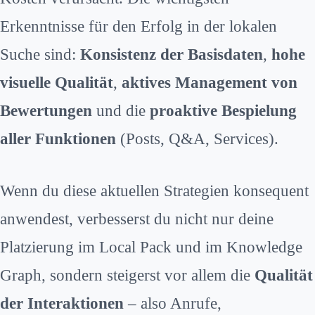
Erkenntnisse für den Erfolg in der lokalen
Suche sind:
Konsistenz der Basisdaten
,
hohe
visuelle Qualität
,
aktives Management von
Bewertungen
und die
proaktive Bespielung
aller Funktionen
(Posts, Q&A, Services).
Wenn du diese aktuellen Strategien konsequent
anwendest, verbesserst du nicht nur deine
Platzierung im Local Pack und im Knowledge
Graph, sondern steigerst vor allem die
Qualität
der Interaktionen
– also Anrufe,