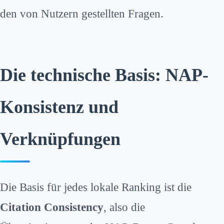
den von Nutzern gestellten Fragen.
Die technische Basis: NAP-
Konsistenz und
Verknüpfungen
Die Basis für jedes lokale Ranking ist die
Citation Consistency
, also die