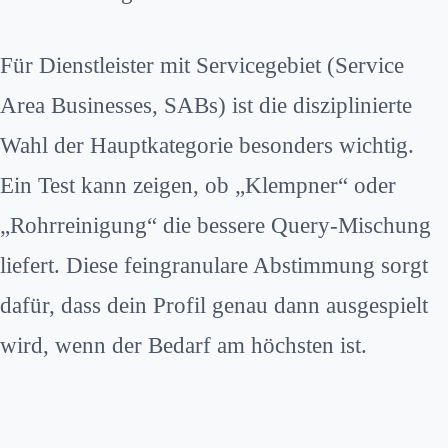
Für Dienstleister mit Servicegebiet (Service
Area Businesses, SABs) ist die disziplinierte
Wahl der Hauptkategorie besonders wichtig.
Ein Test kann zeigen, ob „Klempner“ oder
„Rohrreinigung“ die bessere Query-Mischung
liefert. Diese feingranulare Abstimmung sorgt
dafür, dass dein Profil genau dann ausgespielt
wird, wenn der Bedarf am höchsten ist.