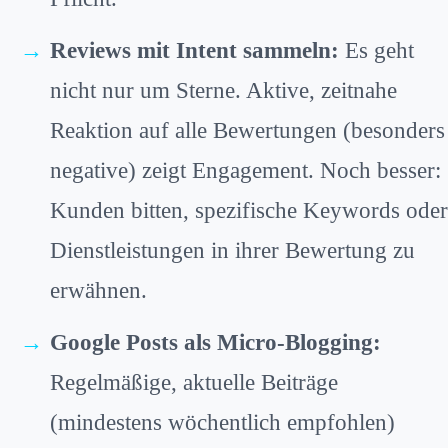
Reviews mit Intent sammeln:
Es geht
nicht nur um Sterne. Aktive, zeitnahe
Reaktion auf alle Bewertungen (besonders
negative) zeigt Engagement. Noch besser:
Kunden bitten, spezifische Keywords oder
Dienstleistungen in ihrer Bewertung zu
erwähnen.
Google Posts als Micro-Blogging:
Regelmäßige, aktuelle Beiträge
(mindestens wöchentlich empfohlen)