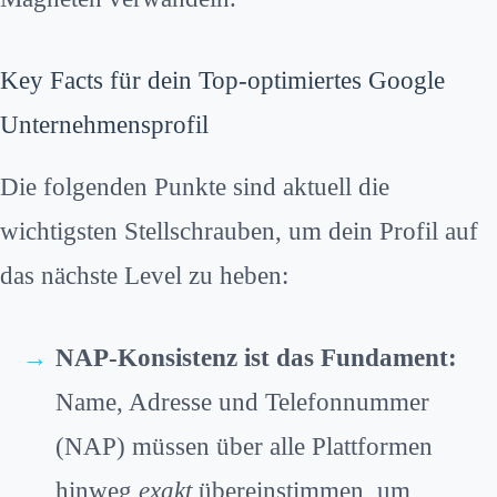
Key Facts für dein Top-optimiertes Google
Unternehmensprofil
Die folgenden Punkte sind aktuell die
wichtigsten Stellschrauben, um dein Profil auf
das nächste Level zu heben:
NAP-Konsistenz ist das Fundament:
Name, Adresse und Telefonnummer
(NAP) müssen über alle Plattformen
hinweg
exakt
übereinstimmen, um