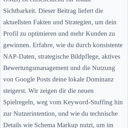
Sichtbarkeit. Dieser Beitrag liefert die
aktuellsten Fakten und Strategien, um dein
Profil zu optimieren und mehr Kunden zu
gewinnen. Erfahre, wie du durch konsistente
NAP-Daten, strategische Bildpflege, aktives
Bewertungsmanagement und die Nutzung
von Google Posts deine lokale Dominanz
steigerst. Wir zeigen dir die neuen
Spielregeln, weg vom Keyword-Stuffing hin
zur Nutzerintention, und wie du technische
Details wie Schema Markup nutzt, um im