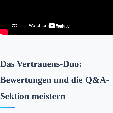
Das Vertrauens-Duo:
Bewertungen und die Q&A-
Sektion meistern