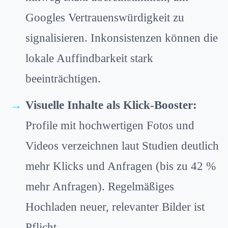
Googles Vertrauenswürdigkeit zu
signalisieren. Inkonsistenzen können die
lokale Auffindbarkeit stark
beeinträchtigen.
Visuelle Inhalte als Klick-Booster:
Profile mit hochwertigen Fotos und
Videos verzeichnen laut Studien deutlich
mehr Klicks und Anfragen (bis zu 42 %
mehr Anfragen). Regelmäßiges
Hochladen neuer, relevanter Bilder ist
Pflicht.