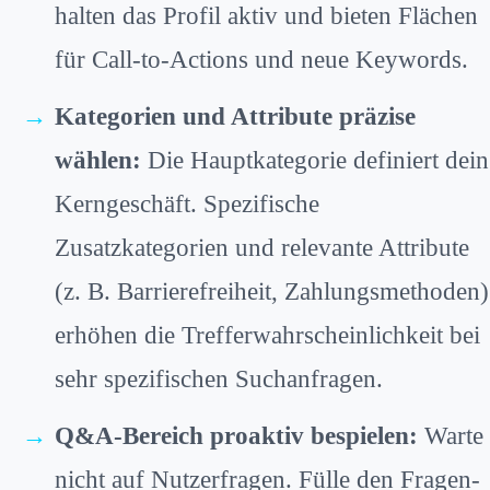
halten das Profil aktiv und bieten Flächen
für Call-to-Actions und neue Keywords.
Kategorien und Attribute präzise
wählen:
Die Hauptkategorie definiert dein
Kerngeschäft. Spezifische
Zusatzkategorien und relevante Attribute
(z. B. Barrierefreiheit, Zahlungsmethoden)
erhöhen die Trefferwahrscheinlichkeit bei
sehr spezifischen Suchanfragen.
Q&A-Bereich proaktiv bespielen:
Warte
nicht auf Nutzerfragen. Fülle den Fragen-