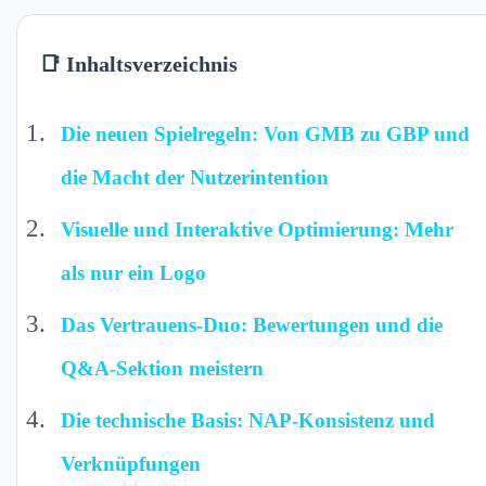
📑 Inhaltsverzeichnis
Die neuen Spielregeln: Von GMB zu GBP und
die Macht der Nutzerintention
Visuelle und Interaktive Optimierung: Mehr
als nur ein Logo
Das Vertrauens-Duo: Bewertungen und die
Q&A-Sektion meistern
Die technische Basis: NAP-Konsistenz und
Verknüpfungen