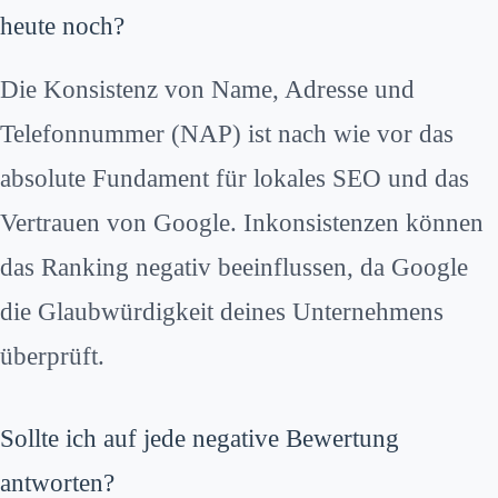
heute noch?
Die Konsistenz von Name, Adresse und
Telefonnummer (NAP) ist nach wie vor das
absolute Fundament für lokales SEO und das
Vertrauen von Google. Inkonsistenzen können
das Ranking negativ beeinflussen, da Google
die Glaubwürdigkeit deines Unternehmens
überprüft.
Sollte ich auf jede negative Bewertung
antworten?