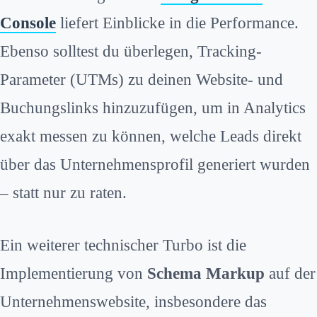
Console
liefert Einblicke in die Performance.
Ebenso solltest du überlegen, Tracking-
Parameter (UTMs) zu deinen Website- und
Buchungslinks hinzuzufügen, um in Analytics
exakt messen zu können, welche Leads direkt
über das Unternehmensprofil generiert wurden
– statt nur zu raten.
Ein weiterer technischer Turbo ist die
Implementierung von
Schema Markup
auf der
Unternehmenswebsite, insbesondere das