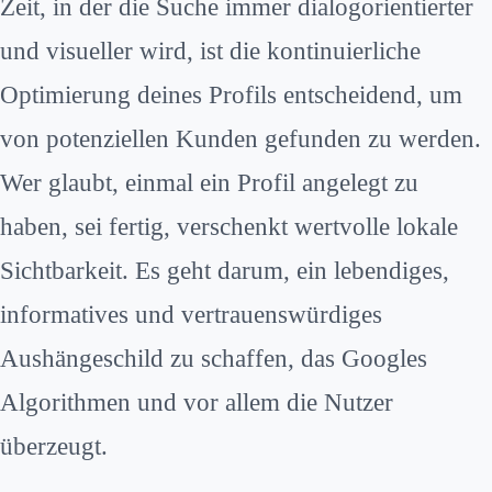
Zeit, in der die Suche immer dialogorientierter
und visueller wird, ist die kontinuierliche
Optimierung deines Profils entscheidend, um
von potenziellen Kunden gefunden zu werden.
Wer glaubt, einmal ein Profil angelegt zu
haben, sei fertig, verschenkt wertvolle lokale
Sichtbarkeit. Es geht darum, ein lebendiges,
informatives und vertrauenswürdiges
Aushängeschild zu schaffen, das Googles
Algorithmen und vor allem die Nutzer
überzeugt.