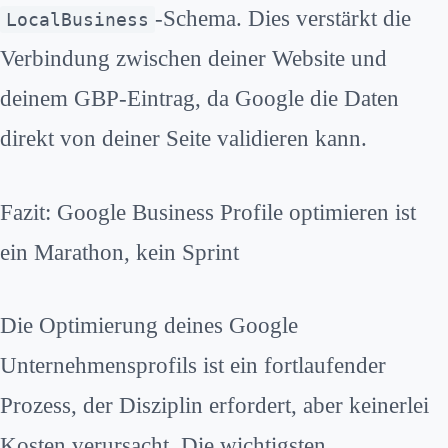
-Schema. Dies verstärkt die
LocalBusiness
Verbindung zwischen deiner Website und
deinem GBP-Eintrag, da Google die Daten
direkt von deiner Seite validieren kann.
Fazit: Google Business Profile optimieren ist
ein Marathon, kein Sprint
Die Optimierung deines Google
Unternehmensprofils ist ein fortlaufender
Prozess, der Disziplin erfordert, aber keinerlei
Kosten verursacht. Die wichtigsten