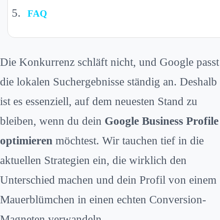
FAQ
Die Konkurrenz schläft nicht, und Google passt
die lokalen Suchergebnisse ständig an. Deshalb
ist es essenziell, auf dem neuesten Stand zu
bleiben, wenn du dein
Google Business Profile
optimieren
möchtest. Wir tauchen tief in die
aktuellen Strategien ein, die wirklich den
Unterschied machen und dein Profil von einem
Mauerblümchen in einen echten Conversion-
Magneten verwandeln.