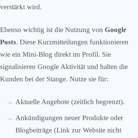
verstärkt wird.
Ebenso wichtig ist die Nutzung von
Google
Posts
. Diese Kurzmitteilungen funktionieren
wie ein Mini-Blog direkt im Profil. Sie
signalisieren Google Aktivität und halten die
Kunden bei der Stange. Nutze sie für:
Aktuelle Angebote (zeitlich begrenzt).
Ankündigungen neuer Produkte oder
Blogbeiträge (Link zur Website nicht