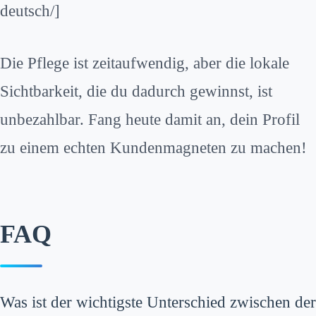
deutsch/]
Die Pflege ist zeitaufwendig, aber die lokale
Sichtbarkeit, die du dadurch gewinnst, ist
unbezahlbar. Fang heute damit an, dein Profil
zu einem echten Kundenmagneten zu machen!
FAQ
Was ist der wichtigste Unterschied zwischen der