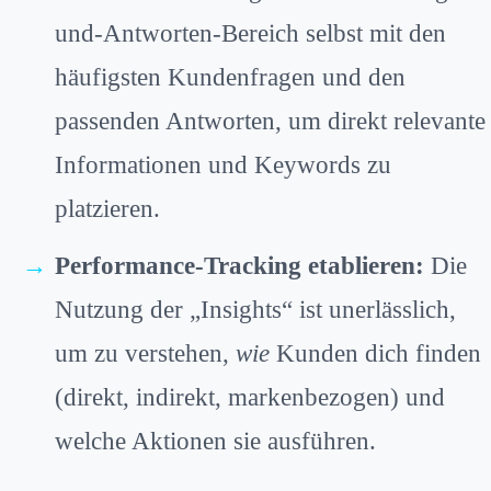
und-Antworten-Bereich selbst mit den
häufigsten Kundenfragen und den
passenden Antworten, um direkt relevante
Informationen und Keywords zu
platzieren.
Performance-Tracking etablieren:
Die
Nutzung der „Insights“ ist unerlässlich,
um zu verstehen,
wie
Kunden dich finden
(direkt, indirekt, markenbezogen) und
welche Aktionen sie ausführen.