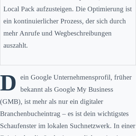
Local Pack aufzusteigen. Die Optimierung ist
ein kontinuierlicher Prozess, der sich durch
mehr Anrufe und Wegbeschreibungen
auszahlt.
D
ein Google Unternehmensprofil, früher
bekannt als Google My Business
(GMB), ist mehr als nur ein digitaler
Branchenbucheintrag – es ist dein wichtigstes
Schaufenster im lokalen Suchnetzwerk. In einer