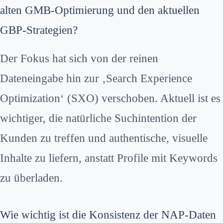
alten GMB-Optimierung und den aktuellen
GBP-Strategien?
Der Fokus hat sich von der reinen
Dateneingabe hin zur ‚Search Experience
Optimization‘ (SXO) verschoben. Aktuell ist es
wichtiger, die natürliche Suchintention der
Kunden zu treffen und authentische, visuelle
Inhalte zu liefern, anstatt Profile mit Keywords
zu überladen.
Wie wichtig ist die Konsistenz der NAP-Daten