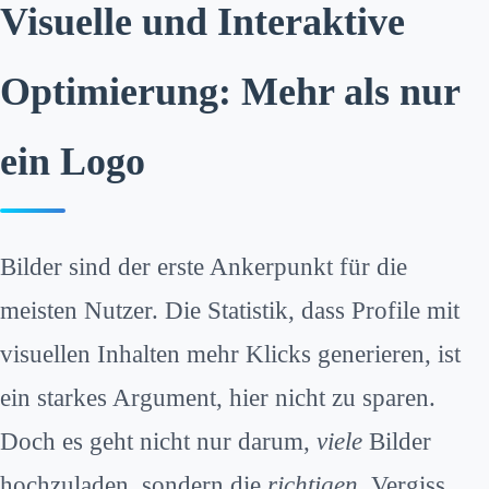
Visuelle und Interaktive
Optimierung: Mehr als nur
ein Logo
Bilder sind der erste Ankerpunkt für die
meisten Nutzer. Die Statistik, dass Profile mit
visuellen Inhalten mehr Klicks generieren, ist
ein starkes Argument, hier nicht zu sparen.
Doch es geht nicht nur darum,
viele
Bilder
hochzuladen, sondern die
richtigen
. Vergiss