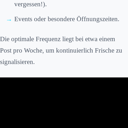
vergessen!).
Events oder besondere Öffnungszeiten.
Die optimale Frequenz liegt bei etwa einem
Post pro Woche, um kontinuierlich Frische zu
signalisieren.