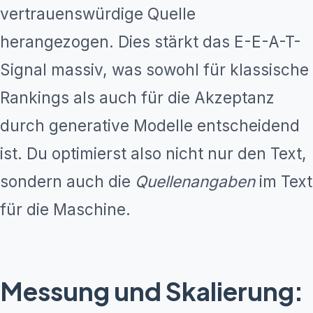
vertrauenswürdige Quelle
herangezogen. Dies stärkt das E-E-A-T-
Signal massiv, was sowohl für klassische
Rankings als auch für die Akzeptanz
durch generative Modelle entscheidend
ist. Du optimierst also nicht nur den Text,
sondern auch die
Quellenangaben
im Text
für die Maschine.
Messung und Skalierung: