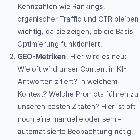
Kennzahlen wie Rankings,
organischer Traffic und CTR bleiben
wichtig, da sie zeigen, ob die Basis-
Optimierung funktioniert.
GEO-Metriken:
Hier wird es neu:
Wie oft wird unser Content in KI-
Antworten zitiert? In welchem
Kontext? Welche Prompts führen zu
unseren besten Zitaten? Hier ist oft
noch eine manuelle oder semi-
automatisierte Beobachtung nötig,