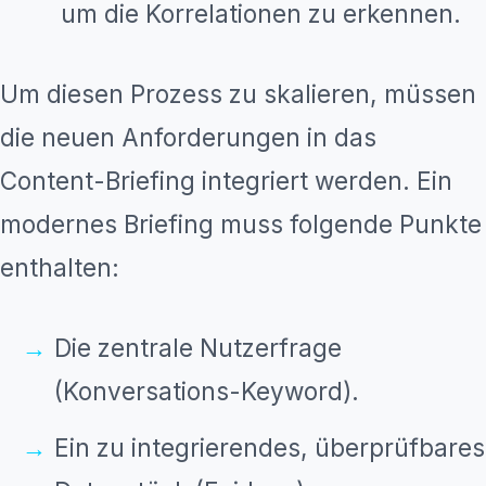
um die Korrelationen zu erkennen.
Um diesen Prozess zu skalieren, müssen
die neuen Anforderungen in das
Content-Briefing integriert werden. Ein
modernes Briefing muss folgende Punkte
enthalten:
Die zentrale Nutzerfrage
(Konversations-Keyword).
Ein zu integrierendes, überprüfbares