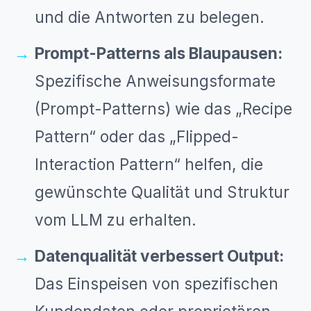
und die Antworten zu belegen.
Prompt-Patterns als Blaupausen:
Spezifische Anweisungsformate
(Prompt-Patterns) wie das „Recipe
Pattern“ oder das „Flipped-
Interaction Pattern“ helfen, die
gewünschte Qualität und Struktur
vom LLM zu erhalten.
Datenqualität verbessert Output:
Das Einspeisen von spezifischen