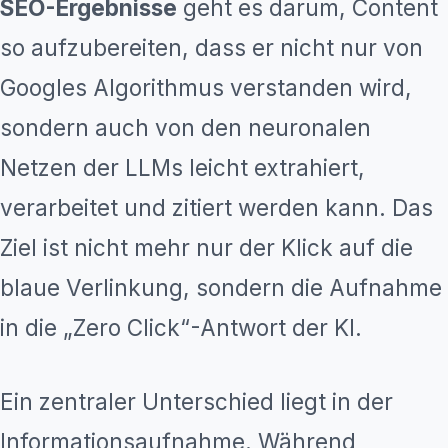
SEO-Ergebnisse
geht es darum, Content
so aufzubereiten, dass er nicht nur von
Googles Algorithmus verstanden wird,
sondern auch von den neuronalen
Netzen der LLMs leicht extrahiert,
verarbeitet und zitiert werden kann. Das
Ziel ist nicht mehr nur der Klick auf die
blaue Verlinkung, sondern die Aufnahme
in die „Zero Click“-Antwort der KI.
Ein zentraler Unterschied liegt in der
Informationsaufnahme. Während