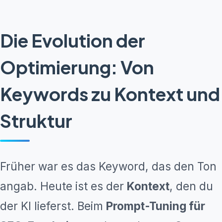
Die Evolution der
Optimierung: Von
Keywords zu Kontext und
Struktur
Früher war es das Keyword, das den Ton
angab. Heute ist es der
Kontext
, den du
der KI lieferst. Beim
Prompt-Tuning für