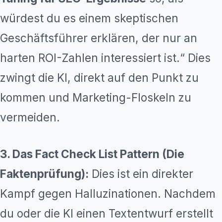
würdest du es einem skeptischen
Geschäftsführer erklären, der nur an
harten ROI-Zahlen interessiert ist.“ Dies
zwingt die KI, direkt auf den Punkt zu
kommen und Marketing-Floskeln zu
vermeiden.
3. Das Fact Check List Pattern (Die
Faktenprüfung):
Dies ist ein direkter
Kampf gegen Halluzinationen. Nachdem
du oder die KI einen Textentwurf erstellt