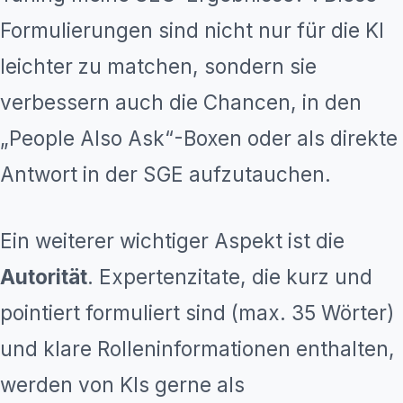
Formulierungen sind nicht nur für die KI
leichter zu matchen, sondern sie
verbessern auch die Chancen, in den
„People Also Ask“-Boxen oder als direkte
Antwort in der SGE aufzutauchen.
Ein weiterer wichtiger Aspekt ist die
Autorität
. Expertenzitate, die kurz und
pointiert formuliert sind (max. 35 Wörter)
und klare Rolleninformationen enthalten,
werden von KIs gerne als