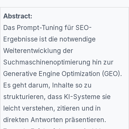
Abstract:
Das Prompt-Tuning für SEO-
Ergebnisse ist die notwendige
Weiterentwicklung der
Suchmaschinenoptimierung hin zur
Generative Engine Optimization (GEO).
Es geht darum, Inhalte so zu
strukturieren, dass KI-Systeme sie
leicht verstehen, zitieren und in
direkten Antworten präsentieren.