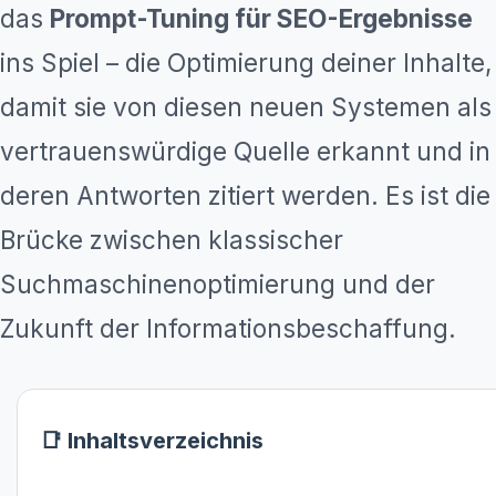
das
Prompt-Tuning für SEO-Ergebnisse
ins Spiel – die Optimierung deiner Inhalte,
damit sie von diesen neuen Systemen als
vertrauenswürdige Quelle erkannt und in
deren Antworten zitiert werden. Es ist die
Brücke zwischen klassischer
Suchmaschinenoptimierung und der
Zukunft der Informationsbeschaffung.
📑 Inhaltsverzeichnis