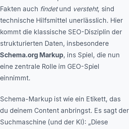
Fakten auch
findet
und
versteht
, sind
technische Hilfsmittel unerlässlich. Hier
kommt die klassische SEO-Disziplin der
strukturierten Daten, insbesondere
Schema.org Markup
, ins Spiel, die nun
eine zentrale Rolle im GEO-Spiel
einnimmt.
Schema-Markup ist wie ein Etikett, das
du deinem Content anbringst. Es sagt der
Suchmaschine (und der KI): „Diese