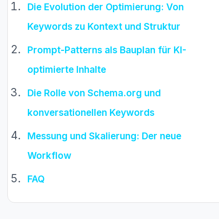
Die Evolution der Optimierung: Von
Keywords zu Kontext und Struktur
Prompt-Patterns als Bauplan für KI-
optimierte Inhalte
Die Rolle von Schema.org und
konversationellen Keywords
Messung und Skalierung: Der neue
Workflow
FAQ