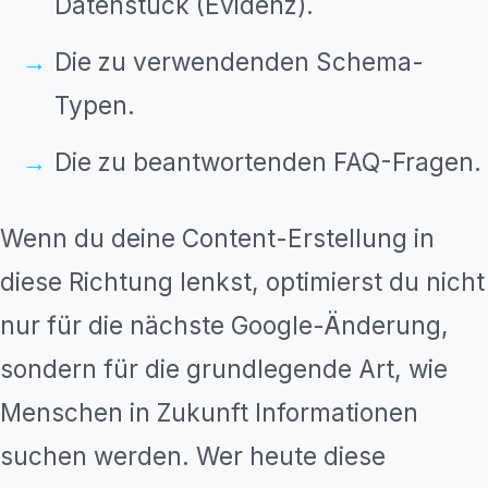
Datenstück (Evidenz).
Die zu verwendenden Schema-
Typen.
Die zu beantwortenden FAQ-Fragen.
Wenn du deine Content-Erstellung in
diese Richtung lenkst, optimierst du nicht
nur für die nächste Google-Änderung,
sondern für die grundlegende Art, wie
Menschen in Zukunft Informationen
suchen werden. Wer heute diese