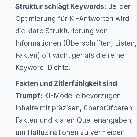
Struktur schlägt Keywords:
Bei der
Optimierung für KI-Antworten wird
die klare Strukturierung von
Informationen (Überschriften, Listen,
Fakten) oft wichtiger als die reine
Keyword-Dichte.
Fakten und Zitierfähigkeit sind
Trumpf:
KI-Modelle bevorzugen
Inhalte mit präzisen, überprüfbaren
Fakten und klaren Quellenangaben,
um Halluzinationen zu vermeiden