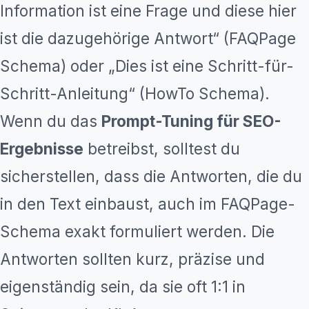
Information ist eine Frage und diese hier
ist die dazugehörige Antwort“ (FAQPage
Schema) oder „Dies ist eine Schritt-für-
Schritt-Anleitung“ (HowTo Schema).
Wenn du das
Prompt-Tuning für SEO-
Ergebnisse
betreibst, solltest du
sicherstellen, dass die Antworten, die du
in den Text einbaust, auch im FAQPage-
Schema exakt formuliert werden. Die
Antworten sollten kurz, präzise und
eigenständig sein, da sie oft 1:1 in