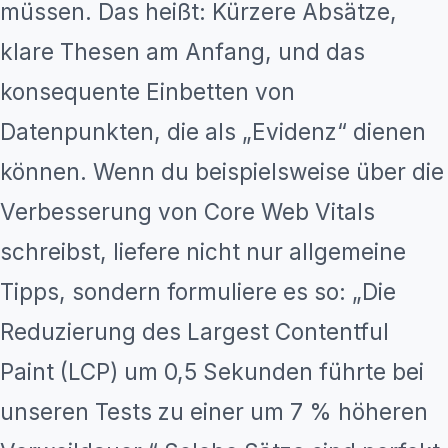
müssen. Das heißt: Kürzere Absätze,
klare Thesen am Anfang, und das
konsequente Einbetten von
Datenpunkten, die als „Evidenz“ dienen
können. Wenn du beispielsweise über die
Verbesserung von Core Web Vitals
schreibst, liefere nicht nur allgemeine
Tipps, sondern formuliere es so: „Die
Reduzierung des Largest Contentful
Paint (LCP) um 0,5 Sekunden führte bei
unseren Tests zu einer um 7 % höheren