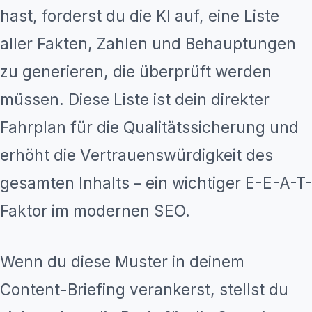
hast, forderst du die KI auf, eine Liste
aller Fakten, Zahlen und Behauptungen
zu generieren, die überprüft werden
müssen. Diese Liste ist dein direkter
Fahrplan für die Qualitätssicherung und
erhöht die Vertrauenswürdigkeit des
gesamten Inhalts – ein wichtiger E-E-A-T-
Faktor im modernen SEO.
Wenn du diese Muster in deinem
Content-Briefing verankerst, stellst du