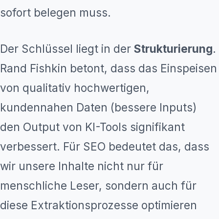
sofort belegen muss.
Der Schlüssel liegt in der
Strukturierung
.
Rand Fishkin betont, dass das Einspeisen
von qualitativ hochwertigen,
kundennahen Daten (bessere Inputs)
den Output von KI-Tools signifikant
verbessert. Für SEO bedeutet das, dass
wir unsere Inhalte nicht nur für
menschliche Leser, sondern auch für
diese Extraktionsprozesse optimieren