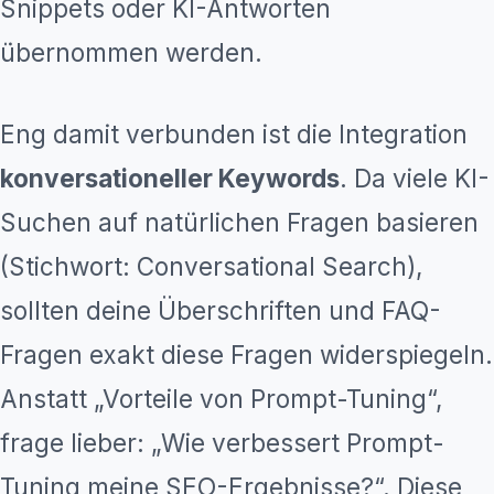
Snippets oder KI-Antworten
übernommen werden.
Eng damit verbunden ist die Integration
konversationeller Keywords
. Da viele KI-
Suchen auf natürlichen Fragen basieren
(Stichwort: Conversational Search),
sollten deine Überschriften und FAQ-
Fragen exakt diese Fragen widerspiegeln.
Anstatt „Vorteile von Prompt-Tuning“,
frage lieber: „Wie verbessert Prompt-
Tuning meine SEO-Ergebnisse?“. Diese