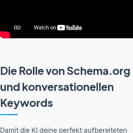
Die Rolle von Schema.org
und konversationellen
Keywords
Damit die KI deine perfekt aufbereiteten