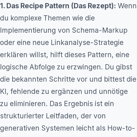
1. Das Recipe Pattern (Das Rezept):
Wenn
du komplexe Themen wie die
Implementierung von Schema-Markup
oder eine neue Linkanalyse-Strategie
erklären willst, hilft dieses Pattern, eine
logische Abfolge zu erzwingen. Du gibst
die bekannten Schritte vor und bittest die
KI, fehlende zu ergänzen und unnötige
zu eliminieren. Das Ergebnis ist ein
strukturierter Leitfaden, der von
generativen Systemen leicht als How-to-