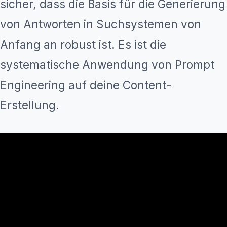
sicher, dass die Basis für die Generierung
von Antworten in Suchsystemen von
Anfang an robust ist. Es ist die
systematische Anwendung von Prompt
Engineering auf deine Content-
Erstellung.