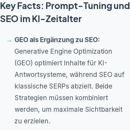
Key Facts: Prompt-Tuning und
SEO im KI-Zeitalter
GEO als Ergänzung zu SEO:
Generative Engine Optimization
(GEO) optimiert Inhalte für KI-
Antwortsysteme, während SEO auf
klassische SERPs abzielt. Beide
Strategien müssen kombiniert
werden, um maximale Sichtbarkeit
zu erzielen.