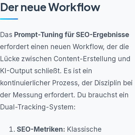
Der neue Workflow
Das
Prompt-Tuning für SEO-Ergebnisse
erfordert einen neuen Workflow, der die
Lücke zwischen Content-Erstellung und
KI-Output schließt. Es ist ein
kontinuierlicher Prozess, der Disziplin bei
der Messung erfordert. Du brauchst ein
Dual-Tracking-System:
SEO-Metriken:
Klassische