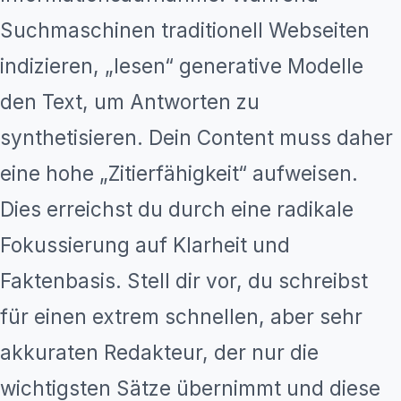
Suchmaschinen traditionell Webseiten
indizieren, „lesen“ generative Modelle
den Text, um Antworten zu
synthetisieren. Dein Content muss daher
eine hohe „Zitierfähigkeit“ aufweisen.
Dies erreichst du durch eine radikale
Fokussierung auf Klarheit und
Faktenbasis. Stell dir vor, du schreibst
für einen extrem schnellen, aber sehr
akkuraten Redakteur, der nur die
wichtigsten Sätze übernimmt und diese