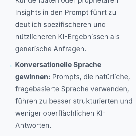
Kundendaten oder proprietären
Insights in den Prompt führt zu
deutlich spezifischeren und
nützlicheren KI-Ergebnissen als
generische Anfragen.
Konversationelle Sprache
gewinnen:
Prompts, die natürliche,
fragebasierte Sprache verwenden,
führen zu besser strukturierten und
weniger oberflächlichen KI-
Antworten.