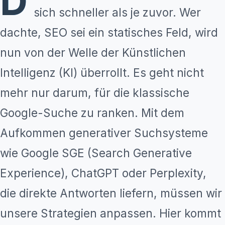
D
sich schneller als je zuvor. Wer
dachte, SEO sei ein statisches Feld, wird
nun von der Welle der Künstlichen
Intelligenz (KI) überrollt. Es geht nicht
mehr nur darum, für die klassische
Google-Suche zu ranken. Mit dem
Aufkommen generativer Suchsysteme
wie Google SGE (Search Generative
Experience), ChatGPT oder Perplexity,
die direkte Antworten liefern, müssen wir
unsere Strategien anpassen. Hier kommt