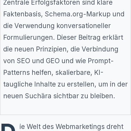
Zentrale Erfolgsfaktoren sind klare
Faktenbasis, Schema.org-Markup und
die Verwendung konversationeller
Formulierungen. Dieser Beitrag erklärt
die neuen Prinzipien, die Verbindung
von SEO und GEO und wie Prompt-
Patterns helfen, skalierbare, KI-
taugliche Inhalte zu erstellen, um in der
neuen Suchära sichtbar zu bleiben.
ie Welt des Webmarketings dreht