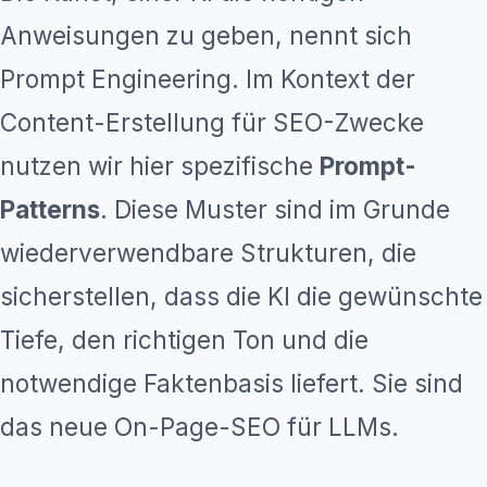
Anweisungen zu geben, nennt sich
Prompt Engineering. Im Kontext der
Content-Erstellung für SEO-Zwecke
nutzen wir hier spezifische
Prompt-
Patterns
. Diese Muster sind im Grunde
wiederverwendbare Strukturen, die
sicherstellen, dass die KI die gewünschte
Tiefe, den richtigen Ton und die
notwendige Faktenbasis liefert. Sie sind
das neue On-Page-SEO für LLMs.