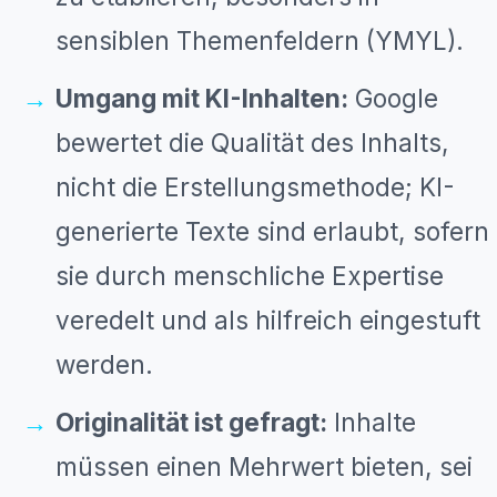
sensiblen Themenfeldern (YMYL).
Umgang mit KI-Inhalten:
Google
bewertet die Qualität des Inhalts,
nicht die Erstellungsmethode; KI-
generierte Texte sind erlaubt, sofern
sie durch menschliche Expertise
veredelt und als hilfreich eingestuft
werden.
Originalität ist gefragt:
Inhalte
müssen einen Mehrwert bieten, sei