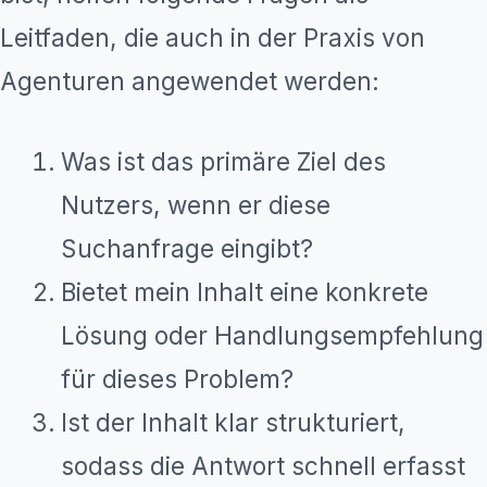
Leitfaden, die auch in der Praxis von
Agenturen angewendet werden:
Was ist das primäre Ziel des
Nutzers, wenn er diese
Suchanfrage eingibt?
Bietet mein Inhalt eine konkrete
Lösung oder Handlungsempfehlung
für dieses Problem?
Ist der Inhalt klar strukturiert,
sodass die Antwort schnell erfasst