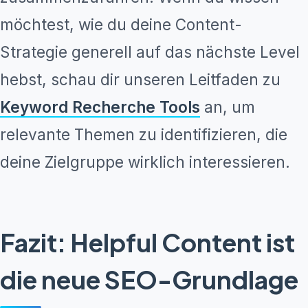
möchtest, wie du deine Content-
Strategie generell auf das nächste Level
hebst, schau dir unseren Leitfaden zu
Keyword Recherche Tools
an, um
relevante Themen zu identifizieren, die
deine Zielgruppe wirklich interessieren.
Fazit: Helpful Content ist
die neue SEO-Grundlage