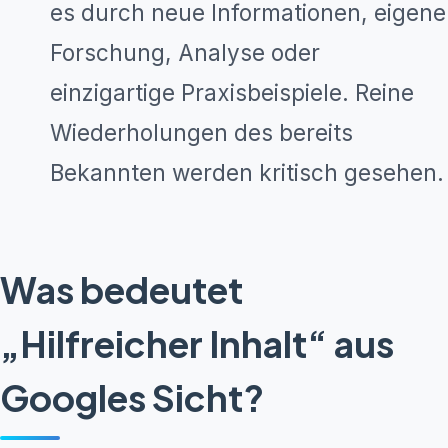
es durch neue Informationen, eigene
Forschung, Analyse oder
einzigartige Praxisbeispiele. Reine
Wiederholungen des bereits
Bekannten werden kritisch gesehen.
Was bedeutet
„Hilfreicher Inhalt“ aus
Googles Sicht?