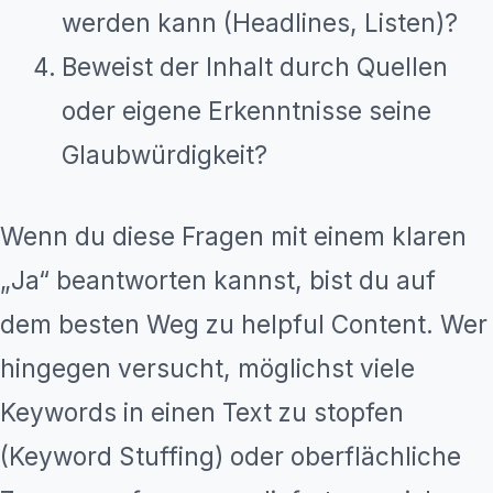
werden kann (Headlines, Listen)?
Beweist der Inhalt durch Quellen
oder eigene Erkenntnisse seine
Glaubwürdigkeit?
Wenn du diese Fragen mit einem klaren
„Ja“ beantworten kannst, bist du auf
dem besten Weg zu helpful Content. Wer
hingegen versucht, möglichst viele
Keywords in einen Text zu stopfen
(Keyword Stuffing) oder oberflächliche