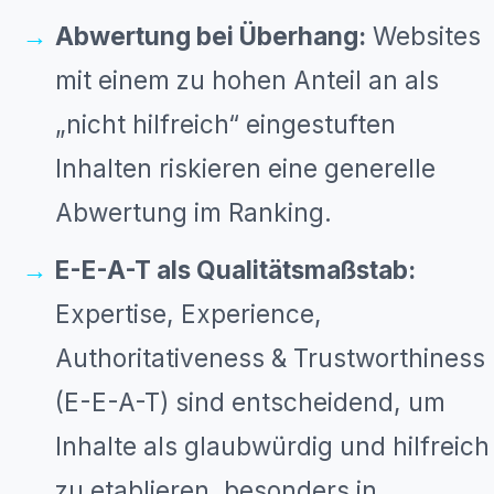
Abwertung bei Überhang:
Websites
mit einem zu hohen Anteil an als
„nicht hilfreich“ eingestuften
Inhalten riskieren eine generelle
Abwertung im Ranking.
E-E-A-T als Qualitätsmaßstab:
Expertise, Experience,
Authoritativeness & Trustworthiness
(E-E-A-T) sind entscheidend, um
Inhalte als glaubwürdig und hilfreich
zu etablieren, besonders in