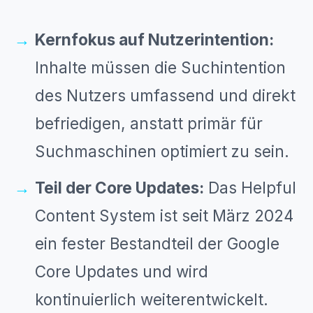
Kernfokus auf Nutzerintention:
Inhalte müssen die Suchintention
des Nutzers umfassend und direkt
befriedigen, anstatt primär für
Suchmaschinen optimiert zu sein.
Teil der Core Updates:
Das Helpful
Content System ist seit März 2024
ein fester Bestandteil der Google
Core Updates und wird
kontinuierlich weiterentwickelt.