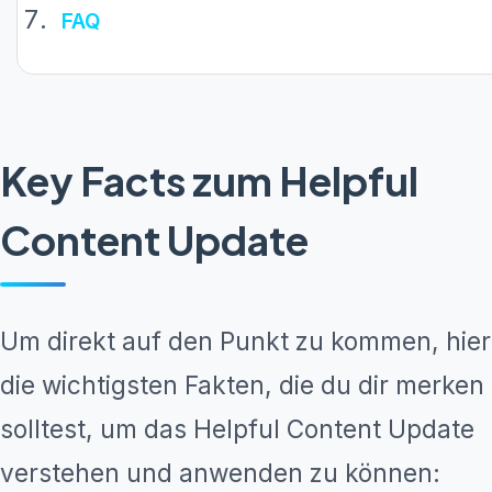
FAQ
Key Facts zum Helpful
Content Update
Um direkt auf den Punkt zu kommen, hier
die wichtigsten Fakten, die du dir merken
solltest, um das Helpful Content Update
verstehen und anwenden zu können: