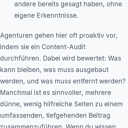
andere bereits gesagt haben, ohne
eigene Erkenntnisse.
Agenturen gehen hier oft proaktiv vor,
indem sie ein Content-Audit
durchführen. Dabei wird bewertet: Was
kann bleiben, was muss ausgebaut
werden, und was muss entfernt werden?
Manchmal ist es sinnvoller, mehrere
dünne, wenig hilfreiche Seiten zu einem
umfassenden, tiefgehenden Beitrag
zusammenzuführen. Wenn du wissen