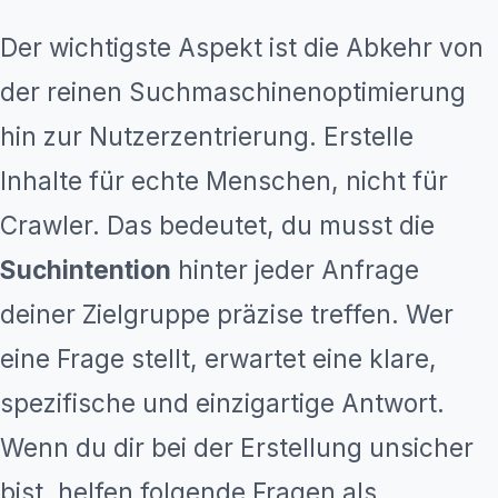
Der wichtigste Aspekt ist die Abkehr von
der reinen Suchmaschinenoptimierung
hin zur Nutzerzentrierung. Erstelle
Inhalte für echte Menschen, nicht für
Crawler. Das bedeutet, du musst die
Suchintention
hinter jeder Anfrage
deiner Zielgruppe präzise treffen. Wer
eine Frage stellt, erwartet eine klare,
spezifische und einzigartige Antwort.
Wenn du dir bei der Erstellung unsicher
bist, helfen folgende Fragen als