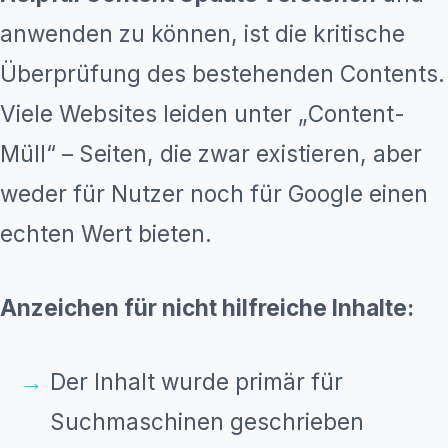
anwenden zu können, ist die kritische
Überprüfung des bestehenden Contents.
Viele Websites leiden unter „Content-
Müll“ – Seiten, die zwar existieren, aber
weder für Nutzer noch für Google einen
echten Wert bieten.
Anzeichen für nicht hilfreiche Inhalte:
Der Inhalt wurde primär für
Suchmaschinen geschrieben