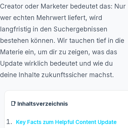
Creator oder Marketer bedeutet das: Nur
wer echten Mehrwert liefert, wird
langfristig in den Suchergebnissen
bestehen können. Wir tauchen tief in die
Materie ein, um dir zu zeigen, was das
Update wirklich bedeutet und wie du
deine Inhalte zukunftssicher machst.
📑 Inhaltsverzeichnis
Key Facts zum Helpful Content Update