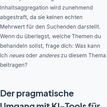
Inhaltsaggregation wird zunehmend
abgestraft, da sie keinen echten
Mehrwert für den Suchenden darstellt.
Wenn du überlegst, welche Themen du
behandeln sollst, frage dich: Was kann
ich
neues
oder
anderes
zu diesem Thema
beitragen?
Der pragmatische
Umgang mit KI-Tools für