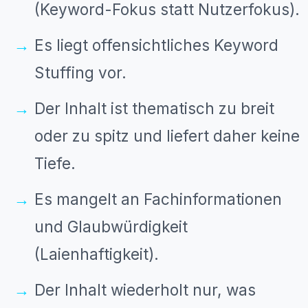
(Keyword-Fokus statt Nutzerfokus).
Es liegt offensichtliches Keyword
Stuffing vor.
Der Inhalt ist thematisch zu breit
oder zu spitz und liefert daher keine
Tiefe.
Es mangelt an Fachinformationen
und Glaubwürdigkeit
(Laienhaftigkeit).
Der Inhalt wiederholt nur, was