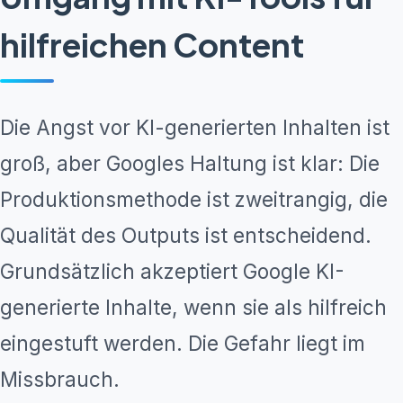
hilfreichen Content
Die Angst vor KI-generierten Inhalten ist
groß, aber Googles Haltung ist klar: Die
Produktionsmethode ist zweitrangig, die
Qualität des Outputs ist entscheidend.
Grundsätzlich akzeptiert Google KI-
generierte Inhalte, wenn sie als hilfreich
eingestuft werden. Die Gefahr liegt im
Missbrauch.