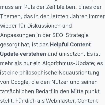
muss am Puls der Zeit bleiben. Eines der
Themen, das in den letzten Jahren immer
wieder für Diskussionen und
Anpassungen in der SEO-Strategie
gesorgt hat, ist das
Helpful Content
Update verstehen
und umsetzen. Es ist
mehr als nur ein Algorithmus-Update; es
ist eine philosophische Neuausrichtung
von Google, die den Nutzer und seinen
tatsächlichen Bedarf in den Mittelpunkt
stellt. Für dich als Webmaster, Content