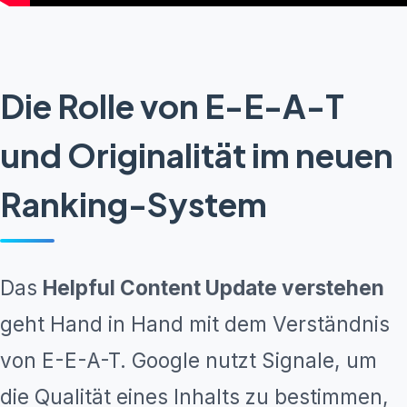
Die Rolle von E-E-A-T
und Originalität im neuen
Ranking-System
Das
Helpful Content Update verstehen
geht Hand in Hand mit dem Verständnis
von E-E-A-T. Google nutzt Signale, um
die Qualität eines Inhalts zu bestimmen,