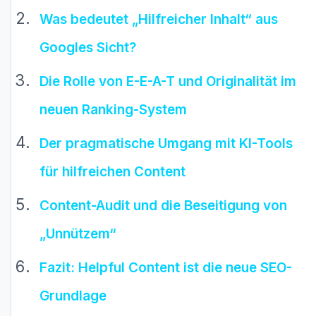
Was bedeutet „Hilfreicher Inhalt“ aus
Googles Sicht?
Die Rolle von E-E-A-T und Originalität im
neuen Ranking-System
Der pragmatische Umgang mit KI-Tools
für hilfreichen Content
Content-Audit und die Beseitigung von
„Unnützem“
Fazit: Helpful Content ist die neue SEO-
Grundlage