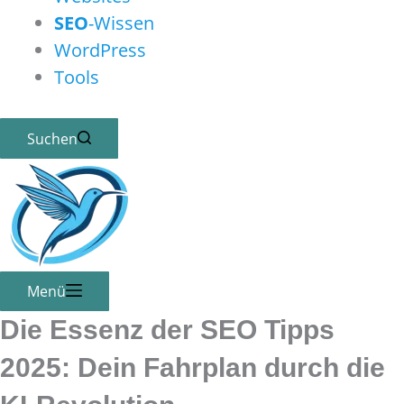
SEO
-Wissen
WordPress
Tools
Suchen
Menü
Die Essenz der
SEO
Tipps
2025: Dein Fahrplan durch die