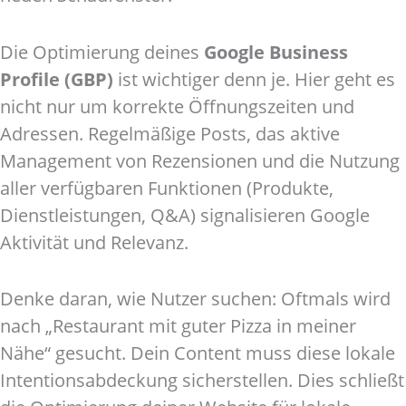
Die Optimierung deines
Google Business
Profile (GBP)
ist wichtiger denn je. Hier geht es
nicht nur um korrekte Öffnungszeiten und
Adressen. Regelmäßige Posts, das aktive
Management von Rezensionen und die Nutzung
aller verfügbaren Funktionen (Produkte,
Dienstleistungen, Q&A) signalisieren Google
Aktivität und Relevanz.
Denke daran, wie Nutzer suchen: Oftmals wird
nach „Restaurant mit guter Pizza in meiner
Nähe“ gesucht. Dein Content muss diese lokale
Intentionsabdeckung sicherstellen. Dies schließt