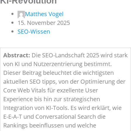
KI-Revolution
Matthes Vogel
15. November 2025
SEO-Wissen
Abstract:
Die SEO-Landschaft 2025 wird stark
von KI und Nutzerzentrierung bestimmt.
Dieser Beitrag beleuchtet die wichtigsten
aktuellen SEO tipps, von der Optimierung der
Core Web Vitals für exzellente User
Experience bis hin zur strategischen
Integration von KI-Tools. Es wird erklärt, wie
E-E-A-T und Conversational Search die
Rankings beeinflussen und welche