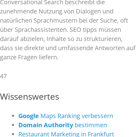
Conversational Search beschreibt die
zunehmende Nutzung von Dialogen und
natürlichen Sprachmustern bei der Suche, oft
über Sprachassistenten. SEO tipps müssen
darauf abzielen, Inhalte so zu strukturieren,
dass sie direkte und umfassende Antworten auf
ganze Fragen liefern.
47
Wissenswertes
Google
Maps Ranking verbessern
Domain Authority
bestimmen
Restaurant Marketing in Frankfurt