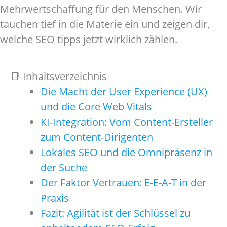
Mehrwertschaffung für den Menschen. Wir
tauchen tief in die Materie ein und zeigen dir,
welche SEO tipps jetzt wirklich zählen.
📑 Inhaltsverzeichnis
Die Macht der User Experience (UX)
und die Core Web Vitals
KI-Integration: Vom Content-Ersteller
zum Content-Dirigenten
Lokales SEO und die Omnipräsenz in
der Suche
Der Faktor Vertrauen: E-E-A-T in der
Praxis
Fazit: Agilität ist der Schlüssel zu