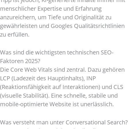
menschlicher Expertise und Erfahrung
anzureichern, um Tiefe und Originalität zu
gewährleisten und Googles Qualitätsrichtlinien
zu erfüllen.
Was sind die wichtigsten technischen SEO-
Faktoren 2025?
Die Core Web Vitals sind zentral. Dazu gehören
LCP (Ladezeit des Hauptinhalts), INP
(Reaktionsfähigkeit auf Interaktionen) und CLS
(visuelle Stabilität). Eine schnelle, stabile und
mobile-optimierte Website ist unerlässlich.
Was versteht man unter Conversational Search?