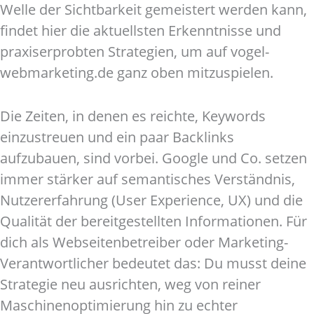
Welle der Sichtbarkeit gemeistert werden kann,
findet hier die aktuellsten Erkenntnisse und
praxiserprobten Strategien, um auf vogel-
webmarketing.de ganz oben mitzuspielen.
Die Zeiten, in denen es reichte, Keywords
einzustreuen und ein paar Backlinks
aufzubauen, sind vorbei. Google und Co. setzen
immer stärker auf semantisches Verständnis,
Nutzererfahrung (User Experience, UX) und die
Qualität der bereitgestellten Informationen. Für
dich als Webseitenbetreiber oder Marketing-
Verantwortlicher bedeutet das: Du musst deine
Strategie neu ausrichten, weg von reiner
Maschinenoptimierung hin zu echter