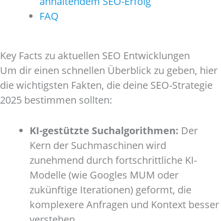
anhaltendem SEO-Erfolg
FAQ
Key Facts zu aktuellen SEO Entwicklungen
Um dir einen schnellen Überblick zu geben, hier
die wichtigsten Fakten, die deine SEO-Strategie
2025 bestimmen sollten:
KI-gestützte Suchalgorithmen:
Der
Kern der Suchmaschinen wird
zunehmend durch fortschrittliche KI-
Modelle (wie Googles MUM oder
zukünftige Iterationen) geformt, die
komplexere Anfragen und Kontext besser
verstehen.