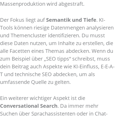
Massenproduktion wird abgestraft.
Der Fokus liegt auf
Semantik und Tiefe
. KI-
Tools können riesige Datenmengen analysieren
und Themencluster identifizieren. Du musst
diese Daten nutzen, um Inhalte zu erstellen, die
alle Facetten eines Themas abdecken. Wenn du
zum Beispiel über „SEO tipps“ schreibst, muss
dein Beitrag auch Aspekte wie KI-Einfluss, E-E-A-
T und technische SEO abdecken, um als
umfassende Quelle zu gelten.
Ein weiterer wichtiger Aspekt ist die
Conversational Search
. Da immer mehr
Suchen über Sprachassistenten oder in Chat-