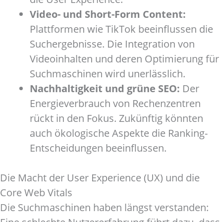
Video- und Short-Form Content:
Plattformen wie TikTok beeinflussen die
Suchergebnisse. Die Integration von
Videoinhalten und deren Optimierung für
Suchmaschinen wird unerlässlich.
Nachhaltigkeit und grüne SEO:
Der
Energieverbrauch von Rechenzentren
rückt in den Fokus. Zukünftig könnten
auch ökologische Aspekte die Ranking-
Entscheidungen beeinflussen.
Die Macht der User Experience (UX) und die
Core Web Vitals
Die Suchmaschinen haben längst verstanden: