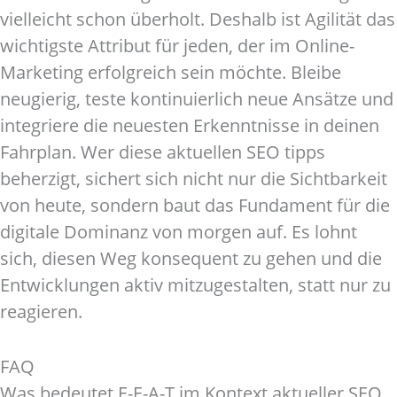
vielleicht schon überholt. Deshalb ist Agilität das
wichtigste Attribut für jeden, der im Online-
Marketing erfolgreich sein möchte. Bleibe
neugierig, teste kontinuierlich neue Ansätze und
integriere die neuesten Erkenntnisse in deinen
Fahrplan. Wer diese aktuellen SEO tipps
beherzigt, sichert sich nicht nur die Sichtbarkeit
von heute, sondern baut das Fundament für die
digitale Dominanz von morgen auf. Es lohnt
sich, diesen Weg konsequent zu gehen und die
Entwicklungen aktiv mitzugestalten, statt nur zu
reagieren.
FAQ
Was bedeutet E-E-A-T im Kontext aktueller SEO