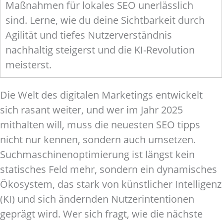
Maßnahmen für lokales SEO unerlässlich
sind. Lerne, wie du deine Sichtbarkeit durch
Agilität und tiefes Nutzerverständnis
nachhaltig steigerst und die KI-Revolution
meisterst.
Die Welt des digitalen Marketings entwickelt
sich rasant weiter, und wer im Jahr 2025
mithalten will, muss die neuesten SEO tipps
nicht nur kennen, sondern auch umsetzen.
Suchmaschinenoptimierung ist längst kein
statisches Feld mehr, sondern ein dynamisches
Ökosystem, das stark von künstlicher Intelligenz
(KI) und sich ändernden Nutzerintentionen
geprägt wird. Wer sich fragt, wie die nächste