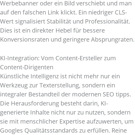
Werbebanner oder ein Bild verschiebt und man
auf den falschen Link klickt. Ein niedriger CLS-
Wert signalisiert Stabilität und Professionalität.
Dies ist ein direkter Hebel für bessere
Konversionsraten und geringere Absprungraten.
KI-Integration: Vom Content-Ersteller zum
Content-Dirigenten
Künstliche Intelligenz ist nicht mehr nur ein
Werkzeug zur Texterstellung, sondern ein
integraler Bestandteil der modernen SEO tipps.
Die Herausforderung besteht darin, KI-
generierte Inhalte nicht nur zu nutzen, sondern
sie mit menschlicher Expertise aufzuwerten, um
Googles Qualitätsstandards zu erfüllen. Reine