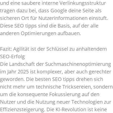
und eine saubere interne Verlinkungsstruktur
tragen dazu bei, dass Google deine Seite als
sicheren Ort für Nutzerinformationen einstuft.
Diese SEO tipps sind die Basis, auf der alle
anderen Optimierungen aufbauen.
Fazit: Agilität ist der Schlüssel zu anhaltendem
SEO-Erfolg
Die Landschaft der Suchmaschinenoptimierung
im Jahr 2025 ist komplexer, aber auch gerechter
geworden. Die besten SEO tipps drehen sich
nicht mehr um technische Tricksereien, sondern
um die konsequente Fokussierung auf den
Nutzer und die Nutzung neuer Technologien zur
Effizienzsteigerung. Die KI-Revolution ist keine