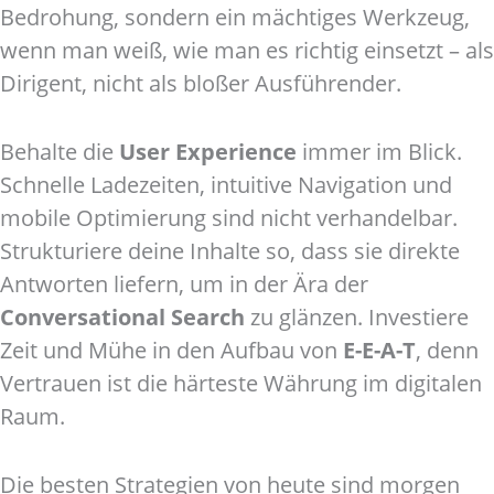
Bedrohung, sondern ein mächtiges Werkzeug,
wenn man weiß, wie man es richtig einsetzt – als
Dirigent, nicht als bloßer Ausführender.
Behalte die
User Experience
immer im Blick.
Schnelle Ladezeiten, intuitive Navigation und
mobile Optimierung sind nicht verhandelbar.
Strukturiere deine Inhalte so, dass sie direkte
Antworten liefern, um in der Ära der
Conversational Search
zu glänzen. Investiere
Zeit und Mühe in den Aufbau von
E-E-A-T
, denn
Vertrauen ist die härteste Währung im digitalen
Raum.
Die besten Strategien von heute sind morgen