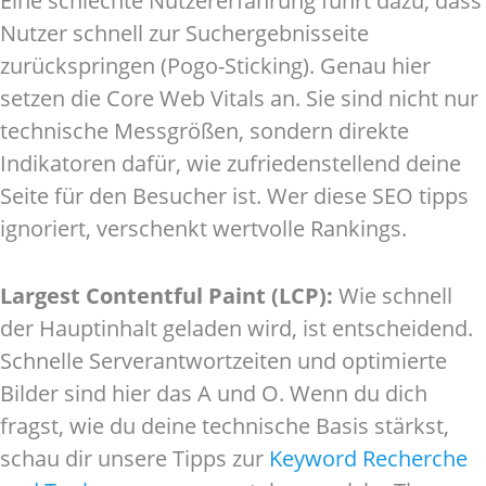
Eine schlechte Nutzererfahrung führt dazu, dass
Nutzer schnell zur Suchergebnisseite
zurückspringen (Pogo-Sticking). Genau hier
setzen die Core Web Vitals an. Sie sind nicht nur
technische Messgrößen, sondern direkte
Indikatoren dafür, wie zufriedenstellend deine
Seite für den Besucher ist. Wer diese SEO tipps
ignoriert, verschenkt wertvolle Rankings.
Largest Contentful Paint (LCP):
Wie schnell
der Hauptinhalt geladen wird, ist entscheidend.
Schnelle Serverantwortzeiten und optimierte
Bilder sind hier das A und O. Wenn du dich
fragst, wie du deine technische Basis stärkst,
schau dir unsere Tipps zur
Keyword Recherche