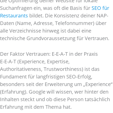
die Optimierung deiner Website für lokale
Suchanfragen ein, was oft die Basis für
SEO für
Restaurants
bildet. Die Konsistenz deiner NAP-
Daten (Name, Adresse, Telefonnummer) über
alle Verzeichnisse hinweg ist dabei eine
technische Grundvoraussetzung für Vertrauen.
Der Faktor Vertrauen: E-E-A-T in der Praxis
E-E-A-T (Experience, Expertise,
Authoritativeness, Trustworthiness) ist das
Fundament für langfristigen SEO-Erfolg,
besonders seit der Erweiterung um „Experience“
(Erfahrung). Google will wissen, wer hinter den
Inhalten steckt und ob diese Person tatsächlich
Erfahrung mit dem Thema hat.