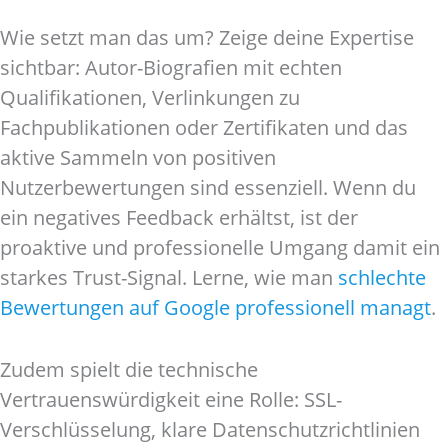
Wie setzt man das um? Zeige deine Expertise
sichtbar: Autor-Biografien mit echten
Qualifikationen, Verlinkungen zu
Fachpublikationen oder Zertifikaten und das
aktive Sammeln von positiven
Nutzerbewertungen sind essenziell. Wenn du
ein negatives Feedback erhältst, ist der
proaktive und professionelle Umgang damit ein
starkes Trust-Signal. Lerne, wie man
schlechte
Bewertungen auf Google professionell managt
.
Zudem spielt die technische
Vertrauenswürdigkeit eine Rolle: SSL-
Verschlüsselung, klare Datenschutzrichtlinien