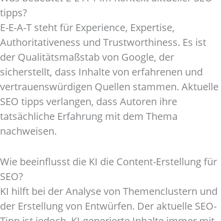
tipps?
E-E-A-T steht für Experience, Expertise,
Authoritativeness und Trustworthiness. Es ist
der Qualitätsmaßstab von Google, der
sicherstellt, dass Inhalte von erfahrenen und
vertrauenswürdigen Quellen stammen. Aktuelle
SEO tipps verlangen, dass Autoren ihre
tatsächliche Erfahrung mit dem Thema
nachweisen.
Wie beeinflusst die KI die Content-Erstellung für
SEO?
KI hilft bei der Analyse von Themenclustern und
der Erstellung von Entwürfen. Der aktuelle SEO-
Tipp ist jedoch, KI-generierte Inhalte immer mit