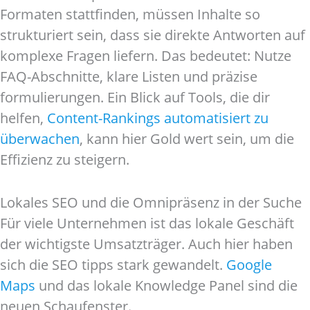
Formaten stattfinden, müssen Inhalte so
strukturiert sein, dass sie direkte Antworten auf
komplexe Fragen liefern. Das bedeutet: Nutze
FAQ-Abschnitte, klare Listen und präzise
formulierungen. Ein Blick auf Tools, die dir
helfen,
Content-Rankings automatisiert zu
überwachen
, kann hier Gold wert sein, um die
Effizienz zu steigern.
Lokales SEO und die Omnipräsenz in der Suche
Für viele Unternehmen ist das lokale Geschäft
der wichtigste Umsatzträger. Auch hier haben
sich die SEO tipps stark gewandelt.
Google
Maps
und das lokale Knowledge Panel sind die
neuen Schaufenster.