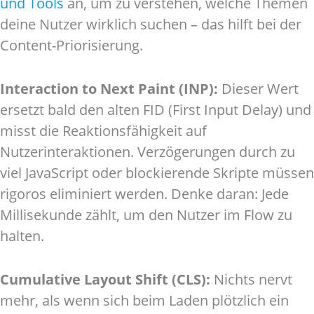
und Tools
an, um zu verstehen, welche Themen
deine Nutzer wirklich suchen – das hilft bei der
Content-Priorisierung.
Interaction to Next Paint (INP):
Dieser Wert
ersetzt bald den alten FID (First Input Delay) und
misst die Reaktionsfähigkeit auf
Nutzerinteraktionen. Verzögerungen durch zu
viel JavaScript oder blockierende Skripte müssen
rigoros eliminiert werden. Denke daran: Jede
Millisekunde zählt, um den Nutzer im Flow zu
halten.
Cumulative Layout Shift (CLS):
Nichts nervt
mehr, als wenn sich beim Laden plötzlich ein