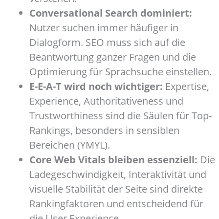
Conversational Search dominiert:
Nutzer suchen immer häufiger in
Dialogform. SEO muss sich auf die
Beantwortung ganzer Fragen und die
Optimierung für Sprachsuche einstellen.
E-E-A-T wird noch wichtiger:
Expertise,
Experience, Authoritativeness und
Trustworthiness sind die Säulen für Top-
Rankings, besonders in sensiblen
Bereichen (YMYL).
Core Web Vitals bleiben essenziell:
Die
Ladegeschwindigkeit, Interaktivität und
visuelle Stabilität der Seite sind direkte
Rankingfaktoren und entscheidend für
die User Experience.