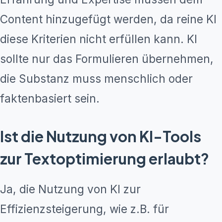
Content hinzugefügt werden, da reine KI
diese Kriterien nicht erfüllen kann. KI
sollte nur das Formulieren übernehmen,
die Substanz muss menschlich oder
faktenbasiert sein.
Ist die Nutzung von KI-Tools
zur Textoptimierung erlaubt?
Ja, die Nutzung von KI zur
Effizienzsteigerung, wie z.B. für