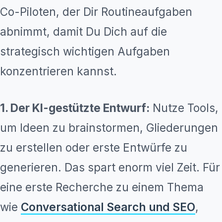
Co-Piloten, der Dir Routineaufgaben
abnimmt, damit Du Dich auf die
strategisch wichtigen Aufgaben
konzentrieren kannst.
1. Der KI-gestützte Entwurf:
Nutze Tools,
um Ideen zu brainstormen, Gliederungen
zu erstellen oder erste Entwürfe zu
generieren. Das spart enorm viel Zeit. Für
eine erste Recherche zu einem Thema
wie
Conversational Search und SEO
,