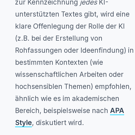
zur Kennzeichnung
jedes
KI-
unterstützten Textes gibt, wird eine
klare Offenlegung der Rolle der KI
(z.B. bei der Erstellung von
Rohfassungen oder Ideenfindung) in
bestimmten Kontexten (wie
wissenschaftlichen Arbeiten oder
hochsensiblen Themen) empfohlen,
ähnlich wie es im akademischen
Bereich, beispielsweise nach
APA
Style
, diskutiert wird.