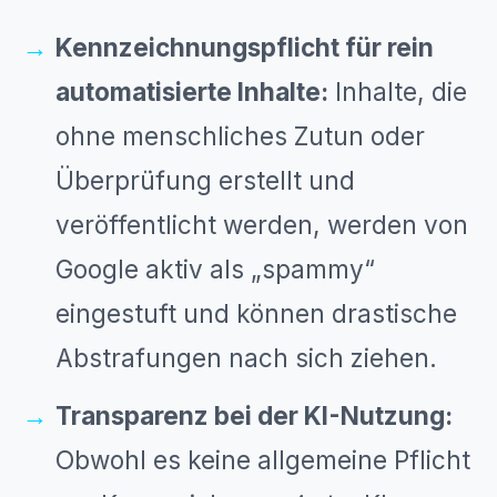
Kennzeichnungspflicht für rein
automatisierte Inhalte:
Inhalte, die
ohne menschliches Zutun oder
Überprüfung erstellt und
veröffentlicht werden, werden von
Google aktiv als „spammy“
eingestuft und können drastische
Abstrafungen nach sich ziehen.
Transparenz bei der KI-Nutzung:
Obwohl es keine allgemeine Pflicht