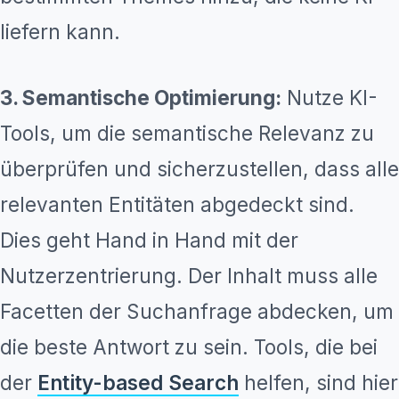
liefern kann.
3. Semantische Optimierung:
Nutze KI-
Tools, um die semantische Relevanz zu
überprüfen und sicherzustellen, dass alle
relevanten Entitäten abgedeckt sind.
Dies geht Hand in Hand mit der
Nutzerzentrierung. Der Inhalt muss alle
Facetten der Suchanfrage abdecken, um
die beste Antwort zu sein. Tools, die bei
der
Entity-based Search
helfen, sind hier