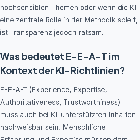
hochsensiblen Themen oder wenn die KI
eine zentrale Rolle in der Methodik spielt,
ist Transparenz jedoch ratsam.
Was bedeutet E-E-A-T im
Kontext der KI-Richtlinien?
E-E-A-T (Experience, Expertise,
Authoritativeness, Trustworthiness)
muss auch bei KI-unterstützten Inhalten
nachweisbar sein. Menschliche
Erfahrung und Expertise müssen dem