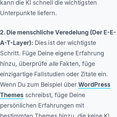
kann die KI schnell die wichtigsten
Unterpunkte liefern.
2. Die menschliche Veredelung (Der E-E-
A-T-Layer):
Dies ist der wichtigste
Schritt. Füge Deine eigene Erfahrung
hinzu, überprüfe
alle
Fakten, füge
einzigartige Fallstudien oder Zitate ein.
Wenn Du zum Beispiel über
WordPress
Themes
schreibst, füge Deine
persönlichen Erfahrungen mit
bestimmten Themes hinzu, die keine KI