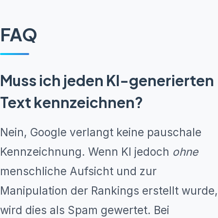
FAQ
Muss ich jeden KI-generierten
Text kennzeichnen?
Nein, Google verlangt keine pauschale
Kennzeichnung. Wenn KI jedoch
ohne
menschliche Aufsicht und zur
Manipulation der Rankings erstellt wurde,
wird dies als Spam gewertet. Bei