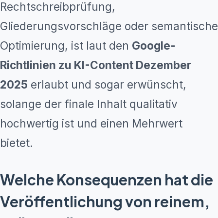
Rechtschreibprüfung,
Gliederungsvorschläge oder semantische
Optimierung, ist laut den
Google-
Richtlinien zu KI-Content Dezember
2025
erlaubt und sogar erwünscht,
solange der finale Inhalt qualitativ
hochwertig ist und einen Mehrwert
bietet.
Welche Konsequenzen hat die
Veröffentlichung von reinem,