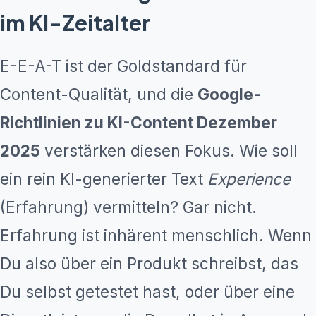
im KI-Zeitalter
E-E-A-T ist der Goldstandard für
Content-Qualität, und die
Google-
Richtlinien zu KI-Content Dezember
2025
verstärken diesen Fokus. Wie soll
ein rein KI-generierter Text
Experience
(Erfahrung) vermitteln? Gar nicht.
Erfahrung ist inhärent menschlich. Wenn
Du also über ein Produkt schreibst, das
Du selbst getestet hast, oder über eine