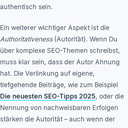
authentisch sein.
Ein weiterer wichtiger Aspekt ist die
Authoritativeness
(Autorität). Wenn Du
über komplexe SEO-Themen schreibst,
muss klar sein, dass der Autor Ahnung
hat. Die Verlinkung auf eigene,
tiefgehende Beiträge, wie zum Beispiel
Die neuesten SEO-Tipps 2025
, oder die
Nennung von nachweisbaren Erfolgen
stärken die Autorität – auch wenn der