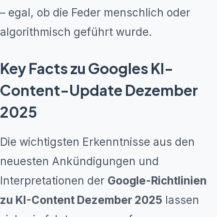
– egal, ob die Feder menschlich oder
algorithmisch geführt wurde.
Key Facts zu Googles KI-
Content-Update Dezember
2025
Die wichtigsten Erkenntnisse aus den
neuesten Ankündigungen und
Interpretationen der
Google-Richtlinien
zu KI-Content Dezember 2025
lassen