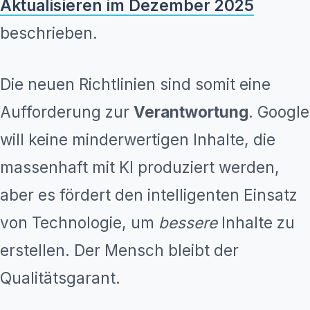
Aktualisieren im Dezember 2025
beschrieben.
Die neuen Richtlinien sind somit eine
Aufforderung zur
Verantwortung
. Google
will keine minderwertigen Inhalte, die
massenhaft mit KI produziert werden,
aber es fördert den intelligenten Einsatz
von Technologie, um
bessere
Inhalte zu
erstellen. Der Mensch bleibt der
Qualitätsgarant.