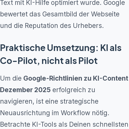
Text mit KI-Hilfe optimiert wurde. Google
bewertet das Gesamtbild der Webseite
und die Reputation des Urhebers.
Praktische Umsetzung: KI als
Co-Pilot, nicht als Pilot
Um die
Google-Richtlinien zu KI-Content
Dezember 2025
erfolgreich zu
navigieren, ist eine strategische
Neuausrichtung im Workflow nötig.
Betrachte KI-Tools als Deinen schnellsten