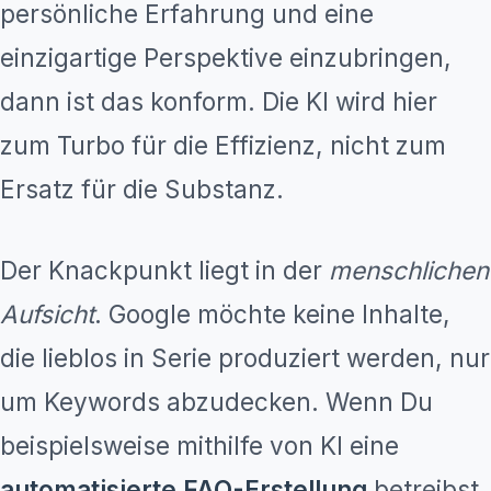
persönliche Erfahrung und eine
einzigartige Perspektive einzubringen,
dann ist das konform. Die KI wird hier
zum Turbo für die Effizienz, nicht zum
Ersatz für die Substanz.
Der Knackpunkt liegt in der
menschlichen
Aufsicht
. Google möchte keine Inhalte,
die lieblos in Serie produziert werden, nur
um Keywords abzudecken. Wenn Du
beispielsweise mithilfe von KI eine
automatisierte FAQ-Erstellung
betreibst,