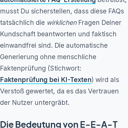
musst Du sicherstellen, dass diese FAQs
tatsächlich die
wirklichen
Fragen Deiner
Kundschaft beantworten und faktisch
einwandfrei sind. Die automatische
Generierung ohne menschliche
Faktenprüfung (Stichwort:
Faktenprüfung bei KI-Texten
) wird als
Verstoß gewertet, da es das Vertrauen
der Nutzer untergräbt.
Die Bedeutung von E-E-A-T