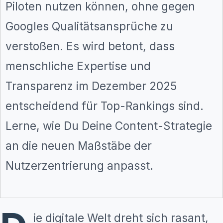
Piloten nutzen können, ohne gegen
Googles Qualitätsansprüche zu
verstoßen. Es wird betont, dass
menschliche Expertise und
Transparenz im Dezember 2025
entscheidend für Top-Rankings sind.
Lerne, wie Du Deine Content-Strategie
an die neuen Maßstäbe der
Nutzerzentrierung anpasst.
ie digitale Welt dreht sich rasant,