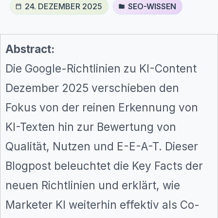
24. DEZEMBER 2025
SEO-WISSEN
Abstract:
Die Google-Richtlinien zu KI-Content
Dezember 2025 verschieben den
Fokus von der reinen Erkennung von
KI-Texten hin zur Bewertung von
Qualität, Nutzen und E-E-A-T. Dieser
Blogpost beleuchtet die Key Facts der
neuen Richtlinien und erklärt, wie
Marketer KI weiterhin effektiv als Co-