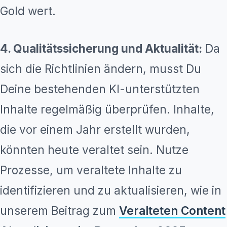
Gold wert.
4. Qualitätssicherung und Aktualität:
Da
sich die Richtlinien ändern, musst Du
Deine bestehenden KI-unterstützten
Inhalte regelmäßig überprüfen. Inhalte,
die vor einem Jahr erstellt wurden,
könnten heute veraltet sein. Nutze
Prozesse, um veraltete Inhalte zu
identifizieren und zu aktualisieren, wie in
unserem Beitrag zum
Veralteten Content