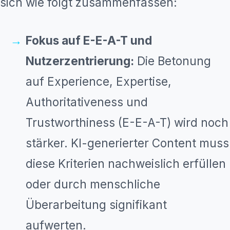
sich wie folgt zusammenfassen:
Fokus auf E-E-A-T und
Nutzerzentrierung:
Die Betonung
auf Experience, Expertise,
Authoritativeness und
Trustworthiness (E-E-A-T) wird noch
stärker. KI-generierter Content muss
diese Kriterien nachweislich erfüllen
oder durch menschliche
Überarbeitung signifikant
aufwerten.