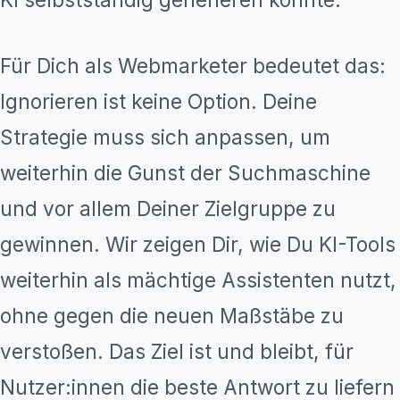
Für Dich als Webmarketer bedeutet das:
Ignorieren ist keine Option. Deine
Strategie muss sich anpassen, um
weiterhin die Gunst der Suchmaschine
und vor allem Deiner Zielgruppe zu
gewinnen. Wir zeigen Dir, wie Du KI-Tools
weiterhin als mächtige Assistenten nutzt,
ohne gegen die neuen Maßstäbe zu
verstoßen. Das Ziel ist und bleibt, für
Nutzer:innen die beste Antwort zu liefern