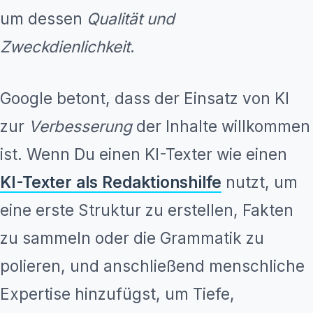
um dessen
Qualität und
Zweckdienlichkeit
.
Google betont, dass der Einsatz von KI
zur
Verbesserung
der Inhalte willkommen
ist. Wenn Du einen KI-Texter wie einen
KI-Texter als Redaktionshilfe
nutzt, um
eine erste Struktur zu erstellen, Fakten
zu sammeln oder die Grammatik zu
polieren, und anschließend menschliche
Expertise hinzufügst, um Tiefe,