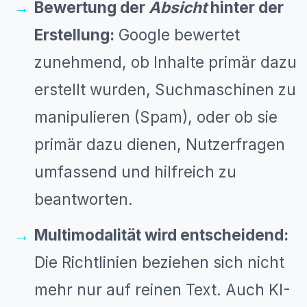
Bewertung der
Absicht
hinter der
Erstellung:
Google bewertet
zunehmend, ob Inhalte primär dazu
erstellt wurden, Suchmaschinen zu
manipulieren (Spam), oder ob sie
primär dazu dienen, Nutzerfragen
umfassend und hilfreich zu
beantworten.
Multimodalität wird entscheidend:
Die Richtlinien beziehen sich nicht
mehr nur auf reinen Text. Auch KI-