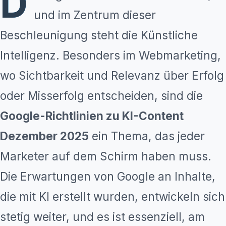
D
und im Zentrum dieser
Beschleunigung steht die Künstliche
Intelligenz. Besonders im Webmarketing,
wo Sichtbarkeit und Relevanz über Erfolg
oder Misserfolg entscheiden, sind die
Google-Richtlinien zu KI-Content
Dezember 2025
ein Thema, das jeder
Marketer auf dem Schirm haben muss.
Die Erwartungen von Google an Inhalte,
die mit KI erstellt wurden, entwickeln sich
stetig weiter, und es ist essenziell, am