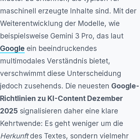
maschinell erzeugte Inhalte sind. Mit der
Weiterentwicklung der Modelle, wie
beispielsweise Gemini 3 Pro, das laut
Google
ein beeindruckendes
multimodales Verständnis bietet,
verschwimmt diese Unterscheidung
jedoch zusehends. Die neuesten
Google-
Richtlinien zu KI-Content Dezember
2025
signalisieren daher eine klare
Kehrtwende: Es geht weniger um die
Herkunft
des Textes, sondern vielmehr