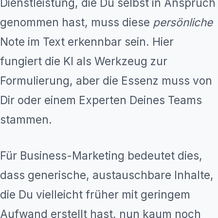
Dienstleistung, die Du selbst in Anspruch
genommen hast, muss diese
persönliche
Note im Text erkennbar sein. Hier
fungiert die KI als Werkzeug zur
Formulierung, aber die Essenz muss von
Dir oder einem Experten Deines Teams
stammen.
Für Business-Marketing bedeutet dies,
dass generische, austauschbare Inhalte,
die Du vielleicht früher mit geringem
Aufwand erstellt hast, nun kaum noch