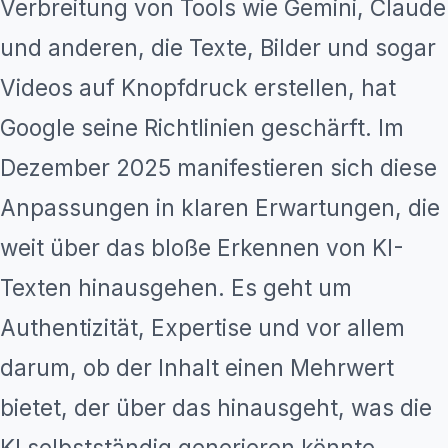
Verbreitung von Tools wie Gemini, Claude
und anderen, die Texte, Bilder und sogar
Videos auf Knopfdruck erstellen, hat
Google seine Richtlinien geschärft. Im
Dezember 2025 manifestieren sich diese
Anpassungen in klaren Erwartungen, die
weit über das bloße Erkennen von KI-
Texten hinausgehen. Es geht um
Authentizität, Expertise und vor allem
darum, ob der Inhalt einen Mehrwert
bietet, der über das hinausgeht, was die
KI selbstständig generieren könnte.