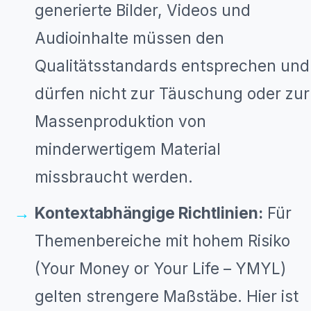
generierte Bilder, Videos und
Audioinhalte müssen den
Qualitätsstandards entsprechen und
dürfen nicht zur Täuschung oder zur
Massenproduktion von
minderwertigem Material
missbraucht werden.
Kontextabhängige Richtlinien:
Für
Themenbereiche mit hohem Risiko
(Your Money or Your Life – YMYL)
gelten strengere Maßstäbe. Hier ist