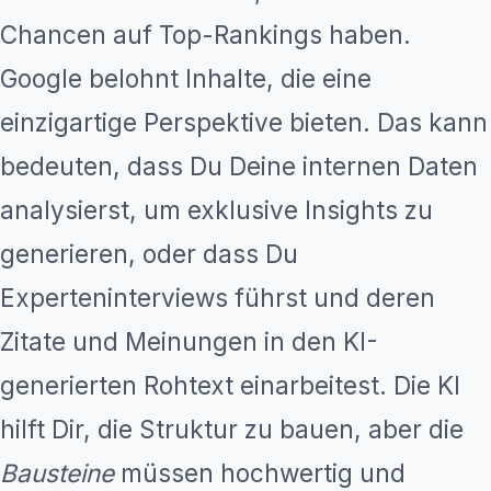
Chancen auf Top-Rankings haben.
Google belohnt Inhalte, die eine
einzigartige Perspektive bieten. Das kann
bedeuten, dass Du Deine internen Daten
analysierst, um exklusive Insights zu
generieren, oder dass Du
Experteninterviews führst und deren
Zitate und Meinungen in den KI-
generierten Rohtext einarbeitest. Die KI
hilft Dir, die Struktur zu bauen, aber die
Bausteine
müssen hochwertig und