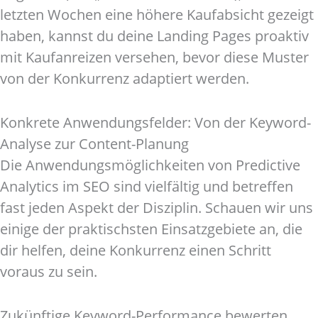
letzten Wochen eine höhere Kaufabsicht gezeigt
haben, kannst du deine Landing Pages proaktiv
mit Kaufanreizen versehen, bevor diese Muster
von der Konkurrenz adaptiert werden.
Konkrete Anwendungsfelder: Von der Keyword-
Analyse zur Content-Planung
Die Anwendungsmöglichkeiten von Predictive
Analytics im SEO sind vielfältig und betreffen
fast jeden Aspekt der Disziplin. Schauen wir uns
einige der praktischsten Einsatzgebiete an, die
dir helfen, deine Konkurrenz einen Schritt
voraus zu sein.
Zukünftige Keyword-Performance bewerten