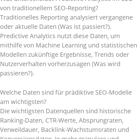
von traditionellem SEO-Reporting?
Traditionelles Reporting analysiert vergangene
oder aktuelle Daten (Was ist passiert?).
Predictive Analytics nutzt diese Daten, um
mithilfe von Machine Learning und statistischen
Modellen zukünftige Ergebnisse, Trends oder
Nutzerverhalten vorherzusagen (Was wird
passieren?).
Welche Daten sind für prädiktive SEO-Modelle
am wichtigsten?
Die wichtigsten Datenquellen sind historische
Ranking-Daten, CTR-Werte, Absprungraten,
Verweildauer, Backlink-Wachstumsraten und
Konversionsdaten. Je mehr granulare und