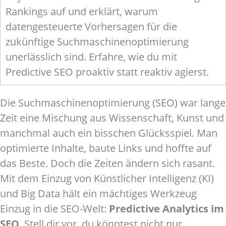
Rankings auf und erklärt, warum
datengesteuerte Vorhersagen für die
zukünftige Suchmaschinenoptimierung
unerlässlich sind. Erfahre, wie du mit
Predictive SEO proaktiv statt reaktiv agierst.
Die Suchmaschinenoptimierung (SEO) war lange
Zeit eine Mischung aus Wissenschaft, Kunst und
manchmal auch ein bisschen Glücksspiel. Man
optimierte Inhalte, baute Links und hoffte auf
das Beste. Doch die Zeiten ändern sich rasant.
Mit dem Einzug von Künstlicher Intelligenz (KI)
und Big Data hält ein mächtiges Werkzeug
Einzug in die SEO-Welt:
Predictive Analytics im
SEO
. Stell dir vor, du könntest nicht nur