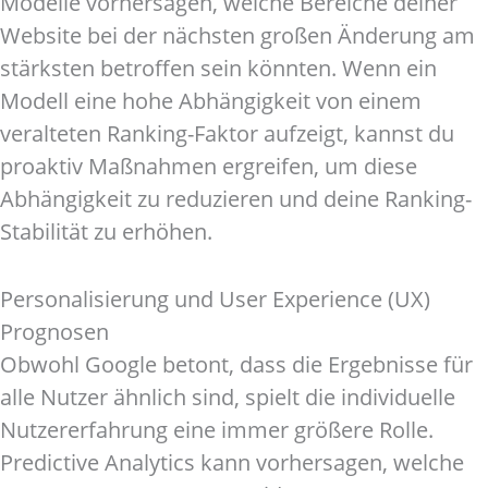
Modelle vorhersagen, welche Bereiche deiner
Website bei der nächsten großen Änderung am
stärksten betroffen sein könnten. Wenn ein
Modell eine hohe Abhängigkeit von einem
veralteten Ranking-Faktor aufzeigt, kannst du
proaktiv Maßnahmen ergreifen, um diese
Abhängigkeit zu reduzieren und deine Ranking-
Stabilität zu erhöhen.
Personalisierung und User Experience (UX)
Prognosen
Obwohl Google betont, dass die Ergebnisse für
alle Nutzer ähnlich sind, spielt die individuelle
Nutzererfahrung eine immer größere Rolle.
Predictive Analytics kann vorhersagen, welche