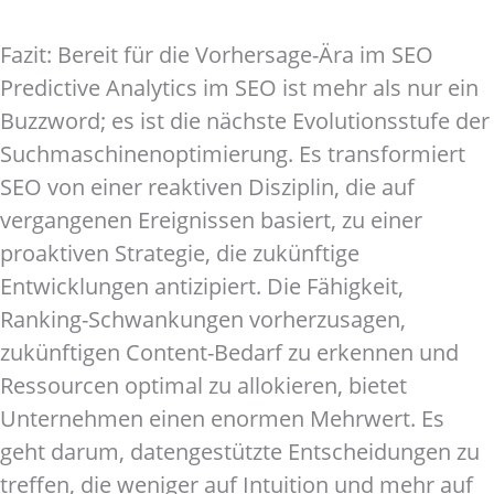
Fazit: Bereit für die Vorhersage-Ära im SEO
Predictive Analytics im SEO ist mehr als nur ein
Buzzword; es ist die nächste Evolutionsstufe der
Suchmaschinenoptimierung. Es transformiert
SEO von einer reaktiven Disziplin, die auf
vergangenen Ereignissen basiert, zu einer
proaktiven Strategie, die zukünftige
Entwicklungen antizipiert. Die Fähigkeit,
Ranking-Schwankungen vorherzusagen,
zukünftigen Content-Bedarf zu erkennen und
Ressourcen optimal zu allokieren, bietet
Unternehmen einen enormen Mehrwert. Es
geht darum, datengestützte Entscheidungen zu
treffen, die weniger auf Intuition und mehr auf