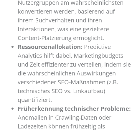
Nutzergruppen am wahrscheinlichsten
konvertieren werden, basierend auf
ihrem Suchverhalten und ihren
Interaktionen, was eine gezieltere
Content-Platzierung ermöglicht.
Ressourcenallokation:
Predictive
Analytics hilft dabei, Marketingbudgets
und Zeit effizienter zu verteilen, indem sie
die wahrscheinlichen Auswirkungen
verschiedener SEO-Maßnahmen (z.B.
technisches SEO vs. Linkaufbau)
quantifiziert.
Früherkennung technischer Probleme:
Anomalien in Crawling-Daten oder
Ladezeiten können frühzeitig als