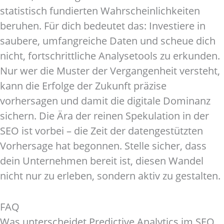
statistisch fundierten Wahrscheinlichkeiten
beruhen. Für dich bedeutet das: Investiere in
saubere, umfangreiche Daten und scheue dich
nicht, fortschrittliche Analysetools zu erkunden.
Nur wer die Muster der Vergangenheit versteht,
kann die Erfolge der Zukunft präzise
vorhersagen und damit die digitale Dominanz
sichern. Die Ära der reinen Spekulation in der
SEO ist vorbei – die Zeit der datengestützten
Vorhersage hat begonnen. Stelle sicher, dass
dein Unternehmen bereit ist, diesen Wandel
nicht nur zu erleben, sondern aktiv zu gestalten.
FAQ
Was unterscheidet Predictive Analytics im SEO