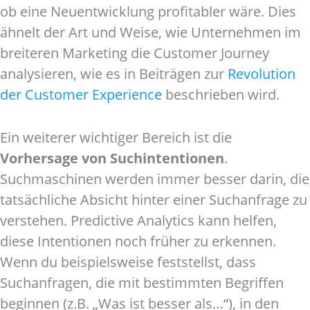
ob eine Neuentwicklung profitabler wäre. Dies
ähnelt der Art und Weise, wie Unternehmen im
breiteren Marketing die Customer Journey
analysieren, wie es in Beiträgen zur
Revolution
der Customer Experience
beschrieben wird.
Ein weiterer wichtiger Bereich ist die
Vorhersage von Suchintentionen
.
Suchmaschinen werden immer besser darin, die
tatsächliche Absicht hinter einer Suchanfrage zu
verstehen. Predictive Analytics kann helfen,
diese Intentionen noch früher zu erkennen.
Wenn du beispielsweise feststellst, dass
Suchanfragen, die mit bestimmten Begriffen
beginnen (z.B. „Was ist besser als…“), in den