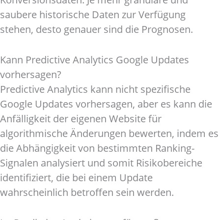
saubere historische Daten zur Verfügung
stehen, desto genauer sind die Prognosen.
Kann Predictive Analytics Google Updates
vorhersagen?
Predictive Analytics kann nicht spezifische
Google Updates vorhersagen, aber es kann die
Anfälligkeit der eigenen Website für
algorithmische Änderungen bewerten, indem es
die Abhängigkeit von bestimmten Ranking-
Signalen analysiert und somit Risikobereiche
identifiziert, die bei einem Update
wahrscheinlich betroffen sein werden.