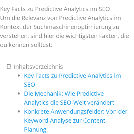
Key Facts zu Predictive Analytics im SEO
Um die Relevanz von Predictive Analytics im
Kontext der Suchmaschinenoptimierung zu
verstehen, sind hier die wichtigsten Fakten, die
du kennen solltest:
📑 Inhaltsverzeichnis
Key Facts zu Predictive Analytics im
SEO
Die Mechanik: Wie Predictive
Analytics die SEO-Welt verändert
Konkrete Anwendungsfelder: Von der
Keyword-Analyse zur Content-
Planung