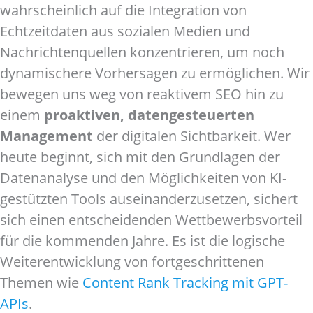
wahrscheinlich auf die Integration von
Echtzeitdaten aus sozialen Medien und
Nachrichtenquellen konzentrieren, um noch
dynamischere Vorhersagen zu ermöglichen. Wir
bewegen uns weg von reaktivem SEO hin zu
einem
proaktiven, datengesteuerten
Management
der digitalen Sichtbarkeit. Wer
heute beginnt, sich mit den Grundlagen der
Datenanalyse und den Möglichkeiten von KI-
gestützten Tools auseinanderzusetzen, sichert
sich einen entscheidenden Wettbewerbsvorteil
für die kommenden Jahre. Es ist die logische
Weiterentwicklung von fortgeschrittenen
Themen wie
Content Rank Tracking mit GPT-
APIs
.