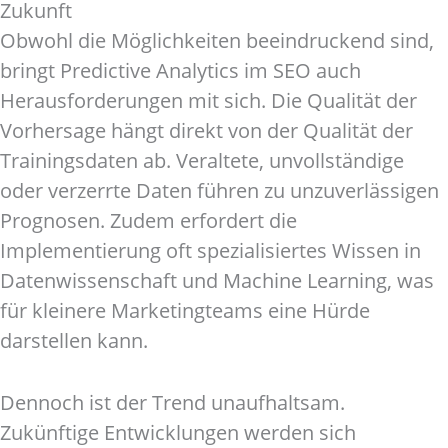
Zukunft
Obwohl die Möglichkeiten beeindruckend sind,
bringt Predictive Analytics im SEO auch
Herausforderungen mit sich. Die Qualität der
Vorhersage hängt direkt von der Qualität der
Trainingsdaten ab. Veraltete, unvollständige
oder verzerrte Daten führen zu unzuverlässigen
Prognosen. Zudem erfordert die
Implementierung oft spezialisiertes Wissen in
Datenwissenschaft und Machine Learning, was
für kleinere Marketingteams eine Hürde
darstellen kann.
Dennoch ist der Trend unaufhaltsam.
Zukünftige Entwicklungen werden sich