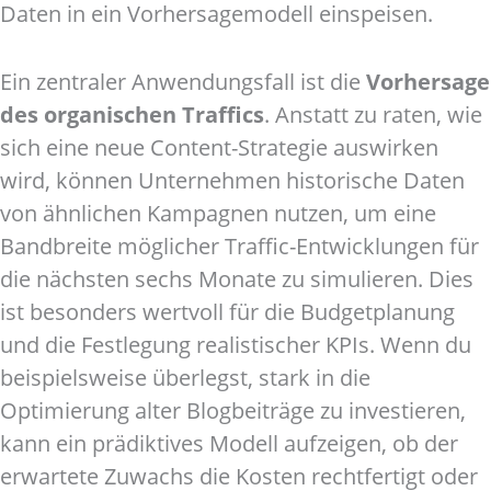
Daten in ein Vorhersagemodell einspeisen.
Ein zentraler Anwendungsfall ist die
Vorhersage
des organischen Traffics
. Anstatt zu raten, wie
sich eine neue Content-Strategie auswirken
wird, können Unternehmen historische Daten
von ähnlichen Kampagnen nutzen, um eine
Bandbreite möglicher Traffic-Entwicklungen für
die nächsten sechs Monate zu simulieren. Dies
ist besonders wertvoll für die Budgetplanung
und die Festlegung realistischer KPIs. Wenn du
beispielsweise überlegst, stark in die
Optimierung alter Blogbeiträge zu investieren,
kann ein prädiktives Modell aufzeigen, ob der
erwartete Zuwachs die Kosten rechtfertigt oder