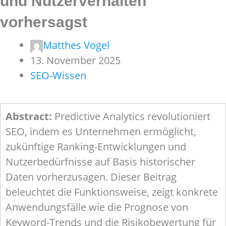
und Nutzerverhalten
vorhersagst
Matthes Vogel
13. November 2025
SEO-Wissen
Abstract:
Predictive Analytics revolutioniert
SEO, indem es Unternehmen ermöglicht,
zukünftige Ranking-Entwicklungen und
Nutzerbedürfnisse auf Basis historischer
Daten vorherzusagen. Dieser Beitrag
beleuchtet die Funktionsweise, zeigt konkrete
Anwendungsfälle wie die Prognose von
Keyword-Trends und die Risikobewertung für