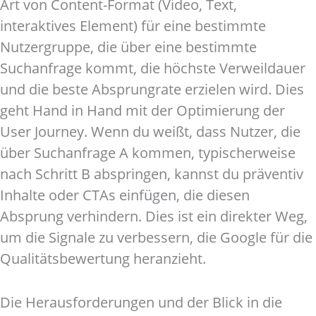
Art von Content-Format (Video, Text,
interaktives Element) für eine bestimmte
Nutzergruppe, die über eine bestimmte
Suchanfrage kommt, die höchste Verweildauer
und die beste Absprungrate erzielen wird. Dies
geht Hand in Hand mit der Optimierung der
User Journey. Wenn du weißt, dass Nutzer, die
über Suchanfrage A kommen, typischerweise
nach Schritt B abspringen, kannst du präventiv
Inhalte oder CTAs einfügen, die diesen
Absprung verhindern. Dies ist ein direkter Weg,
um die Signale zu verbessern, die Google für die
Qualitätsbewertung heranzieht.
Die Herausforderungen und der Blick in die