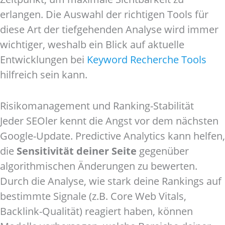
erlangen. Die Auswahl der richtigen Tools für
diese Art der tiefgehenden Analyse wird immer
wichtiger, weshalb ein Blick auf aktuelle
Entwicklungen bei
Keyword Recherche Tools
hilfreich sein kann.
Risikomanagement und Ranking-Stabilität
Jeder SEOler kennt die Angst vor dem nächsten
Google-Update. Predictive Analytics kann helfen,
die
Sensitivität deiner Seite
gegenüber
algorithmischen Änderungen zu bewerten.
Durch die Analyse, wie stark deine Rankings auf
bestimmte Signale (z.B. Core Web Vitals,
Backlink-Qualität) reagiert haben, können