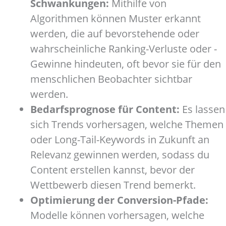
Schwankungen:
Mithilfe von
Algorithmen können Muster erkannt
werden, die auf bevorstehende oder
wahrscheinliche Ranking-Verluste oder -
Gewinne hindeuten, oft bevor sie für den
menschlichen Beobachter sichtbar
werden.
Bedarfsprognose für Content:
Es lassen
sich Trends vorhersagen, welche Themen
oder Long-Tail-Keywords in Zukunft an
Relevanz gewinnen werden, sodass du
Content erstellen kannst, bevor der
Wettbewerb diesen Trend bemerkt.
Optimierung der Conversion-Pfade:
Modelle können vorhersagen, welche