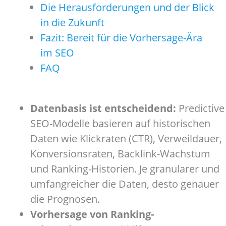
Die Herausforderungen und der Blick
in die Zukunft
Fazit: Bereit für die Vorhersage-Ära
im SEO
FAQ
Datenbasis ist entscheidend:
Predictive
SEO-Modelle basieren auf historischen
Daten wie Klickraten (CTR), Verweildauer,
Konversionsraten, Backlink-Wachstum
und Ranking-Historien. Je granularer und
umfangreicher die Daten, desto genauer
die Prognosen.
Vorhersage von Ranking-