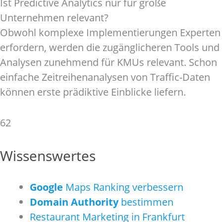
Ist Predictive Analytics nur für große
Unternehmen relevant?
Obwohl komplexe Implementierungen Experten
erfordern, werden die zugänglicheren Tools und
Analysen zunehmend für KMUs relevant. Schon
einfache Zeitreihenanalysen von Traffic-Daten
können erste prädiktive Einblicke liefern.
62
Wissenswertes
Google
Maps Ranking verbessern
Domain Authority
bestimmen
Restaurant Marketing in Frankfurt