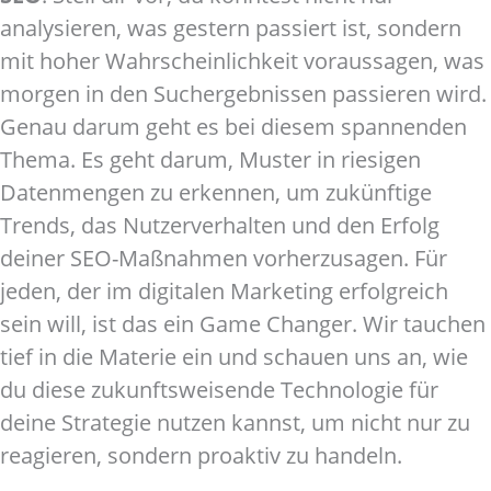
analysieren, was gestern passiert ist, sondern
mit hoher Wahrscheinlichkeit voraussagen, was
morgen in den Suchergebnissen passieren wird.
Genau darum geht es bei diesem spannenden
Thema. Es geht darum, Muster in riesigen
Datenmengen zu erkennen, um zukünftige
Trends, das Nutzerverhalten und den Erfolg
deiner SEO-Maßnahmen vorherzusagen. Für
jeden, der im digitalen Marketing erfolgreich
sein will, ist das ein Game Changer. Wir tauchen
tief in die Materie ein und schauen uns an, wie
du diese zukunftsweisende Technologie für
deine Strategie nutzen kannst, um nicht nur zu
reagieren, sondern proaktiv zu handeln.