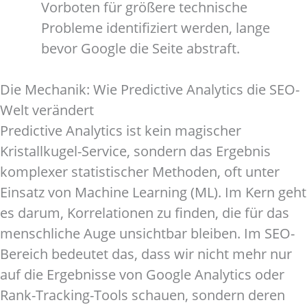
Vorboten für größere technische
Probleme identifiziert werden, lange
bevor Google die Seite abstraft.
Die Mechanik: Wie Predictive Analytics die SEO-
Welt verändert
Predictive Analytics ist kein magischer
Kristallkugel-Service, sondern das Ergebnis
komplexer statistischer Methoden, oft unter
Einsatz von Machine Learning (ML). Im Kern geht
es darum, Korrelationen zu finden, die für das
menschliche Auge unsichtbar bleiben. Im SEO-
Bereich bedeutet das, dass wir nicht mehr nur
auf die Ergebnisse von Google Analytics oder
Rank-Tracking-Tools schauen, sondern deren