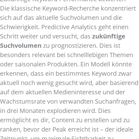
Die klassische Keyword-Recherche konzentriert
sich auf das aktuelle Suchvolumen und die
Schwierigkeit. Predictive Analytics geht einen
Schritt weiter und versucht, das
zukünftige
Suchvolumen
zu prognostizieren. Dies ist
besonders relevant bei schnelllebigen Themen
oder saisonalen Produkten. Ein Modell könnte
erkennen, dass ein bestimmtes Keyword zwar
aktuell noch wenig gesucht wird, aber basierend
auf dem aktuellen Medieninteresse und der
Wachstumsrate von verwandten Suchanfragen,
in drei Monaten explodieren wird. Dies
ermöglicht es dir, Content zu erstellen und zu
ranken, bevor der Peak erreicht ist – der ideale
Zeitpunkt, um maximale Sichtbarkeit zu