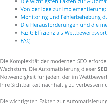
Die wichtigsten Fakten zur Automa
Von der Idee zur Implementierung:
Monitoring und Fehlerbehebung du
Die Herausforderungen und die me
Fazit: Effizienz als Wettbewerbsvort
FAQ
Die Komplexität der modernen SEO erforder
Wachstum. Die Automatisierung dieser
SEO
Notwendigkeit für jeden, der im Wettbewer
Ihre Sichtbarkeit nachhaltig zu verbessern
Die wichtigsten Fakten zur Automatisieru