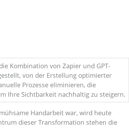
h die Kombination von Zapier und GPT-
tellt, von der Erstellung optimierter
nuelle Prozesse eliminieren, die
 Ihre Sichtbarkeit nachhaltig zu steigern.
h mühsame Handarbeit war, wird heute
entrum dieser Transformation stehen die