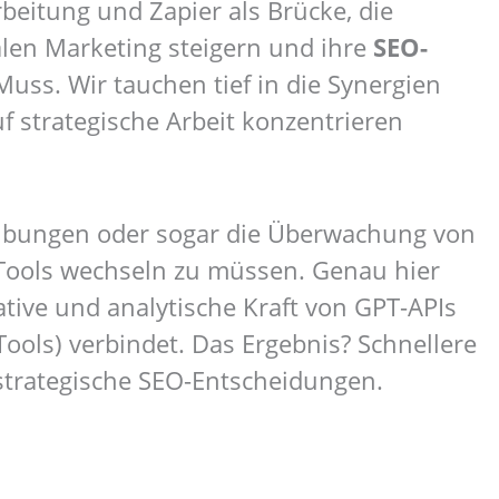
beitung und Zapier als Brücke, die
alen Marketing steigern und ihre
SEO-
Muss. Wir tauchen tief in die Synergien
f strategische Arbeit konzentrieren
reibungen oder sogar die Überwachung von
 Tools wechseln zu müssen. Genau hier
reative und analytische Kraft von GPT-APIs
ools) verbindet. Das Ergebnis? Schnellere
– strategische SEO-Entscheidungen.