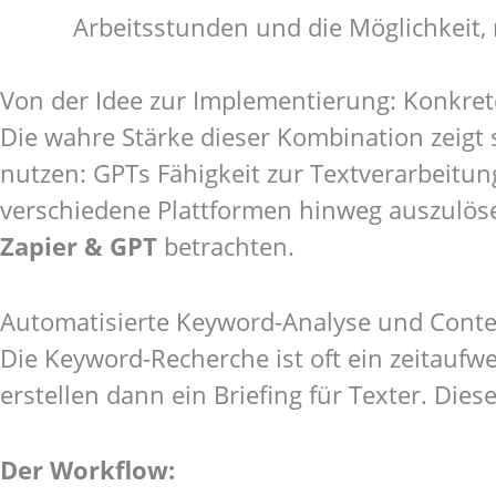
Arbeitsstunden und die Möglichkeit, 
Von der Idee zur Implementierung: Konkre
Die wahre Stärke dieser Kombination zeigt 
nutzen: GPTs Fähigkeit zur Textverarbeitun
verschiedene Plattformen hinweg auszulöse
Zapier & GPT
betrachten.
Automatisierte Keyword-Analyse und Conte
Die Keyword-Recherche ist oft ein zeitaufwe
erstellen dann ein Briefing für Texter. Dies
Der Workflow: