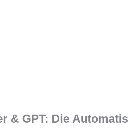
er & GPT: Die Automatisi