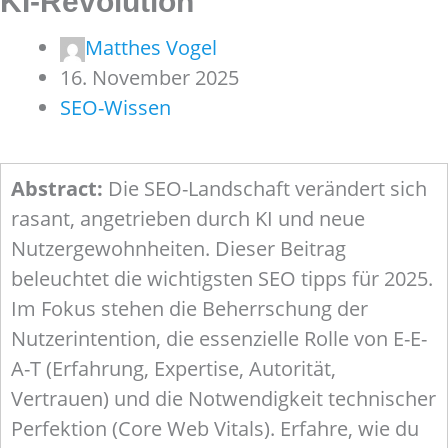
KI-Revolution
Matthes Vogel
16. November 2025
SEO-Wissen
Abstract:
Die SEO-Landschaft verändert sich
rasant, angetrieben durch KI und neue
Nutzergewohnheiten. Dieser Beitrag
beleuchtet die wichtigsten SEO tipps für 2025.
Im Fokus stehen die Beherrschung der
Nutzerintention, die essenzielle Rolle von E-E-
A-T (Erfahrung, Expertise, Autorität,
Vertrauen) und die Notwendigkeit technischer
Perfektion (Core Web Vitals). Erfahre, wie du