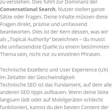
zu verstehen. Dies führt zur Dominanz der
Conversational Search
. Nutzer stellen ganze
Sätze oder Fragen. Deine Inhalte müssen diese
Fragen direkt, präzise und umfassend
beantworten. Dies ist der Kern dessen, was wir
als „Topical Authority“ bezeichnen – du musst
die umfassendste Quelle zu einem bestimmten
Thema sein, nicht nur zu einzelnen Phrasen.
Technische Exzellenz und User Experience (UX)
im Zeitalter der Geschwindigkeit
Technische SEO ist das Fundament, auf dem alle
anderen SEO tipps aufbauen. Wenn deine Seite
langsam lädt oder auf Mobilgeräten schlecht
funktioniert, kannst du den besten Content der