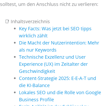
solltest, um den Anschluss nicht zu verlieren:
📑 Inhaltsverzeichnis
Key Facts: Was jetzt bei SEO tipps
wirklich zählt
Die Macht der Nutzerintention: Mehr
als nur Keywords
Technische Exzellenz und User
Experience (UX) im Zeitalter der
Geschwindigkeit
Content-Strategie 2025: E-E-A-T und
die KI-Balance
Lokales SEO und die Rolle von Google
Business Profile