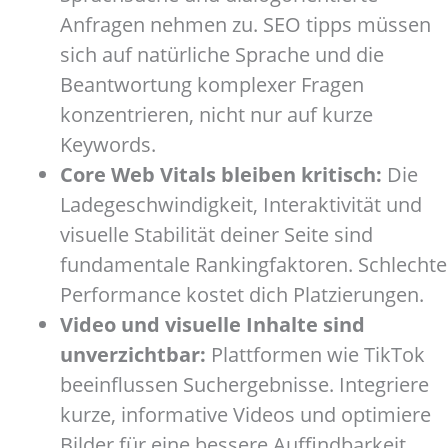
Anfragen nehmen zu. SEO tipps müssen
sich auf natürliche Sprache und die
Beantwortung komplexer Fragen
konzentrieren, nicht nur auf kurze
Keywords.
Core Web Vitals bleiben kritisch:
Die
Ladegeschwindigkeit, Interaktivität und
visuelle Stabilität deiner Seite sind
fundamentale Rankingfaktoren. Schlechte
Performance kostet dich Platzierungen.
Video und visuelle Inhalte sind
unverzichtbar:
Plattformen wie TikTok
beeinflussen Suchergebnisse. Integriere
kurze, informative Videos und optimiere
Bilder für eine bessere Auffindbarkeit.