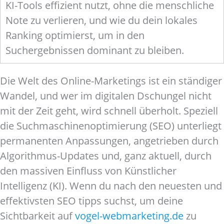
KI-Tools effizient nutzt, ohne die menschliche
Note zu verlieren, und wie du dein lokales
Ranking optimierst, um in den
Suchergebnissen dominant zu bleiben.
Die Welt des Online-Marketings ist ein ständiger
Wandel, und wer im digitalen Dschungel nicht
mit der Zeit geht, wird schnell überholt. Speziell
die Suchmaschinenoptimierung (SEO) unterliegt
permanenten Anpassungen, angetrieben durch
Algorithmus-Updates und, ganz aktuell, durch
den massiven Einfluss von Künstlicher
Intelligenz (KI). Wenn du nach den neuesten und
effektivsten SEO tipps suchst, um deine
Sichtbarkeit auf
vogel-webmarketing.de
zu