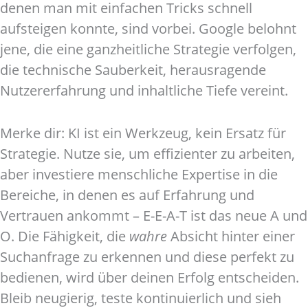
denen man mit einfachen Tricks schnell
aufsteigen konnte, sind vorbei. Google belohnt
jene, die eine ganzheitliche Strategie verfolgen,
die technische Sauberkeit, herausragende
Nutzererfahrung und inhaltliche Tiefe vereint.
Merke dir: KI ist ein Werkzeug, kein Ersatz für
Strategie. Nutze sie, um effizienter zu arbeiten,
aber investiere menschliche Expertise in die
Bereiche, in denen es auf Erfahrung und
Vertrauen ankommt – E-E-A-T ist das neue A und
O. Die Fähigkeit, die
wahre
Absicht hinter einer
Suchanfrage zu erkennen und diese perfekt zu
bedienen, wird über deinen Erfolg entscheiden.
Bleib neugierig, teste kontinuierlich und sieh