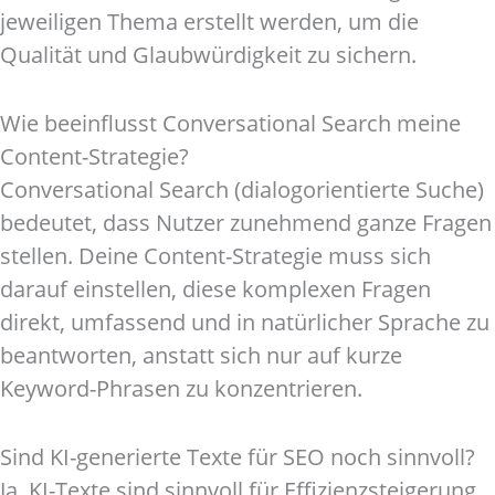
jeweiligen Thema erstellt werden, um die
Qualität und Glaubwürdigkeit zu sichern.
Wie beeinflusst Conversational Search meine
Content-Strategie?
Conversational Search (dialogorientierte Suche)
bedeutet, dass Nutzer zunehmend ganze Fragen
stellen. Deine Content-Strategie muss sich
darauf einstellen, diese komplexen Fragen
direkt, umfassend und in natürlicher Sprache zu
beantworten, anstatt sich nur auf kurze
Keyword-Phrasen zu konzentrieren.
Sind KI-generierte Texte für SEO noch sinnvoll?
Ja, KI-Texte sind sinnvoll für Effizienzsteigerung