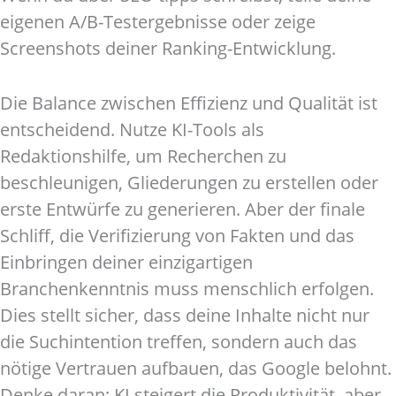
eigenen A/B-Testergebnisse oder zeige
Screenshots deiner Ranking-Entwicklung.
Die Balance zwischen Effizienz und Qualität ist
entscheidend. Nutze KI-Tools als
Redaktionshilfe, um Recherchen zu
beschleunigen, Gliederungen zu erstellen oder
erste Entwürfe zu generieren. Aber der finale
Schliff, die Verifizierung von Fakten und das
Einbringen deiner einzigartigen
Branchenkenntnis muss menschlich erfolgen.
Dies stellt sicher, dass deine Inhalte nicht nur
die Suchintention treffen, sondern auch das
nötige Vertrauen aufbauen, das Google belohnt.
Denke daran: KI steigert die Produktivität, aber