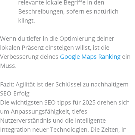
relevante lokale Begriffe in den
Beschreibungen, sofern es natürlich
klingt.
Wenn du tiefer in die Optimierung deiner
lokalen Präsenz einsteigen willst, ist die
Verbesserung deines
Google Maps Ranking
ein
Muss.
Fazit: Agilität ist der Schlüssel zu nachhaltigem
SEO-Erfolg
Die wichtigsten SEO tipps für 2025 drehen sich
um Anpassungsfähigkeit, tiefes
Nutzerverständnis und die intelligente
Integration neuer Technologien. Die Zeiten, in