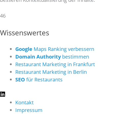
46
Wissenswertes
Google
Maps Ranking verbessern
Domain Authority
bestimmen
Restaurant Marketing in Frankfurt
Restaurant Marketing in Berlin
SEO
für Restaurants
Kontakt
Impressum