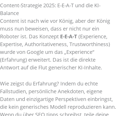
Content-Strategie 2025: E-E-A-T und die KI-
Balance
Content ist nach wie vor König, aber der König
muss nun beweisen, dass er nicht nur ein
Roboter ist. Das Konzept
E-E-A-T
(Experience,
Expertise, Authoritativeness, Trustworthiness)
wurde von Google um das „Experience“
(Erfahrung) erweitert. Das ist die direkte
Antwort auf die Flut generischer KI-Inhalte.
Wie zeigst du Erfahrung? Indem du echte
Fallstudien, persönliche Anekdoten, eigene
Daten und einzigartige Perspektiven einbringst,
die kein generisches Modell reproduzieren kann.
Wenn du über SEO tipps schreibst, teile deine