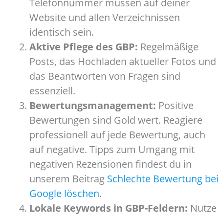
Telefonnummer müssen auf deiner
Website und allen Verzeichnissen
identisch sein.
Aktive Pflege des GBP:
Regelmäßige
Posts, das Hochladen aktueller Fotos und
das Beantworten von Fragen sind
essenziell.
Bewertungsmanagement:
Positive
Bewertungen sind Gold wert. Reagiere
professionell auf jede Bewertung, auch
auf negative. Tipps zum Umgang mit
negativen Rezensionen findest du in
unserem Beitrag
Schlechte Bewertung bei
Google löschen
.
Lokale Keywords in GBP-Feldern:
Nutze