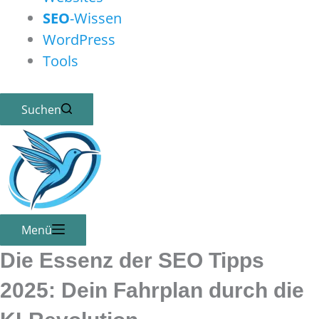
SEO
-Wissen
WordPress
Tools
Suchen
Menü
Die Essenz der
SEO
Tipps
2025: Dein Fahrplan durch die