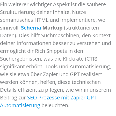
Ein weiterer wichtiger Aspekt ist die saubere
Strukturierung deiner Inhalte. Nutze
semantisches HTML und implementiere, wo
sinnvoll,
Schema
Markup
(strukturierten
Daten). Dies hilft Suchmaschinen, den Kontext
deiner Informationen besser zu verstehen und
ermöglicht dir Rich Snippets in den
Suchergebnissen, was die Klickrate (CTR)
signifikant erhöht. Tools und Automatisierung,
wie sie etwa über Zapier und GPT realisiert
werden können, helfen, diese technischen
Details effizient zu pflegen, wie wir in unserem
Beitrag zur
SEO Prozesse mit Zapier GPT
Automatisierung
beleuchten.