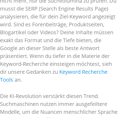
nicht mehr, nur die Suchvolumina zu prüfen. Du
musst die SERP (Search Engine Results Page)
analysieren, die für dein Ziel-Keyword angezeigt
wird. Sind es Forenbeiträge, Produktseiten,
Blogartikel oder Videos? Deine Inhalte müssen
exakt das Format und die Tiefe bieten, die
Google an dieser Stelle als beste Antwort
präsentiert. Wenn du tiefer in die Materie der
Keyword-Recherche einsteigen möchtest, sieh
dir unsere Gedanken zu
Keyword Recherche
Tools
an.
Die KI-Revolution verstärkt diesen Trend.
Suchmaschinen nutzen immer ausgefeiltere
Modelle, um die Nuancen menschlicher Sprache