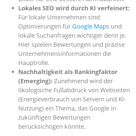
Lokales SEO wird durch KI verfeinert:
Für lokale Unternehmen sind
Optimierungen für
Google Maps
und
lokale Suchanfragen wichtiger denn je.
Hier spielen Bewertungen und präzise
Unternehmensinformationen die
Hauptrolle.
Nachhaltigkeit als Rankingfaktor
(Emerging):
Zunehmend wird der
ökologische Fußabdruck von Webseiten
(Energieverbrauch von Servern und KI-
Nutzung) ein Thema, das Google in
zukünftigen Bewertungen
berücksichtigen könnte.