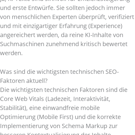
und erste Entwürfe. Sie sollten jedoch immer
von menschlichen Experten überprüft, verifiziert
und mit einzigartiger Erfahrung (Experience)
angereichert werden, da reine KI-Inhalte von
Suchmaschinen zunehmend kritisch bewertet
werden.
Was sind die wichtigsten technischen SEO-
Faktoren aktuell?
Die wichtigsten technischen Faktoren sind die
Core Web Vitals (Ladezeit, Interaktivität,
Stabilität), eine einwandfreie mobile
Optimierung (Mobile First) und die korrekte
Implementierung von Schema Markup zur
besseren Kontextualisierung der Inhalte.