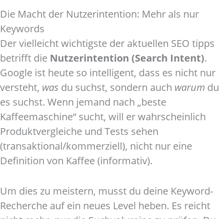
Die Macht der Nutzerintention: Mehr als nur
Keywords
Der vielleicht wichtigste der aktuellen SEO tipps
betrifft die
Nutzerintention (Search Intent)
.
Google ist heute so intelligent, dass es nicht nur
versteht,
was
du suchst, sondern auch
warum
du
es suchst. Wenn jemand nach „beste
Kaffeemaschine“ sucht, will er wahrscheinlich
Produktvergleiche und Tests sehen
(transaktional/kommerziell), nicht nur eine
Definition von Kaffee (informativ).
Um dies zu meistern, musst du deine Keyword-
Recherche auf ein neues Level heben. Es reicht