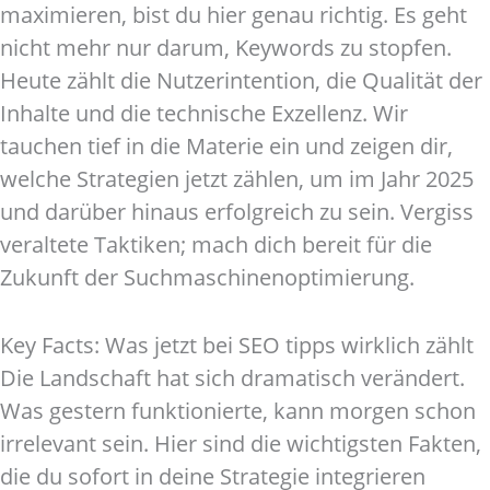
maximieren, bist du hier genau richtig. Es geht
nicht mehr nur darum, Keywords zu stopfen.
Heute zählt die Nutzerintention, die Qualität der
Inhalte und die technische Exzellenz. Wir
tauchen tief in die Materie ein und zeigen dir,
welche Strategien jetzt zählen, um im Jahr 2025
und darüber hinaus erfolgreich zu sein. Vergiss
veraltete Taktiken; mach dich bereit für die
Zukunft der Suchmaschinenoptimierung.
Key Facts: Was jetzt bei SEO tipps wirklich zählt
Die Landschaft hat sich dramatisch verändert.
Was gestern funktionierte, kann morgen schon
irrelevant sein. Hier sind die wichtigsten Fakten,
die du sofort in deine Strategie integrieren