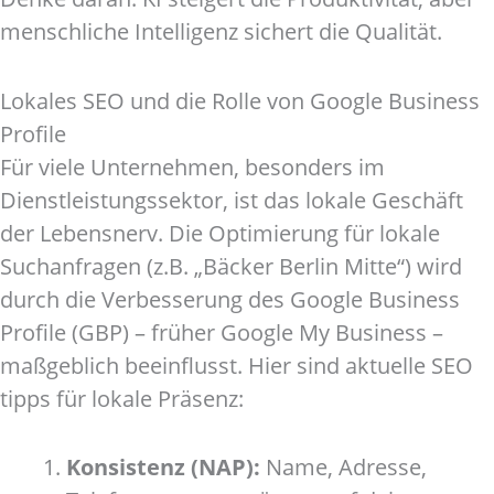
menschliche Intelligenz sichert die Qualität.
Lokales SEO und die Rolle von Google Business
Profile
Für viele Unternehmen, besonders im
Dienstleistungssektor, ist das lokale Geschäft
der Lebensnerv. Die Optimierung für lokale
Suchanfragen (z.B. „Bäcker Berlin Mitte“) wird
durch die Verbesserung des Google Business
Profile (GBP) – früher Google My Business –
maßgeblich beeinflusst. Hier sind aktuelle SEO
tipps für lokale Präsenz:
Konsistenz (NAP):
Name, Adresse,