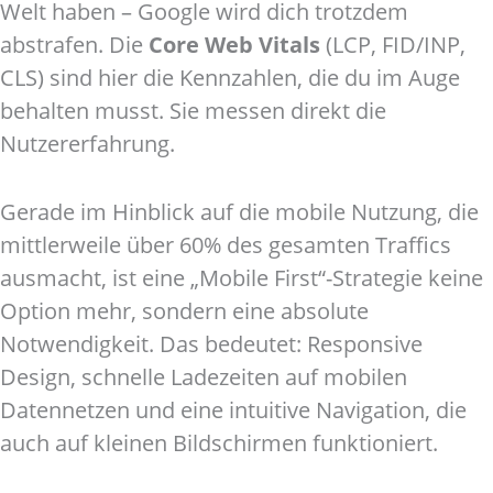
Welt haben – Google wird dich trotzdem
abstrafen. Die
Core Web Vitals
(LCP, FID/INP,
CLS) sind hier die Kennzahlen, die du im Auge
behalten musst. Sie messen direkt die
Nutzererfahrung.
Gerade im Hinblick auf die mobile Nutzung, die
mittlerweile über 60% des gesamten Traffics
ausmacht, ist eine „Mobile First“-Strategie keine
Option mehr, sondern eine absolute
Notwendigkeit. Das bedeutet: Responsive
Design, schnelle Ladezeiten auf mobilen
Datennetzen und eine intuitive Navigation, die
auch auf kleinen Bildschirmen funktioniert.