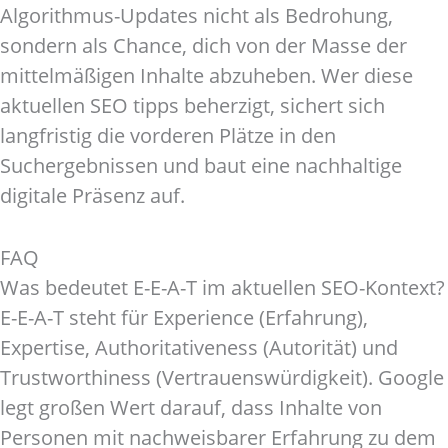
Algorithmus-Updates nicht als Bedrohung,
sondern als Chance, dich von der Masse der
mittelmäßigen Inhalte abzuheben. Wer diese
aktuellen SEO tipps beherzigt, sichert sich
langfristig die vorderen Plätze in den
Suchergebnissen und baut eine nachhaltige
digitale Präsenz auf.
FAQ
Was bedeutet E-E-A-T im aktuellen SEO-Kontext?
E-E-A-T steht für Experience (Erfahrung),
Expertise, Authoritativeness (Autorität) und
Trustworthiness (Vertrauenswürdigkeit). Google
legt großen Wert darauf, dass Inhalte von
Personen mit nachweisbarer Erfahrung zu dem